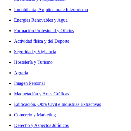
Inmobiliaria, Arquitectura e Interiorismo
Energías Renovables y Agua
Formación Profesional y Oficios
Actividad física y del Deporte
Seguridad y Vigilancia
Hostelería y Turismo
Agraria
Imagen Personal
Maquetación y Artes Gráficas
Edificación, Obra Civil e Industrias Extractivas
Comercio y Marketing
Derecho y Aspectos Jurídicos