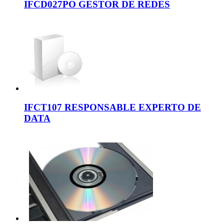
IFCD027PO GESTOR DE REDES
IFCT107 RESPONSABLE EXPERTO DE
DATA