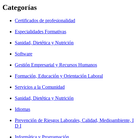
Categorías
Certificados de profesionalidad
Especialidades Formativas
Sanidad, Dietética y Nutrición
Software
Gestión Empresarial y Recursos Humanos
Formación, Educación y Orientación Laboral
Servicios a la Comunidad
Sanidad, Dietética y Nutrición
Idiomas
Prevención de Riesgos Laborales, Calidad, Medioambiente, I
D I
Informática y Programación