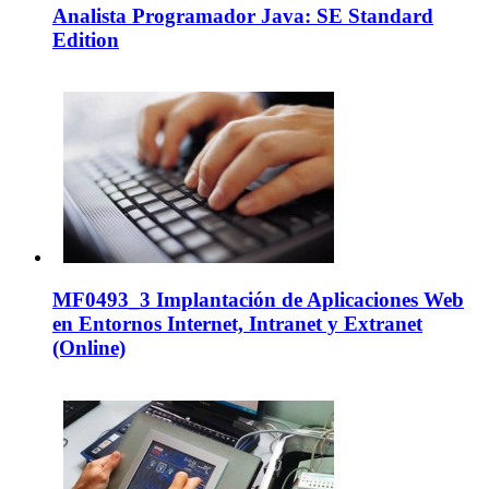
Analista Programador Java: SE Standard
Edition
MF0493_3 Implantación de Aplicaciones Web
en Entornos Internet, Intranet y Extranet
(Online)