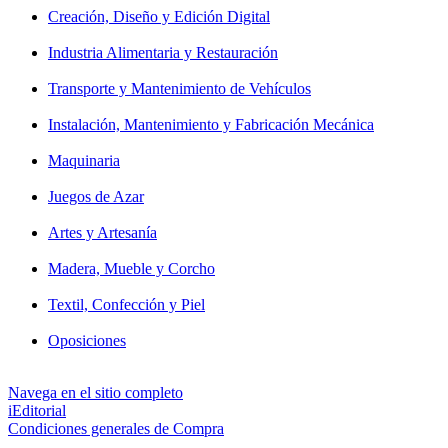
Creación, Diseño y Edición Digital
Industria Alimentaria y Restauración
Transporte y Mantenimiento de Vehículos
Instalación, Mantenimiento y Fabricación Mecánica
Maquinaria
Juegos de Azar
Artes y Artesanía
Madera, Mueble y Corcho
Textil, Confección y Piel
Oposiciones
Navega en el sitio completo
iEditorial
Condiciones generales de Compra