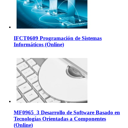
IFCT0609 Programación de Sistemas
Informáticos (Online)
MF0965_3 Desarrollo de Software Basado en
Tecnologías Orientadas a Componentes
(Online)