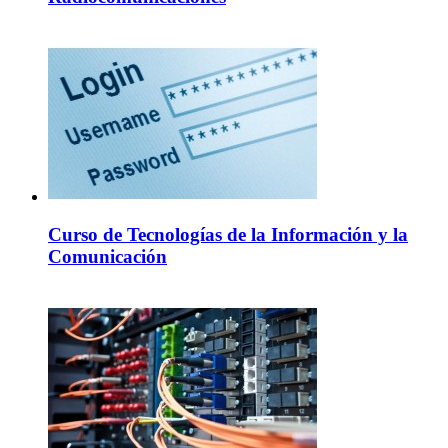
Curso de Tecnologías de la Información y la
Comunicación