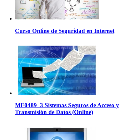
Curso Online de Seguridad en Internet
MF0489_3 Sistemas Seguros de Acceso y
Transmisión de Datos (Online)