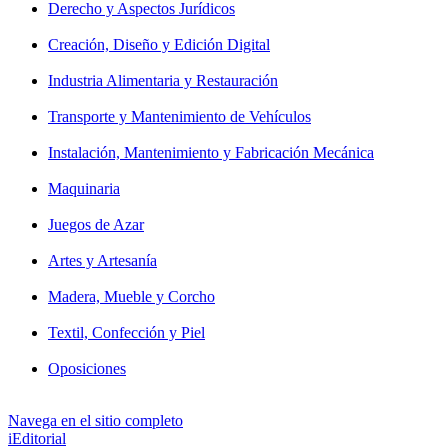
Derecho y Aspectos Jurídicos
Creación, Diseño y Edición Digital
Industria Alimentaria y Restauración
Transporte y Mantenimiento de Vehículos
Instalación, Mantenimiento y Fabricación Mecánica
Maquinaria
Juegos de Azar
Artes y Artesanía
Madera, Mueble y Corcho
Textil, Confección y Piel
Oposiciones
Navega en el sitio completo
iEditorial