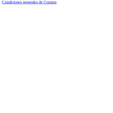
Condiciones generales de Compra