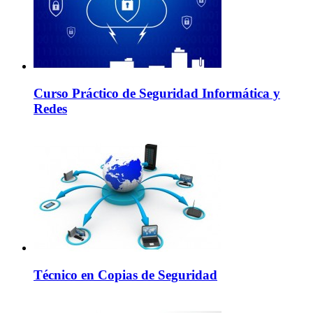
Curso Práctico de Seguridad Informática y
Redes
Técnico en Copias de Seguridad