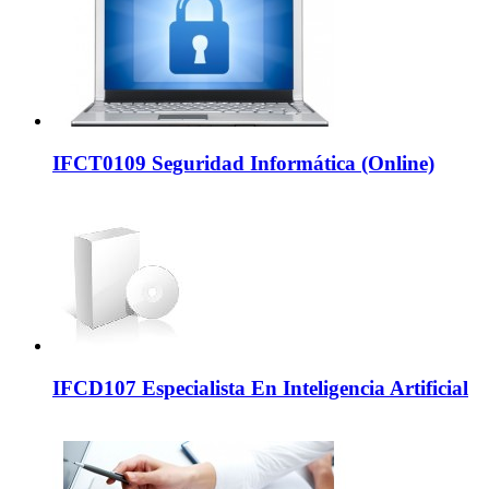
IFCT0109 Seguridad Informática (Online)
IFCD107 Especialista En Inteligencia Artificial