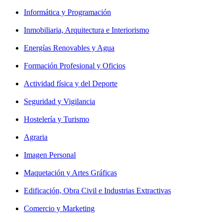
Informática y Programación
Inmobiliaria, Arquitectura e Interiorismo
Energías Renovables y Agua
Formación Profesional y Oficios
Actividad física y del Deporte
Seguridad y Vigilancia
Hostelería y Turismo
Agraria
Imagen Personal
Maquetación y Artes Gráficas
Edificación, Obra Civil e Industrias Extractivas
Comercio y Marketing