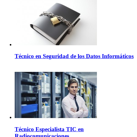
Técnico en Seguridad de los Datos Informáticos
Técnico Especialista TIC en
Radiocomunicaciones