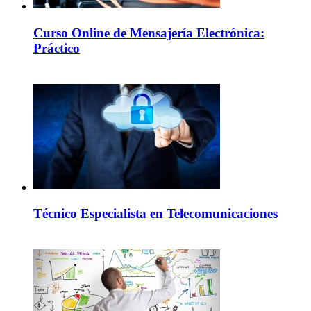
Curso Online de Mensajería Electrónica:
Práctico
Técnico Especialista en Telecomunicaciones