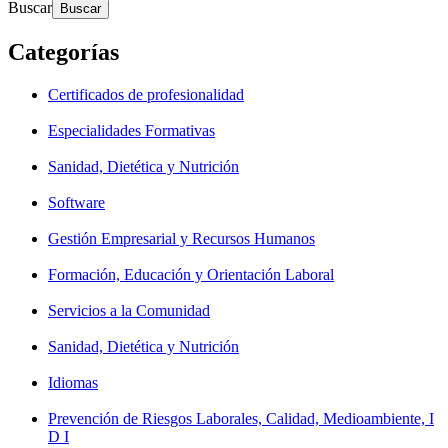
Buscar
Categorías
Certificados de profesionalidad
Especialidades Formativas
Sanidad, Dietética y Nutrición
Software
Gestión Empresarial y Recursos Humanos
Formación, Educación y Orientación Laboral
Servicios a la Comunidad
Sanidad, Dietética y Nutrición
Idiomas
Prevención de Riesgos Laborales, Calidad, Medioambiente, I
D I