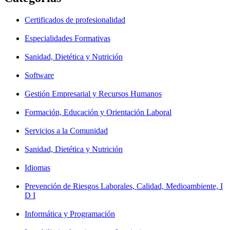
Certificados de profesionalidad
Especialidades Formativas
Sanidad, Dietética y Nutrición
Software
Gestión Empresarial y Recursos Humanos
Formación, Educación y Orientación Laboral
Servicios a la Comunidad
Sanidad, Dietética y Nutrición
Idiomas
Prevención de Riesgos Laborales, Calidad, Medioambiente, I
D I
Informática y Programación