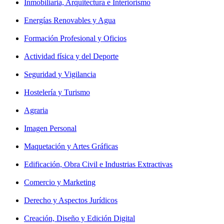
Inmobiliaria, Arquitectura e Interiorismo
Energías Renovables y Agua
Formación Profesional y Oficios
Actividad física y del Deporte
Seguridad y Vigilancia
Hostelería y Turismo
Agraria
Imagen Personal
Maquetación y Artes Gráficas
Edificación, Obra Civil e Industrias Extractivas
Comercio y Marketing
Derecho y Aspectos Jurídicos
Creación, Diseño y Edición Digital