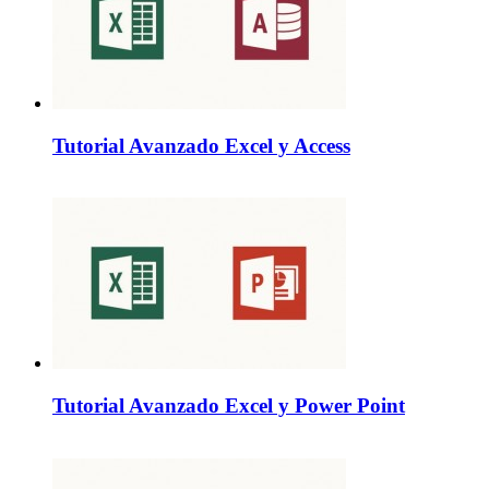
Tutorial Avanzado Excel y Access
Tutorial Avanzado Excel y Power Point