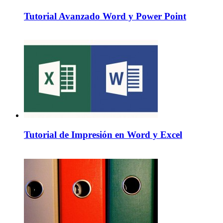
Tutorial Avanzado Word y Power Point
Tutorial de Impresión en Word y Excel