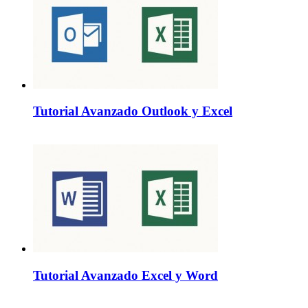
Tutorial Avanzado Outlook y Excel
Tutorial Avanzado Excel y Word