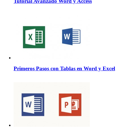
Tutorial Avanzado Word y Access
Primeros Pasos con Tablas en Word y Excel