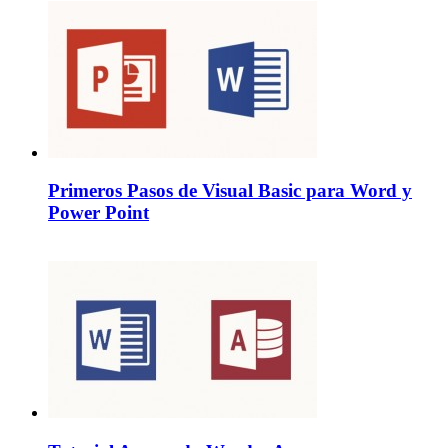
Primeros Pasos de Visual Basic para Word y
Power Point