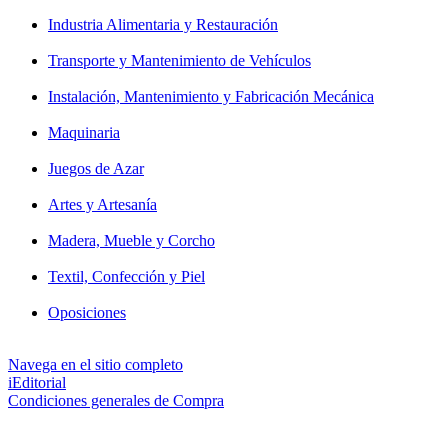
Industria Alimentaria y Restauración
Transporte y Mantenimiento de Vehículos
Instalación, Mantenimiento y Fabricación Mecánica
Maquinaria
Juegos de Azar
Artes y Artesanía
Madera, Mueble y Corcho
Textil, Confección y Piel
Oposiciones
Navega en el sitio completo
iEditorial
Condiciones generales de Compra