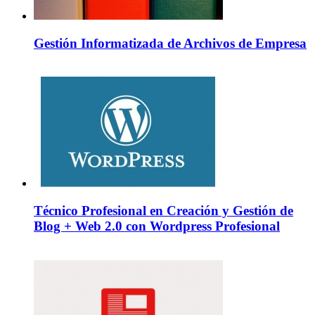
Gestión Informatizada de Archivos de Empresa
Técnico Profesional en Creación y Gestión de
Blog + Web 2.0 con Wordpress Profesional