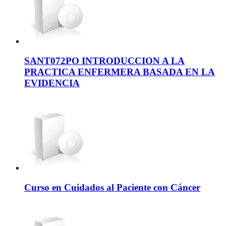
SANT072PO INTRODUCCION A LA
PRACTICA ENFERMERA BASADA EN LA
EVIDENCIA
Curso en Cuidados al Paciente con Cáncer