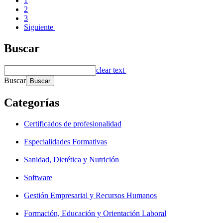
1
2
3
Siguiente
Buscar
clear text
Buscar
Categorías
Certificados de profesionalidad
Especialidades Formativas
Sanidad, Dietética y Nutrición
Software
Gestión Empresarial y Recursos Humanos
Formación, Educación y Orientación Laboral