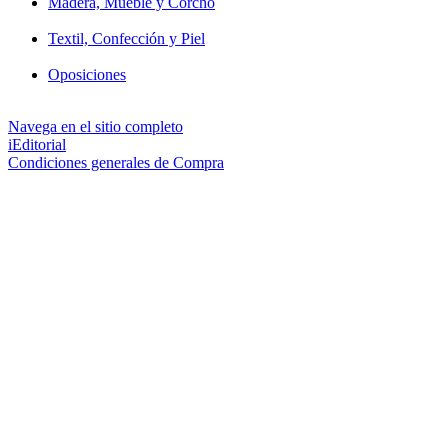
Madera, Mueble y Corcho
Textil, Confección y Piel
Oposiciones
Navega en el sitio completo
iEditorial
Condiciones generales de Compra