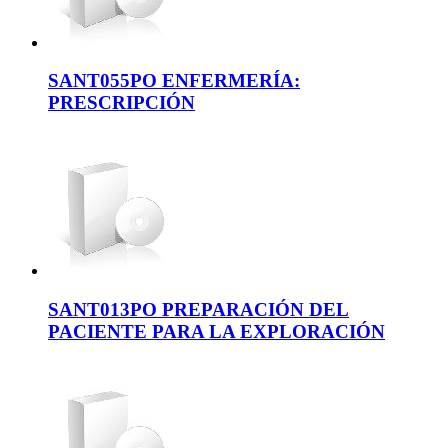
SANT055PO ENFERMERÍA:
PRESCRIPCIÓN
SANT013PO PREPARACIÓN DEL
PACIENTE PARA LA EXPLORACIÓN