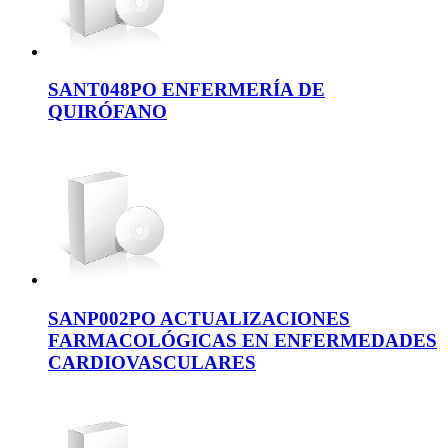
SANT048PO ENFERMERÍA DE
QUIRÓFANO
SANP002PO ACTUALIZACIONES
FARMACOLÓGICAS EN ENFERMEDADES
CARDIOVASCULARES