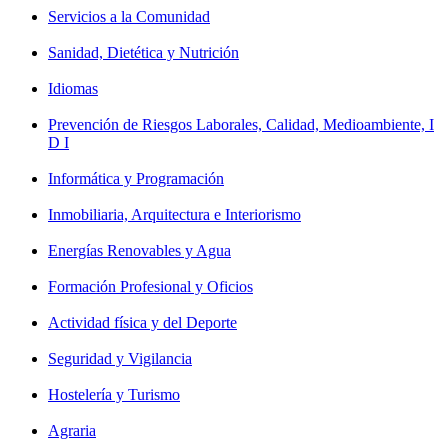
Servicios a la Comunidad
Sanidad, Dietética y Nutrición
Idiomas
Prevención de Riesgos Laborales, Calidad, Medioambiente, I
D I
Informática y Programación
Inmobiliaria, Arquitectura e Interiorismo
Energías Renovables y Agua
Formación Profesional y Oficios
Actividad física y del Deporte
Seguridad y Vigilancia
Hostelería y Turismo
Agraria