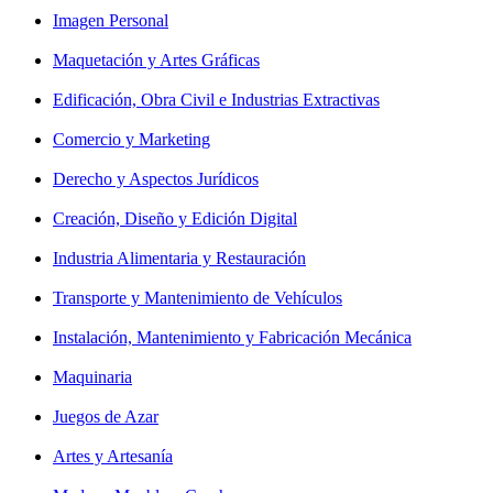
Imagen Personal
Maquetación y Artes Gráficas
Edificación, Obra Civil e Industrias Extractivas
Comercio y Marketing
Derecho y Aspectos Jurídicos
Creación, Diseño y Edición Digital
Industria Alimentaria y Restauración
Transporte y Mantenimiento de Vehículos
Instalación, Mantenimiento y Fabricación Mecánica
Maquinaria
Juegos de Azar
Artes y Artesanía