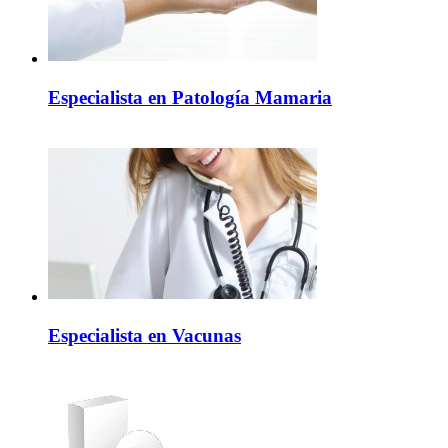
Especialista en Patología Mamaria
Especialista en Vacunas