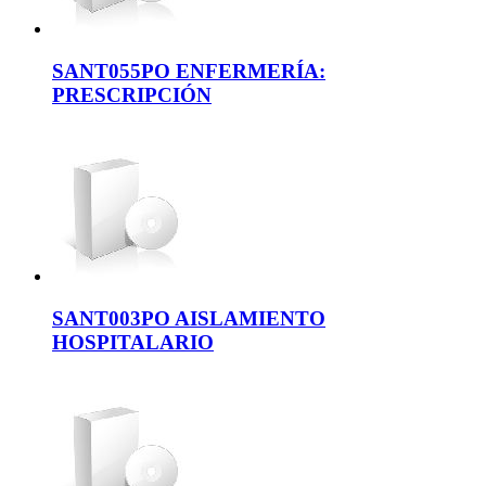
SANT055PO ENFERMERÍA:
PRESCRIPCIÓN
SANT003PO AISLAMIENTO
HOSPITALARIO