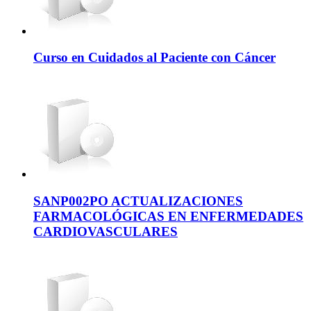
Curso en Cuidados al Paciente con Cáncer
SANP002PO ACTUALIZACIONES
FARMACOLÓGICAS EN ENFERMEDADES
CARDIOVASCULARES