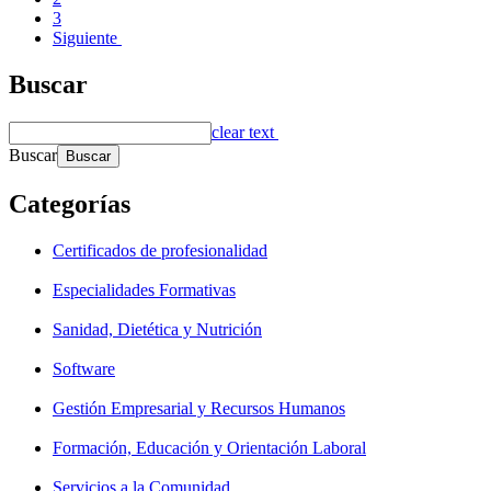
3
Siguiente
Buscar
clear text
Buscar
Categorías
Certificados de profesionalidad
Especialidades Formativas
Sanidad, Dietética y Nutrición
Software
Gestión Empresarial y Recursos Humanos
Formación, Educación y Orientación Laboral
Servicios a la Comunidad