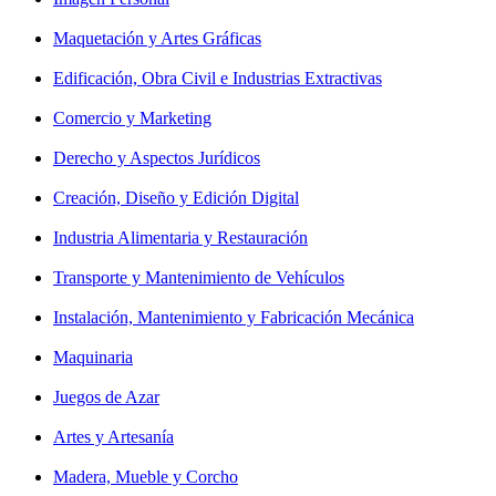
Maquetación y Artes Gráficas
Edificación, Obra Civil e Industrias Extractivas
Comercio y Marketing
Derecho y Aspectos Jurídicos
Creación, Diseño y Edición Digital
Industria Alimentaria y Restauración
Transporte y Mantenimiento de Vehículos
Instalación, Mantenimiento y Fabricación Mecánica
Maquinaria
Juegos de Azar
Artes y Artesanía
Madera, Mueble y Corcho