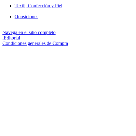
Textil, Confección y Piel
Oposiciones
Navega en el sitio completo
iEditorial
Condiciones generales de Compra