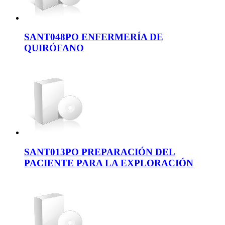
SANT048PO ENFERMERÍA DE
QUIRÓFANO
SANT013PO PREPARACIÓN DEL
PACIENTE PARA LA EXPLORACIÓN