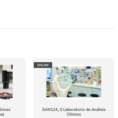
ONLINE
ínicos
SAN124_3 Laboratorio de Análisis
ne)
Clínicos