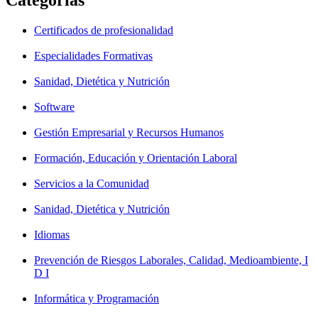
Certificados de profesionalidad
Especialidades Formativas
Sanidad, Dietética y Nutrición
Software
Gestión Empresarial y Recursos Humanos
Formación, Educación y Orientación Laboral
Servicios a la Comunidad
Sanidad, Dietética y Nutrición
Idiomas
Prevención de Riesgos Laborales, Calidad, Medioambiente, I
D I
Informática y Programación