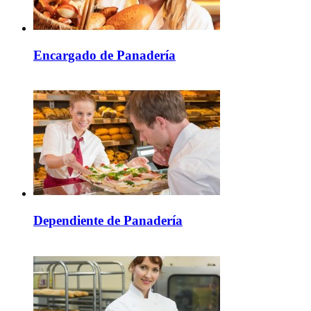
Encargado de Panadería
Dependiente de Panadería