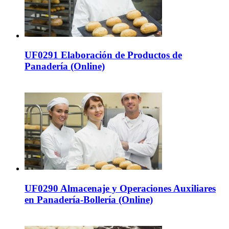
UF0291 Elaboración de Productos de
Panadería (Online)
UF0290 Almacenaje y Operaciones Auxiliares
en Panadería-Bollería (Online)