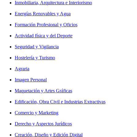
Inmobiliaria, Arquitectura e Interiorismo
Energías Renovables y Agua
Formación Profesional y Oficios
Actividad física y del Deporte
Seguridad y Vigilancia
Hostelería y Turismo
Agraria
Imagen Personal
Maquetación y Artes Gráficas
Edificación, Obra Civil e Industrias Extractivas
Comercio y Marketing
Derecho y Aspectos Jurídicos
Creación, Diseño y Edición Digital