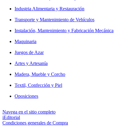
Industria Alimentaria y Restauración
Transporte y Mantenimiento de Vehículos
Instalación, Mantenimiento y Fabricación Mecánica
Maquinaria
Juegos de Azar
Artes y Artesanía
Madera, Mueble y Corcho
Textil, Confección y Piel
Oposiciones
Navega en el sitio completo
iEditorial
Condiciones generales de Compra