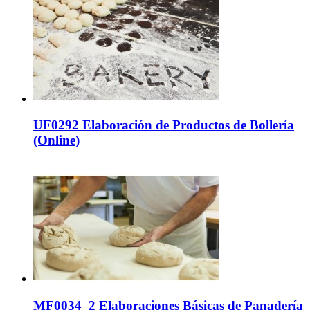
UF0292 Elaboración de Productos de Bollería
(Online)
MF0034_2 Elaboraciones Básicas de Panadería