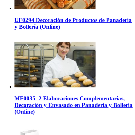
UF0294 Decoración de Productos de Panadería
y Bollería (Online)
MF0035_2 Elaboraciones Complementarias,
Decoración y Envasado en Panadería y Bollería
(Online)