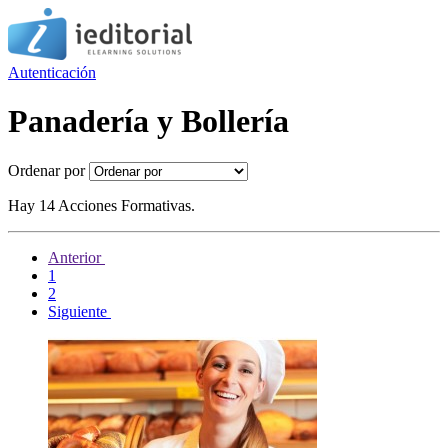
Autenticación
Panadería y Bollería
Ordenar por
Hay 14 Acciones Formativas.
Anterior
1
2
Siguiente