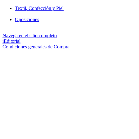
Textil, Confección y Piel
Oposiciones
Navega en el sitio completo
iEditorial
Condiciones generales de Compra