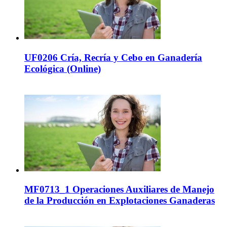
UF0206 Cría, Recría y Cebo en Ganadería
Ecológica (Online)
MF0713_1 Operaciones Auxiliares de Manejo
de la Producción en Explotaciones Ganaderas