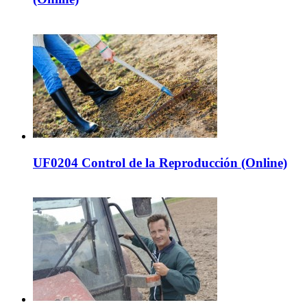
UF0204 Control de la Reproducción (Online)