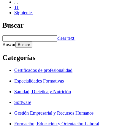
...
11
Siguiente
Buscar
clear text
Buscar
Categorías
Certificados de profesionalidad
Especialidades Formativas
Sanidad, Dietética y Nutrición
Software
Gestión Empresarial y Recursos Humanos
Formación, Educación y Orientación Laboral