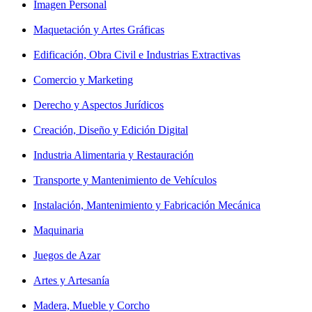
Imagen Personal
Maquetación y Artes Gráficas
Edificación, Obra Civil e Industrias Extractivas
Comercio y Marketing
Derecho y Aspectos Jurídicos
Creación, Diseño y Edición Digital
Industria Alimentaria y Restauración
Transporte y Mantenimiento de Vehículos
Instalación, Mantenimiento y Fabricación Mecánica
Maquinaria
Juegos de Azar
Artes y Artesanía
Madera, Mueble y Corcho