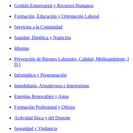
Gestión Empresarial y Recursos Humanos
Formación, Educación y Orientación Laboral
Servicios a la Comunidad
Sanidad, Dietética y Nutrición
Idiomas
Prevención de Riesgos Laborales, Calidad, Medioambiente, I
D I
Informática y Programación
Inmobiliaria, Arquitectura e Interiorismo
Energías Renovables y Agua
Formación Profesional y Oficios
Actividad física y del Deporte
Seguridad y Vigilancia