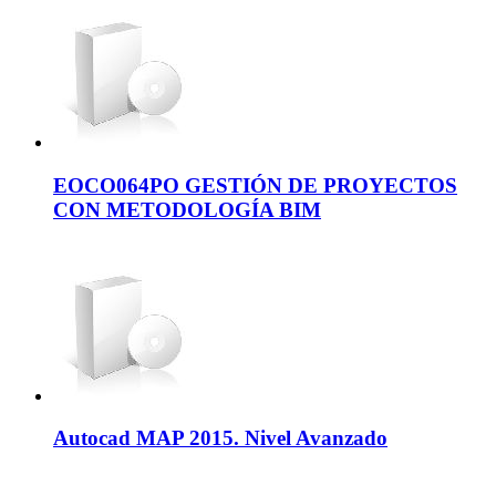
EOCO064PO GESTIÓN DE PROYECTOS
CON METODOLOGÍA BIM
Autocad MAP 2015. Nivel Avanzado