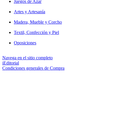
Juegos de Azar
Artes y Artesanía
Madera, Mueble y Corcho
Textil, Confección y Piel
Oposiciones
Navega en el sitio completo
iEditorial
Condiciones generales de Compra