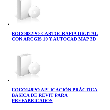
EOCO082PO-CARTOGRAFIA DIGITAL
CON ARCGIS 10 Y AUTOCAD MAP 3D
EOCO148PO APLICACIÓN PRÁCTICA
BÁSICA DE REVIT PARA
PREFABRICADOS