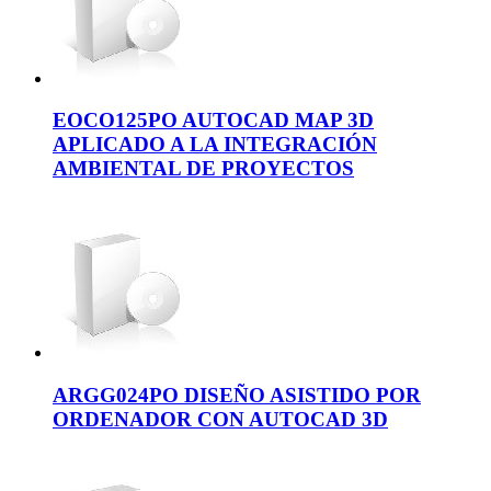
EOCO125PO AUTOCAD MAP 3D
APLICADO A LA INTEGRACIÓN
AMBIENTAL DE PROYECTOS
ARGG024PO DISEÑO ASISTIDO POR
ORDENADOR CON AUTOCAD 3D