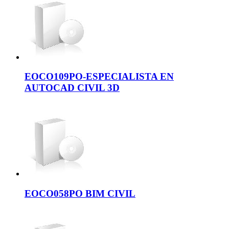
EOCO109PO-ESPECIALISTA EN
AUTOCAD CIVIL 3D
EOCO058PO BIM CIVIL