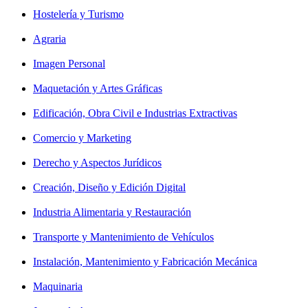
Hostelería y Turismo
Agraria
Imagen Personal
Maquetación y Artes Gráficas
Edificación, Obra Civil e Industrias Extractivas
Comercio y Marketing
Derecho y Aspectos Jurídicos
Creación, Diseño y Edición Digital
Industria Alimentaria y Restauración
Transporte y Mantenimiento de Vehículos
Instalación, Mantenimiento y Fabricación Mecánica
Maquinaria