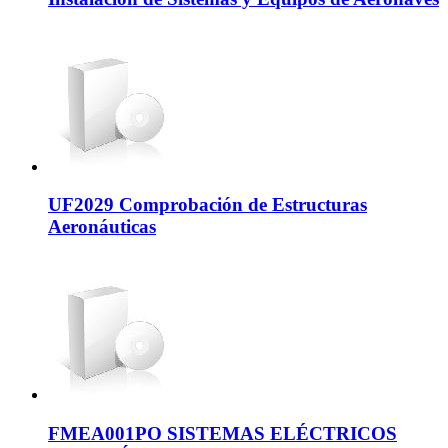
UF2029 Comprobación de Estructuras
Aeronáuticas
FMEA001PO SISTEMAS ELÉCTRICOS