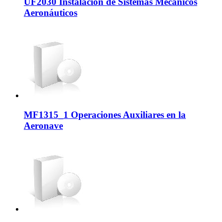
UF2030 Instalación de Sistemas Mecánicos
Aeronáuticos
MF1315_1 Operaciones Auxiliares en la
Aeronave