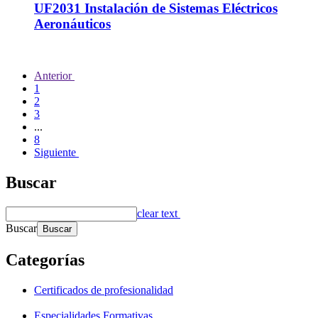
UF2031 Instalación de Sistemas Eléctricos
Aeronáuticos
Anterior
1
2
3
...
8
Siguiente
Buscar
clear text
Buscar
Categorías
Certificados de profesionalidad
Especialidades Formativas