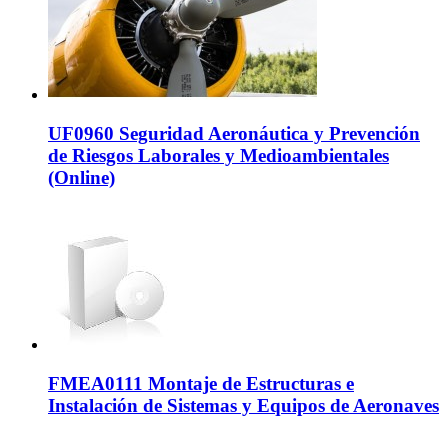
UF0960 Seguridad Aeronáutica y Prevención
de Riesgos Laborales y Medioambientales
(Online)
FMEA0111 Montaje de Estructuras e
Instalación de Sistemas y Equipos de Aeronaves