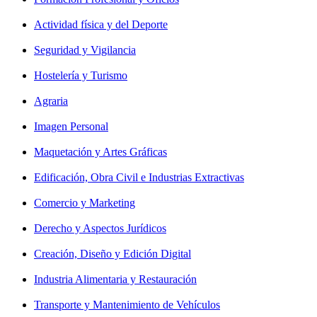
Actividad física y del Deporte
Seguridad y Vigilancia
Hostelería y Turismo
Agraria
Imagen Personal
Maquetación y Artes Gráficas
Edificación, Obra Civil e Industrias Extractivas
Comercio y Marketing
Derecho y Aspectos Jurídicos
Creación, Diseño y Edición Digital
Industria Alimentaria y Restauración
Transporte y Mantenimiento de Vehículos