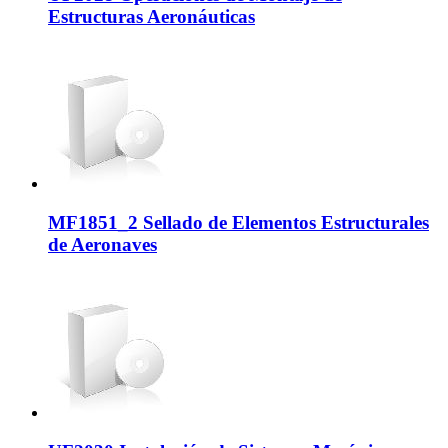
Estructuras Aeronáuticas
MF1851_2 Sellado de Elementos Estructurales
de Aeronaves