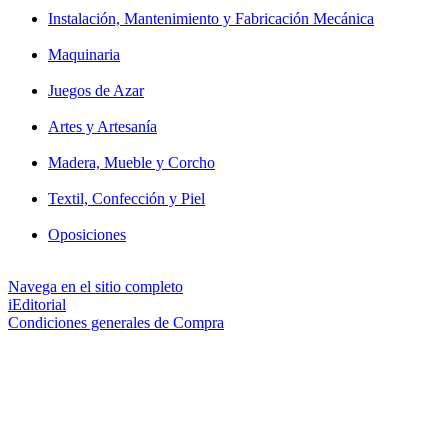
Instalación, Mantenimiento y Fabricación Mecánica
Maquinaria
Juegos de Azar
Artes y Artesanía
Madera, Mueble y Corcho
Textil, Confección y Piel
Oposiciones
Navega en el sitio completo
iEditorial
Condiciones generales de Compra