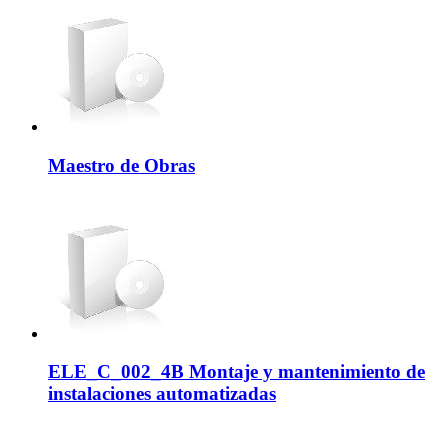
Maestro de Obras
ELE_C_002_4B Montaje y mantenimiento de
instalaciones automatizadas