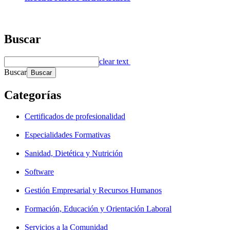
Buscar
clear text
Buscar
Categorías
Certificados de profesionalidad
Especialidades Formativas
Sanidad, Dietética y Nutrición
Software
Gestión Empresarial y Recursos Humanos
Formación, Educación y Orientación Laboral
Servicios a la Comunidad