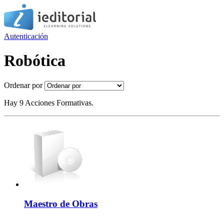
Autenticación
Robótica
Ordenar por
Hay 9 Acciones Formativas.
Maestro de Obras