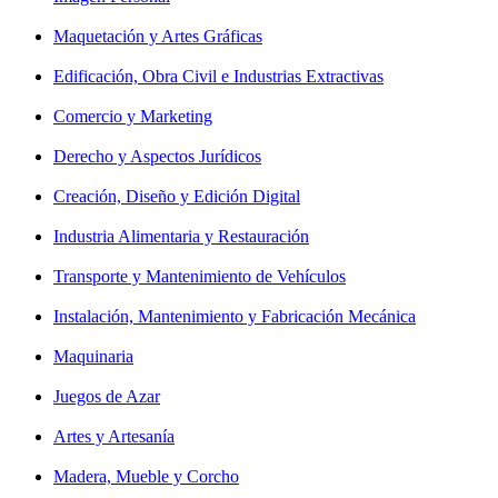
Maquetación y Artes Gráficas
Edificación, Obra Civil e Industrias Extractivas
Comercio y Marketing
Derecho y Aspectos Jurídicos
Creación, Diseño y Edición Digital
Industria Alimentaria y Restauración
Transporte y Mantenimiento de Vehículos
Instalación, Mantenimiento y Fabricación Mecánica
Maquinaria
Juegos de Azar
Artes y Artesanía
Madera, Mueble y Corcho