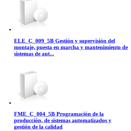
ELE_C_009_5B Gestión y supervisión del
montaje, puesta en marcha y mantenimiento de
sistemas de aut...
FME_C_004_5B Programación de la
producción, de sistemas automatizados y
gestión de la calidad