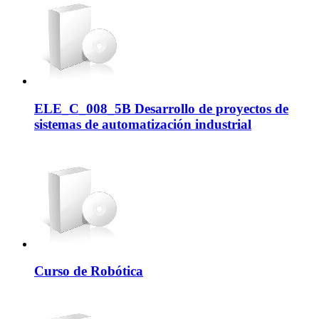
ELE_C_008_5B Desarrollo de proyectos de
sistemas de automatización industrial
Curso de Robótica