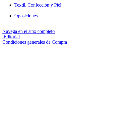
Textil, Confección y Piel
Oposiciones
Navega en el sitio completo
iEditorial
Condiciones generales de Compra