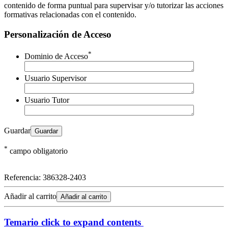
contenido de forma puntual para supervisar y/o tutorizar las acciones
formativas relacionadas con el contenido.
Personalización de Acceso
*
Dominio de Acceso
Usuario Supervisor
Usuario Tutor
Guardar
*
campo obligatorio
Referencia:
386328-2403
Añadir al carrito
Añadir al carrito
Temario
click to expand contents