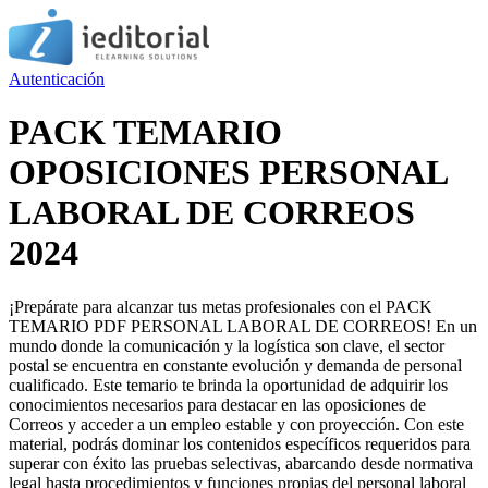
Autenticación
PACK TEMARIO
OPOSICIONES PERSONAL
LABORAL DE CORREOS
2024
¡Prepárate para alcanzar tus metas profesionales con el PACK
TEMARIO PDF PERSONAL LABORAL DE CORREOS! En un
mundo donde la comunicación y la logística son clave, el sector
postal se encuentra en constante evolución y demanda de personal
cualificado. Este temario te brinda la oportunidad de adquirir los
conocimientos necesarios para destacar en las oposiciones de
Correos y acceder a un empleo estable y con proyección. Con este
material, podrás dominar los contenidos específicos requeridos para
superar con éxito las pruebas selectivas, abarcando desde normativa
legal hasta procedimientos y funciones propias del personal laboral