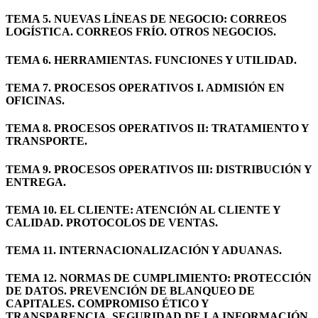
TEMA 5. NUEVAS LÍNEAS DE NEGOCIO: CORREOS
LOGÍSTICA. CORREOS FRÍO. OTROS NEGOCIOS.
TEMA 6. HERRAMIENTAS. FUNCIONES Y UTILIDAD.
TEMA 7. PROCESOS OPERATIVOS I. ADMISIÓN EN
OFICINAS.
TEMA 8. PROCESOS OPERATIVOS II: TRATAMIENTO Y
TRANSPORTE.
TEMA 9. PROCESOS OPERATIVOS III: DISTRIBUCIÓN Y
ENTREGA.
TEMA 10. EL CLIENTE: ATENCIÓN AL CLIENTE Y
CALIDAD. PROTOCOLOS DE VENTAS.
TEMA 11. INTERNACIONALIZACIÓN Y ADUANAS.
TEMA 12. NORMAS DE CUMPLIMIENTO: PROTECCIÓN
DE DATOS. PREVENCIÓN DE BLANQUEO DE
CAPITALES. COMPROMISO ÉTICO Y
TRANSPARENCIA. SEGURIDAD DE LA INFORMACIÓN