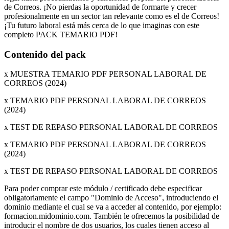
de Correos. ¡No pierdas la oportunidad de formarte y crecer
profesionalmente en un sector tan relevante como es el de Correos!
¡Tu futuro laboral está más cerca de lo que imaginas con este
completo PACK TEMARIO PDF!
Contenido del pack
x MUESTRA TEMARIO PDF PERSONAL LABORAL DE
CORREOS (2024)
x TEMARIO PDF PERSONAL LABORAL DE CORREOS
(2024)
x TEST DE REPASO PERSONAL LABORAL DE CORREOS
x TEMARIO PDF PERSONAL LABORAL DE CORREOS
(2024)
x TEST DE REPASO PERSONAL LABORAL DE CORREOS
Para poder comprar este módulo / certificado debe especificar
obligatoriamente el campo "Dominio de Acceso", introduciendo el
dominio mediante el cual se va a acceder al contenido, por ejemplo:
formacion.midominio.com. También le ofrecemos la posibilidad de
introducir el nombre de dos usuarios, los cuales tienen acceso al