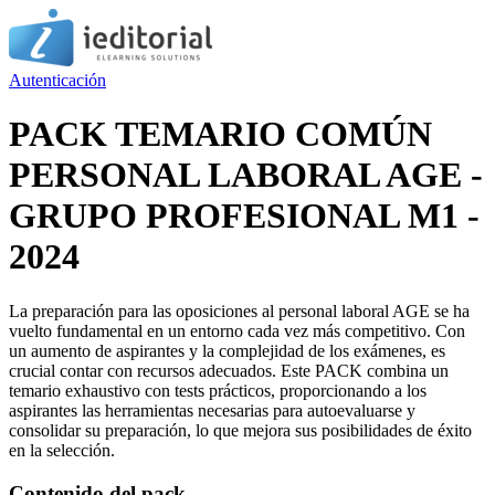
Autenticación
PACK TEMARIO COMÚN
PERSONAL LABORAL AGE -
GRUPO PROFESIONAL M1 -
2024
La preparación para las oposiciones al personal laboral AGE se ha
vuelto fundamental en un entorno cada vez más competitivo. Con
un aumento de aspirantes y la complejidad de los exámenes, es
crucial contar con recursos adecuados. Este PACK combina un
temario exhaustivo con tests prácticos, proporcionando a los
aspirantes las herramientas necesarias para autoevaluarse y
consolidar su preparación, lo que mejora sus posibilidades de éxito
en la selección.
Contenido del pack