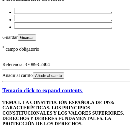
Guardar
*
campo obligatorio
Referencia:
370893-2404
Añadir al carrito
Añadir al carrito
Temario
click to expand contents
TEMA 1. LA CONSTITUCIÓN ESPAÑOLA DE 1978:
CARACTERÍSTICAS. LOS PRINCIPIOS
CONSTITUCIONALES Y LOS VALORES SUPERIORES.
DERECHOS Y DEBERES FUNDAMENTALES. LA
PROTECCIÓN DE LOS DERECHOS.