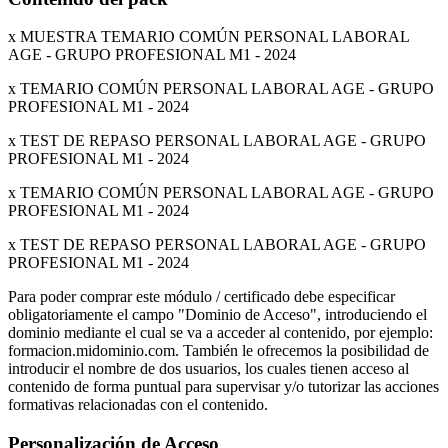
x MUESTRA TEMARIO COMÚN PERSONAL LABORAL
AGE - GRUPO PROFESIONAL M1 - 2024
x TEMARIO COMÚN PERSONAL LABORAL AGE - GRUPO
PROFESIONAL M1 - 2024
x TEST DE REPASO PERSONAL LABORAL AGE - GRUPO
PROFESIONAL M1 - 2024
x TEMARIO COMÚN PERSONAL LABORAL AGE - GRUPO
PROFESIONAL M1 - 2024
x TEST DE REPASO PERSONAL LABORAL AGE - GRUPO
PROFESIONAL M1 - 2024
Para poder comprar este módulo / certificado debe especificar
obligatoriamente el campo "Dominio de Acceso", introduciendo el
dominio mediante el cual se va a acceder al contenido, por ejemplo:
formacion.midominio.com. También le ofrecemos la posibilidad de
introducir el nombre de dos usuarios, los cuales tienen acceso al
contenido de forma puntual para supervisar y/o tutorizar las acciones
formativas relacionadas con el contenido.
Personalización de Acceso