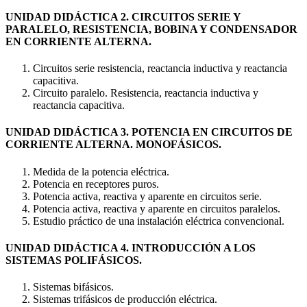
UNIDAD DIDÁCTICA 2. CIRCUITOS SERIE Y
PARALELO, RESISTENCIA, BOBINA Y CONDENSADOR
EN CORRIENTE ALTERNA.
Circuitos serie resistencia, reactancia inductiva y reactancia
capacitiva.
Circuito paralelo. Resistencia, reactancia inductiva y
reactancia capacitiva.
UNIDAD DIDÁCTICA 3. POTENCIA EN CIRCUITOS DE
CORRIENTE ALTERNA. MONOFÁSICOS.
Medida de la potencia eléctrica.
Potencia en receptores puros.
Potencia activa, reactiva y aparente en circuitos serie.
Potencia activa, reactiva y aparente en circuitos paralelos.
Estudio práctico de una instalación eléctrica convencional.
UNIDAD DIDÁCTICA 4. INTRODUCCIÓN A LOS
SISTEMAS POLIFÁSICOS.
Sistemas bifásicos.
Sistemas trifásicos de producción eléctrica.