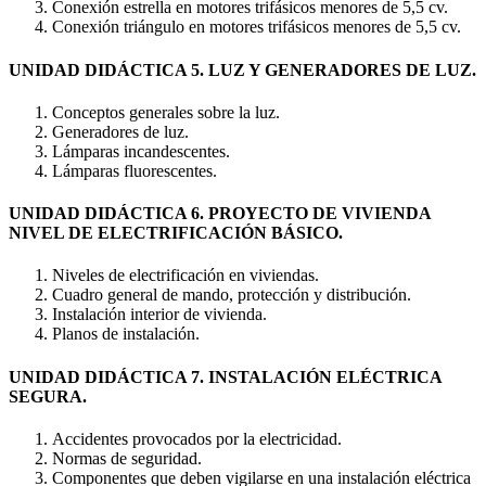
Conexión estrella en motores trifásicos menores de 5,5 cv.
Conexión triángulo en motores trifásicos menores de 5,5 cv.
UNIDAD DIDÁCTICA 5. LUZ Y GENERADORES DE LUZ.
Conceptos generales sobre la luz.
Generadores de luz.
Lámparas incandescentes.
Lámparas fluorescentes.
UNIDAD DIDÁCTICA 6. PROYECTO DE VIVIENDA
NIVEL DE ELECTRIFICACIÓN BÁSICO.
Niveles de electrificación en viviendas.
Cuadro general de mando, protección y distribución.
Instalación interior de vivienda.
Planos de instalación.
UNIDAD DIDÁCTICA 7. INSTALACIÓN ELÉCTRICA
SEGURA.
Accidentes provocados por la electricidad.
Normas de seguridad.
Componentes que deben vigilarse en una instalación eléctrica