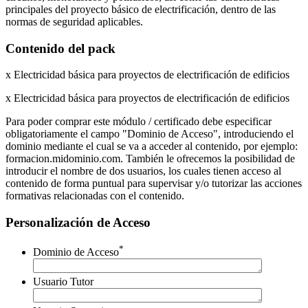
principales del proyecto básico de electrificación, dentro de las
normas de seguridad aplicables.
Contenido del pack
x Electricidad básica para proyectos de electrificación de edificios
x Electricidad básica para proyectos de electrificación de edificios
Para poder comprar este módulo / certificado debe especificar
obligatoriamente el campo "Dominio de Acceso", introduciendo el
dominio mediante el cual se va a acceder al contenido, por ejemplo:
formacion.midominio.com. También le ofrecemos la posibilidad de
introducir el nombre de dos usuarios, los cuales tienen acceso al
contenido de forma puntual para supervisar y/o tutorizar las acciones
formativas relacionadas con el contenido.
Personalización de Acceso
*
Dominio de Acceso
Usuario Tutor