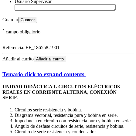
Usuario Supervisor
Guardar
*
campo obligatorio
Referencia:
EF_186558-1901
Añadir al carrito
Añadir al carrito
Temario
click to expand contents
UNIDAD DIDÁCTICA 1. CIRCUITOS ELÉCTRICOS
REALES EN CORRIENTE ALTERNA, CONEXIÓN
SERIE.
Circuitos serie resistencia y bobina.
Diagrama vectorial, resistencia pura y bobina en serie.
Impedancia en circuito con resistencia pura y bobina en serie.
Angulo de desfase circuitos de serie, resistencia y bobina.
Circuito de serie resistencia y condensador.