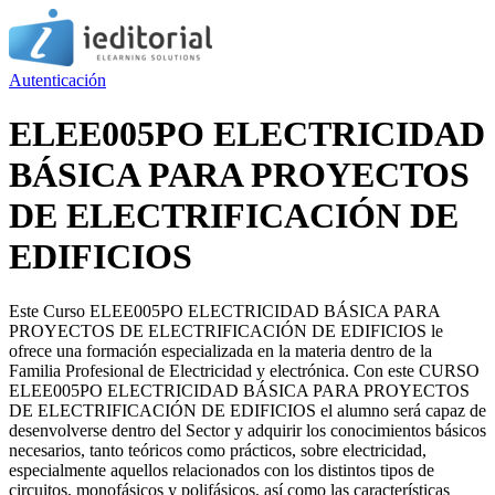
Autenticación
ELEE005PO ELECTRICIDAD
BÁSICA PARA PROYECTOS
DE ELECTRIFICACIÓN DE
EDIFICIOS
Este Curso ELEE005PO ELECTRICIDAD BÁSICA PARA
PROYECTOS DE ELECTRIFICACIÓN DE EDIFICIOS le
ofrece una formación especializada en la materia dentro de la
Familia Profesional de Electricidad y electrónica. Con este CURSO
ELEE005PO ELECTRICIDAD BÁSICA PARA PROYECTOS
DE ELECTRIFICACIÓN DE EDIFICIOS el alumno será capaz de
desenvolverse dentro del Sector y adquirir los conocimientos básicos
necesarios, tanto teóricos como prácticos, sobre electricidad,
especialmente aquellos relacionados con los distintos tipos de
circuitos, monofásicos y polifásicos, así como las características