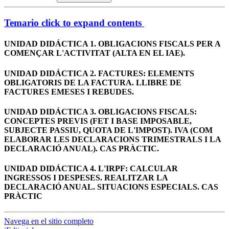
Temario
click to expand contents
UNIDAD DIDÁCTICA 1. OBLIGACIONS FISCALS PER A
COMENÇAR L'ACTIVITAT (ALTA EN EL IAE).
UNIDAD DIDÁCTICA 2. FACTURES: ELEMENTS
OBLIGATORIS DE LA FACTURA. LLIBRE DE
FACTURES EMESES I REBUDES.
UNIDAD DIDÁCTICA 3. OBLIGACIONS FISCALS:
CONCEPTES PREVIS (FET I BASE IMPOSABLE,
SUBJECTE PASSIU, QUOTA DE L'IMPOST). IVA (COM
ELABORAR LES DECLARACIONS TRIMESTRALS I LA
DECLARACIÓ ANUAL). CAS PRÀCTIC.
UNIDAD DIDÁCTICA 4. L'IRPF: CALCULAR
INGRESSOS I DESPESES. REALITZAR LA
DECLARACIÓ ANUAL. SITUACIONS ESPECIALS. CAS
PRÀCTIC
Navega en el sitio completo