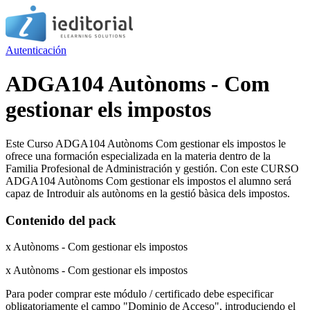
Autenticación
ADGA104 Autònoms - Com
gestionar els impostos
Este Curso ADGA104 Autònoms Com gestionar els impostos le
ofrece una formación especializada en la materia dentro de la
Familia Profesional de Administración y gestión. Con este CURSO
ADGA104 Autònoms Com gestionar els impostos el alumno será
capaz de Introduir als autònoms en la gestió bàsica dels impostos.
Contenido del pack
x Autònoms - Com gestionar els impostos
x Autònoms - Com gestionar els impostos
Para poder comprar este módulo / certificado debe especificar
obligatoriamente el campo "Dominio de Acceso", introduciendo el