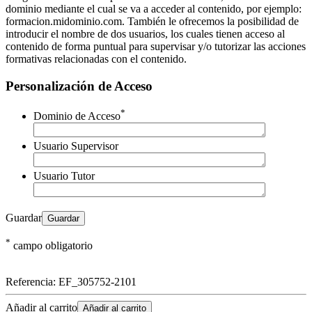
dominio mediante el cual se va a acceder al contenido, por ejemplo:
formacion.midominio.com. También le ofrecemos la posibilidad de
introducir el nombre de dos usuarios, los cuales tienen acceso al
contenido de forma puntual para supervisar y/o tutorizar las acciones
formativas relacionadas con el contenido.
Personalización de Acceso
*
Dominio de Acceso
Usuario Supervisor
Usuario Tutor
Guardar
*
campo obligatorio
Referencia:
EF_305752-2101
Añadir al carrito
Añadir al carrito