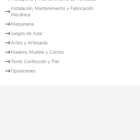
Instalación, Mantenimiento y Fabricación
Mecánica
Maquinaria
Juegos de Azar
Artes y Artesanía
Madera, Mueble y Corcho
Textil, Confección y Piel
Oposiciones