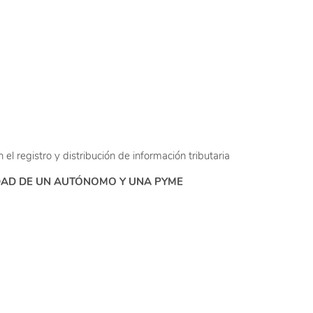
el registro y distribución de información tributaria
VIDAD DE UN AUTÓNOMO Y UNA PYME