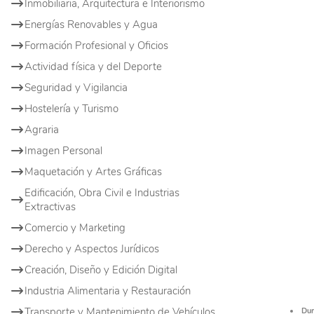
Inmobiliaria, Arquitectura e Interiorismo
Energías Renovables y Agua
Formación Profesional y Oficios
Actividad física y del Deporte
Seguridad y Vigilancia
Hostelería y Turismo
Agraria
Imagen Personal
Maquetación y Artes Gráficas
Edificación, Obra Civil e Industrias
Extractivas
Comercio y Marketing
Derecho y Aspectos Jurídicos
Creación, Diseño y Edición Digital
Industria Alimentaria y Restauración
Transporte y Mantenimiento de Vehículos
Dur