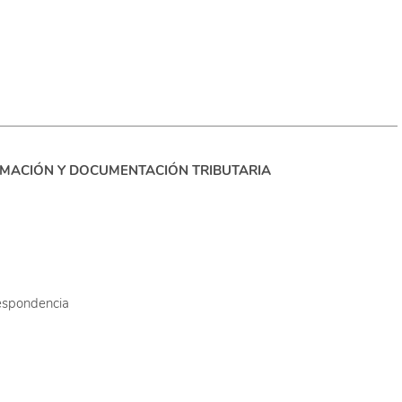
ORMACIÓN Y DOCUMENTACIÓN TRIBUTARIA
respondencia