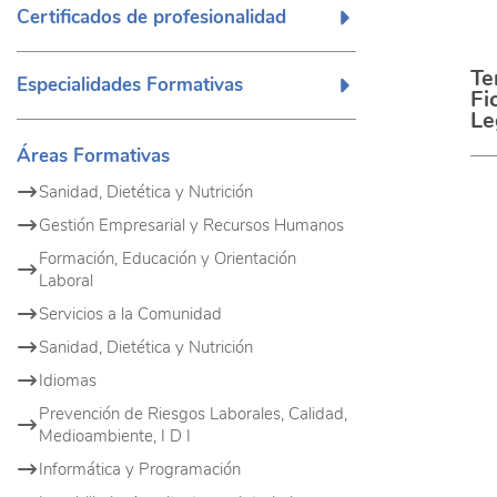
Certificados de profesionalidad
Te
Especialidades Formativas
Fi
Le
Áreas Formativas
Sanidad, Dietética y Nutrición
Gestión Empresarial y Recursos Humanos
Formación, Educación y Orientación
Laboral
Servicios a la Comunidad
Sanidad, Dietética y Nutrición
Idiomas
Prevención de Riesgos Laborales, Calidad,
Medioambiente, I D I
Informática y Programación