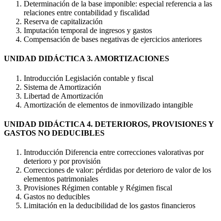
Determinación de la base imponible: especial referencia a las
relaciones entre contabilidad y fiscalidad
Reserva de capitalización
Imputación temporal de ingresos y gastos
Compensación de bases negativas de ejercicios anteriores
UNIDAD DIDÁCTICA 3. AMORTIZACIONES
Introducción Legislación contable y fiscal
Sistema de Amortización
Libertad de Amortización
Amortización de elementos de inmovilizado intangible
UNIDAD DIDÁCTICA 4. DETERIOROS, PROVISIONES Y
GASTOS NO DEDUCIBLES
Introducción Diferencia entre correcciones valorativas por
deterioro y por provisión
Correcciones de valor: pérdidas por deterioro de valor de los
elementos patrimoniales
Provisiones Régimen contable y Régimen fiscal
Gastos no deducibles
Limitación en la deducibilidad de los gastos financieros