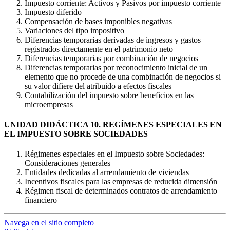
Impuesto corriente: Activos y Pasivos por impuesto corriente
Impuesto diferido
Compensación de bases imponibles negativas
Variaciones del tipo impositivo
Diferencias temporarias derivadas de ingresos y gastos
registrados directamente en el patrimonio neto
Diferencias temporarias por combinación de negocios
Diferencias temporarias por reconocimiento inicial de un
elemento que no procede de una combinación de negocios si
su valor difiere del atribuido a efectos fiscales
Contabilización del impuesto sobre beneficios en las
microempresas
UNIDAD DIDÁCTICA 10. REGÍMENES ESPECIALES EN
EL IMPUESTO SOBRE SOCIEDADES
Régimenes especiales en el Impuesto sobre Sociedades:
Consideraciones generales
Entidades dedicadas al arrendamiento de viviendas
Incentivos fiscales para las empresas de reducida dimensión
Régimen fiscal de determinados contratos de arrendamiento
financiero
Navega en el sitio completo