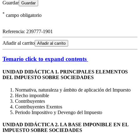
Guardar
*
campo obligatorio
Referencia:
239777-1901
Añadir al carrito
Añadir al carrito
Temario
click to expand contents
UNIDAD DIDÁCTICA 1. PRINCIPALES ELEMENTOS
DEL IMPUESTO SOBRE SOCIEDADES
Normativa, naturaleza y ámbito de aplicación del Impuesto
Hecho imponible
Contribuyentes
Contribuyentes Exentos
Periodo Impositivo y Devengo del Impuesto
UNIDAD DIDÁCTICA 2. LA BASE IMPONIBLE EN EL
IMPUESTO SOBRE SOCIEDADES