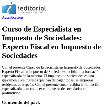
Autenticación
Curso de Especialista en
Impuesto de Sociedades:
Experto Fiscal en Impuesto de
Sociedades
Con el presente Curso de Especialista en Impuesto de Sociedades:
Experto Fiscal en Impuesto de Sociedades recibirá una formación
especializada en la materia. El impuesto de sociedades es una
gravamen a los ingresos que han de pagar todas las empresas
residentes en España. Con el presente curso recibirá la formación
especializada para conocer el impuesto de sociedades en
profundidad.
Contenido del pack