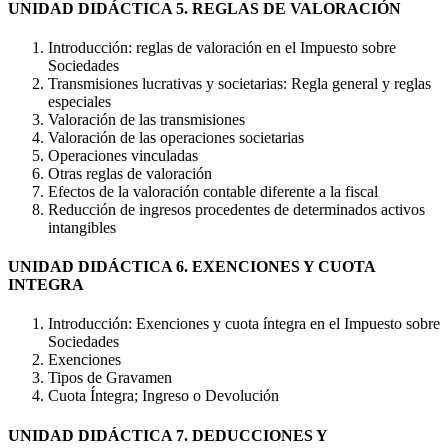
UNIDAD DIDÁCTICA 5. REGLAS DE VALORACIÓN
Introducción: reglas de valoración en el Impuesto sobre
Sociedades
Transmisiones lucrativas y societarias: Regla general y reglas
especiales
Valoración de las transmisiones
Valoración de las operaciones societarias
Operaciones vinculadas
Otras reglas de valoración
Efectos de la valoración contable diferente a la fiscal
Reducción de ingresos procedentes de determinados activos
intangibles
UNIDAD DIDÁCTICA 6. EXENCIONES Y CUOTA
INTEGRA
Introducción: Exenciones y cuota íntegra en el Impuesto sobre
Sociedades
Exenciones
Tipos de Gravamen
Cuota Íntegra; Ingreso o Devolución
UNIDAD DIDÁCTICA 7. DEDUCCIONES Y