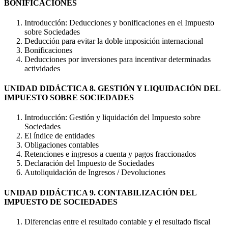
BONIFICACIONES
Introducción: Deducciones y bonificaciones en el Impuesto
sobre Sociedades
Deducción para evitar la doble imposición internacional
Bonificaciones
Deducciones por inversiones para incentivar determinadas
actividades
UNIDAD DIDÁCTICA 8. GESTIÓN Y LIQUIDACIÓN DEL
IMPUESTO SOBRE SOCIEDADES
Introducción: Gestión y liquidación del Impuesto sobre
Sociedades
El índice de entidades
Obligaciones contables
Retenciones e ingresos a cuenta y pagos fraccionados
Declaración del Impuesto de Sociedades
Autoliquidación de Ingresos / Devoluciones
UNIDAD DIDÁCTICA 9. CONTABILIZACIÓN DEL
IMPUESTO DE SOCIEDADES
Diferencias entre el resultado contable y el resultado fiscal