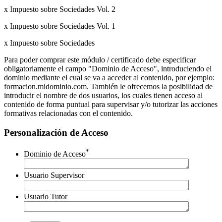
x Impuesto sobre Sociedades Vol. 2
x Impuesto sobre Sociedades Vol. 1
x Impuesto sobre Sociedades
Para poder comprar este módulo / certificado debe especificar
obligatoriamente el campo "Dominio de Acceso", introduciendo el
dominio mediante el cual se va a acceder al contenido, por ejemplo:
formacion.midominio.com. También le ofrecemos la posibilidad de
introducir el nombre de dos usuarios, los cuales tienen acceso al
contenido de forma puntual para supervisar y/o tutorizar las acciones
formativas relacionadas con el contenido.
Personalización de Acceso
*
Dominio de Acceso
Usuario Supervisor
Usuario Tutor