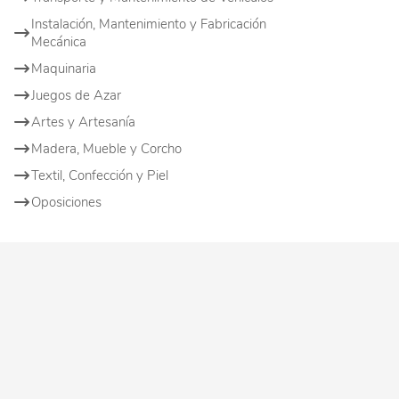
Instalación, Mantenimiento y Fabricación
Mecánica
Maquinaria
Juegos de Azar
Artes y Artesanía
Madera, Mueble y Corcho
Textil, Confección y Piel
Oposiciones