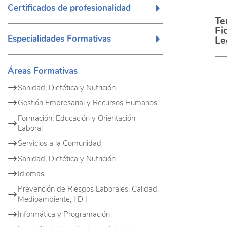
Certificados de profesionalidad
Te
Fi
Especialidades Formativas
Le
Áreas Formativas
Sanidad, Dietética y Nutrición
Gestión Empresarial y Recursos Humanos
Formación, Educación y Orientación
Laboral
Servicios a la Comunidad
Sanidad, Dietética y Nutrición
Idiomas
Prevención de Riesgos Laborales, Calidad,
Medioambiente, I D I
Informática y Programación