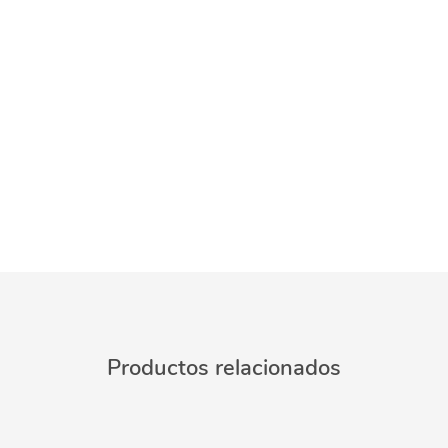
Productos relacionados