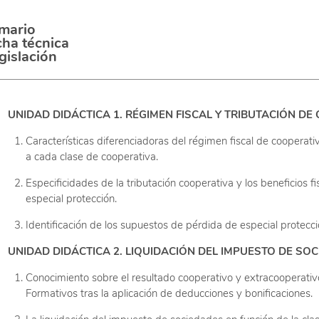
mario
cha técnica
gislación
UNIDAD DIDÁCTICA 1. RÉGIMEN FISCAL Y TRIBUTACIÓN D
Características diferenciadoras del régimen fiscal de cooperativ
a cada clase de cooperativa.
Especificidades de la tributación cooperativa y los beneficios f
especial protección.
Identificación de los supuestos de pérdida de especial protecci
UNIDAD DIDÁCTICA 2. LIQUIDACIÓN DEL IMPUESTO DE SO
Conocimiento sobre el resultado cooperativo y extracooperativ
Formativos tras la aplicación de deducciones y bonificaciones.