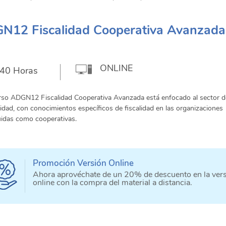
N12 Fiscalidad Cooperativa Avanzada
ONLINE
40 Horas
rso ADGN12 Fiscalidad Cooperativa Avanzada está enfocado al sector d
lidad, con conocimientos específicos de fiscalidad en las organizaciones
uidas como cooperativas.
Promoción Versión Online
Ahora aprovéchate de un 20% de descuento en la ver
online con la compra del material a distancia.