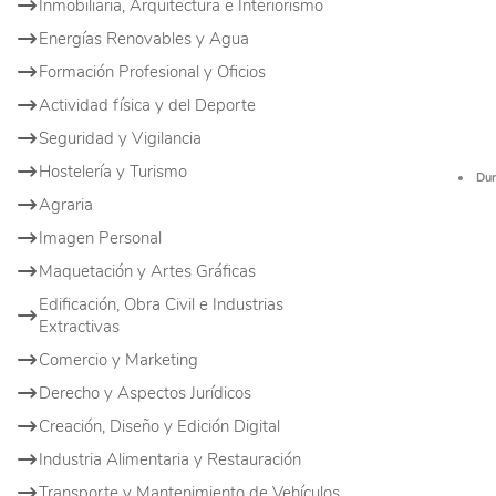
Inmobiliaria, Arquitectura e Interiorismo
Energías Renovables y Agua
Formación Profesional y Oficios
Actividad física y del Deporte
Seguridad y Vigilancia
Hostelería y Turismo
Dur
Agraria
Imagen Personal
Maquetación y Artes Gráficas
Edificación, Obra Civil e Industrias
Extractivas
Comercio y Marketing
Derecho y Aspectos Jurídicos
Creación, Diseño y Edición Digital
Industria Alimentaria y Restauración
Transporte y Mantenimiento de Vehículos