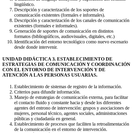
lingüístico.
Descripción y caracterización de los soportes de
comunicación existentes (formales e informales).
Descripción y caracterización de los canales de comunicación
existentes (formales e informales).
Generación de soportes de comunicación en distintos
formatos (bibliográficos, audiovisuales, digitales, etc.)
Identificación del entorno tecnológico como nuevo escenario
desde donde intervenir.
UNIDAD DIDÁCTICA 3. ESTABLECIMIENTO DE
ESTRATEGIAS DE COMUNICACIÓN Y COORDINACIÓN
CON EL ENTORNO DE INTERVENCIÓN Y DE
ATENCIÓN A LAS PERSONAS USUARIAS.
Establecimiento de sistemas de registro de la información.
Criterios para difundir información.
Manejo de estrategias de comunicación externa, para facilitar
el contacto fluido y constante hacia y desde los diferentes
agentes del entrono de intervención: grupos y asociaciones de
mujeres, personal técnico, agentes sociales, administraciones
públicas y ciudadanía en general.
Establecimiento de procesos que faciliten la retroalimentación
de la comunicación en el entorno de intervención.