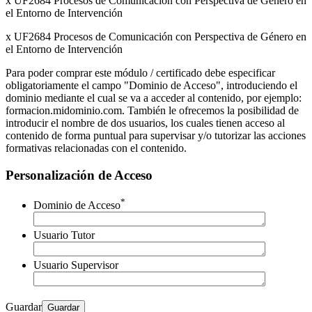
x UF2684 Procesos de Comunicación con Perspectiva de Género en
el Entorno de Intervención
x UF2684 Procesos de Comunicación con Perspectiva de Género en
el Entorno de Intervención
Para poder comprar este módulo / certificado debe especificar
obligatoriamente el campo "Dominio de Acceso", introduciendo el
dominio mediante el cual se va a acceder al contenido, por ejemplo:
formacion.midominio.com. También le ofrecemos la posibilidad de
introducir el nombre de dos usuarios, los cuales tienen acceso al
contenido de forma puntual para supervisar y/o tutorizar las acciones
formativas relacionadas con el contenido.
Personalización de Acceso
*
Dominio de Acceso
Usuario Tutor
Usuario Supervisor
Guardar