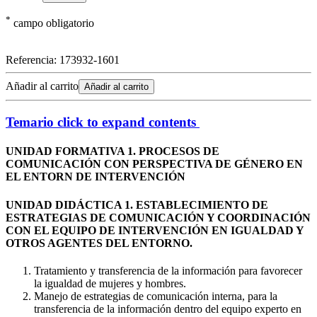
*
campo obligatorio
Referencia:
173932-1601
Añadir al carrito
Añadir al carrito
Temario
click to expand contents
UNIDAD FORMATIVA 1. PROCESOS DE
COMUNICACIÓN CON PERSPECTIVA DE GÉNERO EN
EL ENTORN DE INTERVENCIÓN
UNIDAD DIDÁCTICA 1. ESTABLECIMIENTO DE
ESTRATEGIAS DE COMUNICACIÓN Y COORDINACIÓN
CON EL EQUIPO DE INTERVENCIÓN EN IGUALDAD Y
OTROS AGENTES DEL ENTORNO.
Tratamiento y transferencia de la información para favorecer
la igualdad de mujeres y hombres.
Manejo de estrategias de comunicación interna, para la
transferencia de la información dentro del equipo experto en