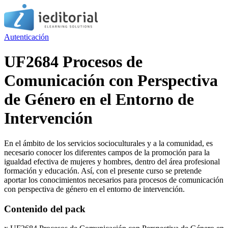
Autenticación
UF2684 Procesos de
Comunicación con Perspectiva
de Género en el Entorno de
Intervención
En el ámbito de los servicios socioculturales y a la comunidad, es
necesario conocer los diferentes campos de la promoción para la
igualdad efectiva de mujeres y hombres, dentro del área profesional
formación y educación. Así, con el presente curso se pretende
aportar los conocimientos necesarios para procesos de comunicación
con perspectiva de género en el entorno de intervención.
Contenido del pack