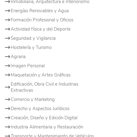
Inmobiliaria, Arquitectura e Interiorismo
Energías Renovables y Agua
Formación Profesional y Oficios
Actividad física y del Deporte
Seguridad y Vigilancia
Hostelería y Turismo
Agraria
Imagen Personal
Maquetación y Artes Gráficas
Edificación, Obra Civil e Industrias
Extractivas
Comercio y Marketing
Derecho y Aspectos Jurídicos
Creación, Diseño y Edición Digital
Industria Alimentaria y Restauración
Transporte y Mantenimiento de Vehículos