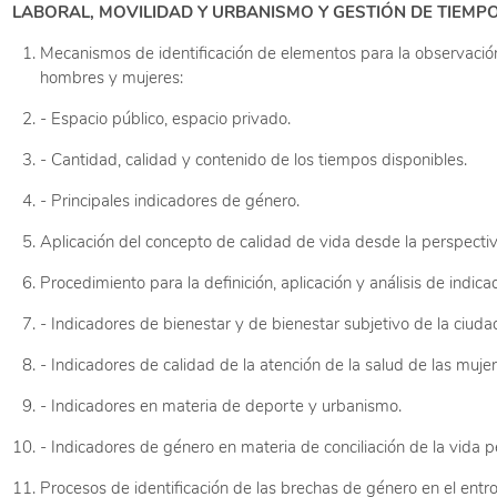
LABORAL, MOVILIDAD Y URBANISMO Y GESTIÓN DE TIEMPO
Mecanismos de identificación de elementos para la observación
hombres y mujeres:
- Espacio público, espacio privado.
- Cantidad, calidad y contenido de los tiempos disponibles.
- Principales indicadores de género.
Aplicación del concepto de calidad de vida desde la perspecti
Procedimiento para la definición, aplicación y análisis de indica
- Indicadores de bienestar y de bienestar subjetivo de la ciuda
- Indicadores de calidad de la atención de la salud de las mujer
- Indicadores en materia de deporte y urbanismo.
- Indicadores de género en materia de conciliación de la vida per
Procesos de identificación de las brechas de género en el entro