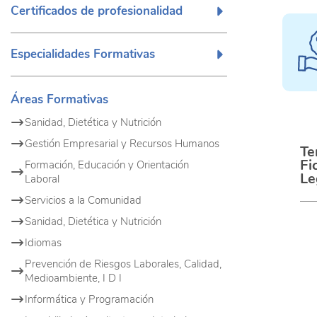
Certificados de profesionalidad
Especialidades Formativas
Áreas Formativas
Sanidad, Dietética y Nutrición
Gestión Empresarial y Recursos Humanos
Te
Fi
Formación, Educación y Orientación
Le
Laboral
Servicios a la Comunidad
Sanidad, Dietética y Nutrición
Idiomas
Prevención de Riesgos Laborales, Calidad,
Medioambiente, I D I
Informática y Programación