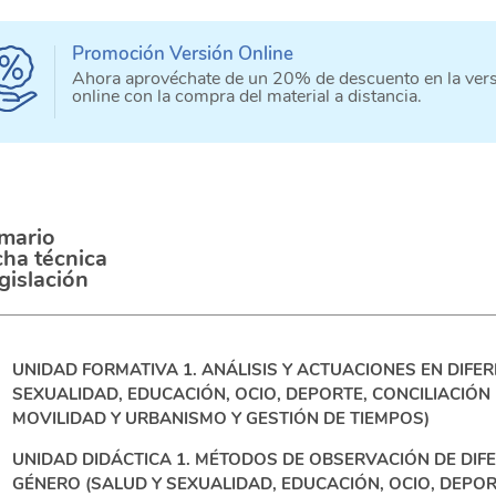
Promoción Versión Online
Ahora aprovéchate de un 20% de descuento en la ver
online con la compra del material a distancia.
mario
cha técnica
gislación
UNIDAD FORMATIVA 1. ANÁLISIS Y ACTUACIONES EN DIFE
SEXUALIDAD, EDUCACIÓN, OCIO, DEPORTE, CONCILIACIÓN 
MOVILIDAD Y URBANISMO Y GESTIÓN DE TIEMPOS)
UNIDAD DIDÁCTICA 1. MÉTODOS DE OBSERVACIÓN DE DIF
GÉNERO (SALUD Y SEXUALIDAD, EDUCACIÓN, OCIO, DEPORT