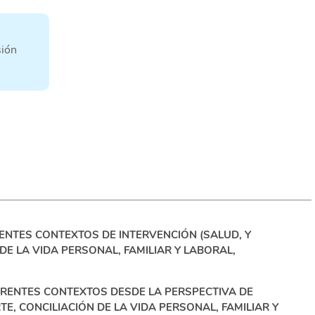
sión
RENTES CONTEXTOS DE INTERVENCIÓN (SALUD, Y
DE LA VIDA PERSONAL, FAMILIAR Y LABORAL,
ERENTES CONTEXTOS DESDE LA PERSPECTIVA DE
E, CONCILIACIÓN DE LA VIDA PERSONAL, FAMILIAR Y