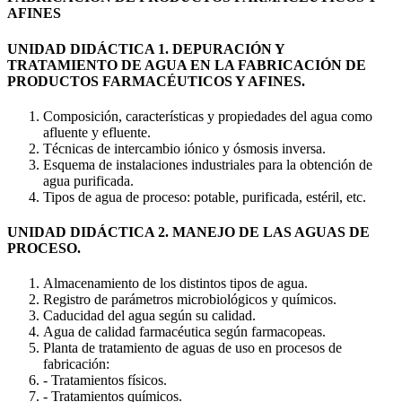
AFINES
UNIDAD DIDÁCTICA 1. DEPURACIÓN Y
TRATAMIENTO DE AGUA EN LA FABRICACIÓN DE
PRODUCTOS FARMACÉUTICOS Y AFINES.
Composición, características y propiedades del agua como
afluente y efluente.
Técnicas de intercambio iónico y ósmosis inversa.
Esquema de instalaciones industriales para la obtención de
agua purificada.
Tipos de agua de proceso: potable, purificada, estéril, etc.
UNIDAD DIDÁCTICA 2. MANEJO DE LAS AGUAS DE
PROCESO.
Almacenamiento de los distintos tipos de agua.
Registro de parámetros microbiológicos y químicos.
Caducidad del agua según su calidad.
Agua de calidad farmacéutica según farmacopeas.
Planta de tratamiento de aguas de uso en procesos de
fabricación:
- Tratamientos físicos.
- Tratamientos químicos.