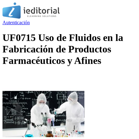
Autenticación
UF0715 Uso de Fluidos en la
Fabricación de Productos
Farmacéuticos y Afines