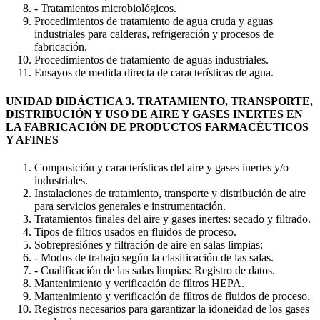
- Tratamientos microbiológicos.
Procedimientos de tratamiento de agua cruda y aguas
industriales para calderas, refrigeración y procesos de
fabricación.
Procedimientos de tratamiento de aguas industriales.
Ensayos de medida directa de características de agua.
UNIDAD DIDÁCTICA 3. TRATAMIENTO, TRANSPORTE,
DISTRIBUCIÓN Y USO DE AIRE Y GASES INERTES EN
LA FABRICACIÓN DE PRODUCTOS FARMACÉUTICOS
Y AFINES
Composición y características del aire y gases inertes y/o
industriales.
Instalaciones de tratamiento, transporte y distribución de aire
para servicios generales e instrumentación.
Tratamientos finales del aire y gases inertes: secado y filtrado.
Tipos de filtros usados en fluidos de proceso.
Sobrepresiónes y filtración de aire en salas limpias:
- Modos de trabajo según la clasificación de las salas.
- Cualificación de las salas limpias: Registro de datos.
Mantenimiento y verificación de filtros HEPA.
Mantenimiento y verificación de filtros de fluidos de proceso.
Registros necesarios para garantizar la idoneidad de los gases