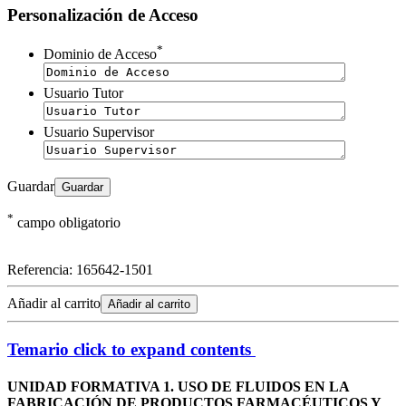
Personalización de Acceso
*
Dominio de Acceso
Usuario Tutor
Usuario Supervisor
Guardar
*
campo obligatorio
Referencia:
165642-1501
Añadir al carrito
Añadir al carrito
Temario
click to expand contents
UNIDAD FORMATIVA 1. USO DE FLUIDOS EN LA
FABRICACIÓN DE PRODUCTOS FARMACÉUTICOS Y