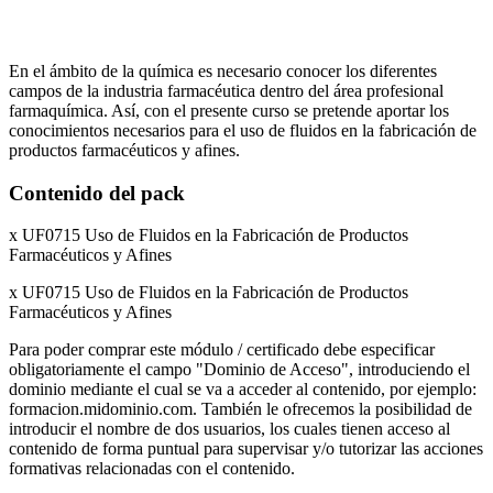
En el ámbito de la química es necesario conocer los diferentes
campos de la industria farmacéutica dentro del área profesional
farmaquímica. Así, con el presente curso se pretende aportar los
conocimientos necesarios para el uso de fluidos en la fabricación de
productos farmacéuticos y afines.
Contenido del pack
x UF0715 Uso de Fluidos en la Fabricación de Productos
Farmacéuticos y Afines
x UF0715 Uso de Fluidos en la Fabricación de Productos
Farmacéuticos y Afines
Para poder comprar este módulo / certificado debe especificar
obligatoriamente el campo "Dominio de Acceso", introduciendo el
dominio mediante el cual se va a acceder al contenido, por ejemplo:
formacion.midominio.com. También le ofrecemos la posibilidad de
introducir el nombre de dos usuarios, los cuales tienen acceso al
contenido de forma puntual para supervisar y/o tutorizar las acciones
formativas relacionadas con el contenido.