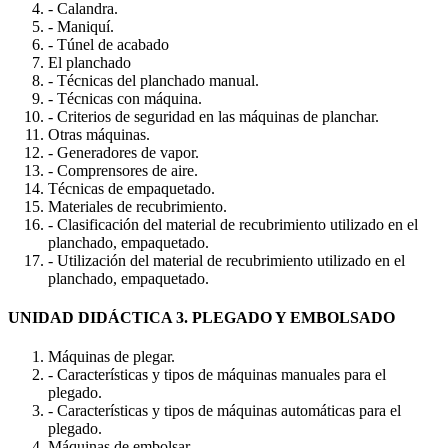
- Calandra.
- Maniquí.
- Túnel de acabado
El planchado
- Técnicas del planchado manual.
- Técnicas con máquina.
- Criterios de seguridad en las máquinas de planchar.
Otras máquinas.
- Generadores de vapor.
- Comprensores de aire.
Técnicas de empaquetado.
Materiales de recubrimiento.
- Clasificación del material de recubrimiento utilizado en el
planchado, empaquetado.
- Utilización del material de recubrimiento utilizado en el
planchado, empaquetado.
UNIDAD DIDÁCTICA 3. PLEGADO Y EMBOLSADO
Máquinas de plegar.
- Características y tipos de máquinas manuales para el
plegado.
- Características y tipos de máquinas automáticas para el
plegado.
Máquinas de embolsar.