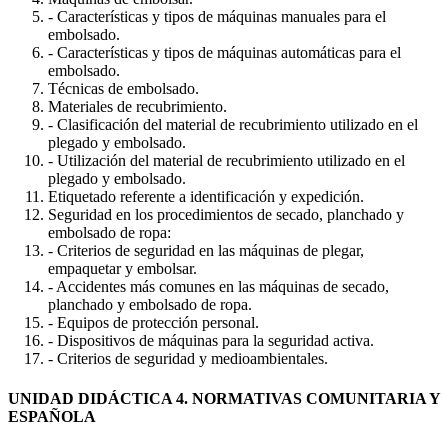
- Características y tipos de máquinas manuales para el
embolsado.
- Características y tipos de máquinas automáticas para el
embolsado.
Técnicas de embolsado.
Materiales de recubrimiento.
- Clasificación del material de recubrimiento utilizado en el
plegado y embolsado.
- Utilización del material de recubrimiento utilizado en el
plegado y embolsado.
Etiquetado referente a identificación y expedición.
Seguridad en los procedimientos de secado, planchado y
embolsado de ropa:
- Criterios de seguridad en las máquinas de plegar,
empaquetar y embolsar.
- Accidentes más comunes en las máquinas de secado,
planchado y embolsado de ropa.
- Equipos de protección personal.
- Dispositivos de máquinas para la seguridad activa.
- Criterios de seguridad y medioambientales.
UNIDAD DIDÁCTICA 4. NORMATIVAS COMUNITARIA Y
ESPAÑOLA