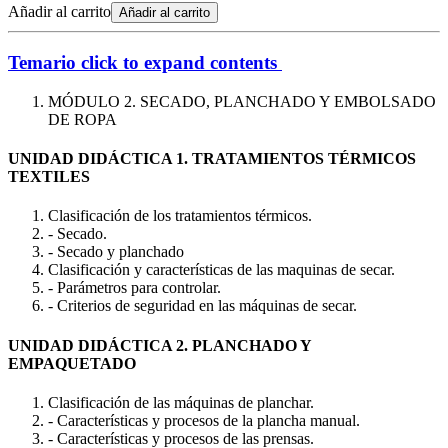
Añadir al carrito
Añadir al carrito
Temario
click to expand contents
MÓDULO 2. SECADO, PLANCHADO Y EMBOLSADO
DE ROPA
UNIDAD DIDÁCTICA 1. TRATAMIENTOS TÉRMICOS
TEXTILES
Clasificación de los tratamientos térmicos.
- Secado.
- Secado y planchado
Clasificación y características de las maquinas de secar.
- Parámetros para controlar.
- Criterios de seguridad en las máquinas de secar.
UNIDAD DIDÁCTICA 2. PLANCHADO Y
EMPAQUETADO
Clasificación de las máquinas de planchar.
- Características y procesos de la plancha manual.
- Características y procesos de las prensas.