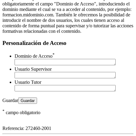
obligatoriamente el campo "Dominio de Acceso", introduciendo el
dominio mediante el cual se va a acceder al contenido, por ejemplo:
formacion.midominio.com. También le ofrecemos la posibilidad de
introducir el nombre de dos usuarios, los cuales tienen acceso al
contenido de forma puntual para supervisar y/o tutorizar las acciones
formativas relacionadas con el contenido.
Personalización de Acceso
*
Dominio de Acceso
Usuario Supervisor
Usuario Tutor
Guardar
*
campo obligatorio
Referencia:
272460-2001