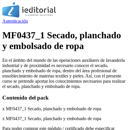
Autenticación
MF0437_1 Secado, planchado
y embolsado de ropa
En el ámbito del mundo de las operaciones auxiliares de lavandería
industrial y de proximidad es necesario conocer el secado,
planchado y embolsado de ropa, dentro del área profesional de
ennoblecimiento de materias textiles y pieles. Así, con el presente
curso se pretende aportar los conocimientos necesarios para realizar
el secado, planchado y embolsado de ropa.
Contenido del pack
x MF0437_1 Secado, planchado y embolsado de ropa
x MF0437_1 Secado, planchado y embolsado de ropa
Para poder comprar este módulo / certificado debe especificar