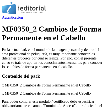
Autenticación
MF0350_2 Cambios de Forma
Permanente en el Cabello
En la actualidad, en el mundo de la imagen personal y dentro del
área profesional de peluquería, es muy importante conocer los
diferentes procesos por cual se realiza. Por ello, con el presente
curso se trata de aportar los conocimientos necesarios para conocer
los cambios de forma permanente en el cabello.
Contenido del pack
x MF0350_2 Cambios de Forma Permanente en el Cabello
x MF0350_2 Cambios de Forma Permanente en el Cabello
Para poder comprar este módulo / certificado debe especificar
obligatoriamente el campo "Dominio de Acceso", introduciendo el