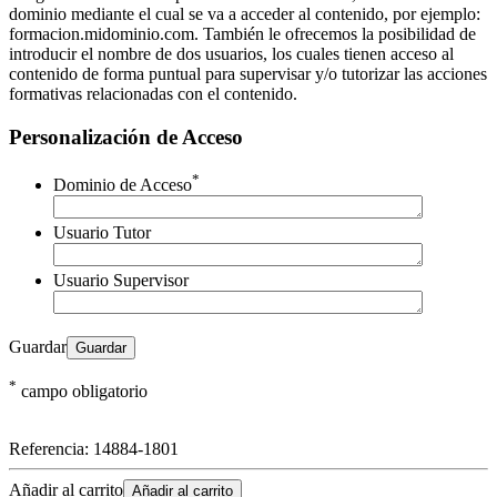
dominio mediante el cual se va a acceder al contenido, por ejemplo:
formacion.midominio.com. También le ofrecemos la posibilidad de
introducir el nombre de dos usuarios, los cuales tienen acceso al
contenido de forma puntual para supervisar y/o tutorizar las acciones
formativas relacionadas con el contenido.
Personalización de Acceso
*
Dominio de Acceso
Usuario Tutor
Usuario Supervisor
Guardar
*
campo obligatorio
Referencia:
14884-1801
Añadir al carrito
Añadir al carrito