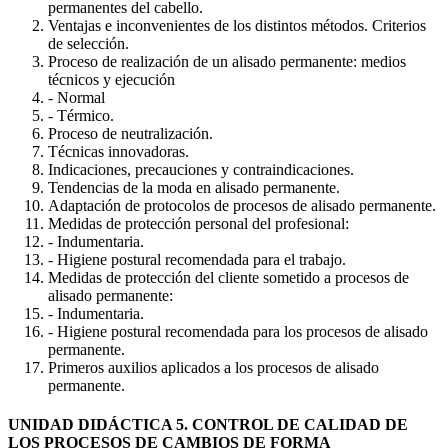
permanentes del cabello.
Ventajas e inconvenientes de los distintos métodos. Criterios
de selección.
Proceso de realización de un alisado permanente: medios
técnicos y ejecución
- Normal
- Térmico.
Proceso de neutralización.
Técnicas innovadoras.
Indicaciones, precauciones y contraindicaciones.
Tendencias de la moda en alisado permanente.
Adaptación de protocolos de procesos de alisado permanente.
Medidas de protección personal del profesional:
- Indumentaria.
- Higiene postural recomendada para el trabajo.
Medidas de protección del cliente sometido a procesos de
alisado permanente:
- Indumentaria.
- Higiene postural recomendada para los procesos de alisado
permanente.
Primeros auxilios aplicados a los procesos de alisado
permanente.
UNIDAD DIDÁCTICA 5. CONTROL DE CALIDAD DE
LOS PROCESOS DE CAMBIOS DE FORMA