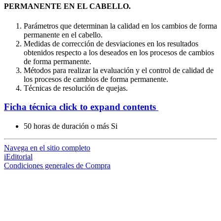
PERMANENTE EN EL CABELLO.
Parámetros que determinan la calidad en los cambios de forma
permanente en el cabello.
Medidas de corrección de desviaciones en los resultados
obtenidos respecto a los deseados en los procesos de cambios
de forma permanente.
Métodos para realizar la evaluación y el control de calidad de
los procesos de cambios de forma permanente.
Técnicas de resolución de quejas.
Ficha técnica
click to expand contents
50 horas de duración o más
Si
Navega en el sitio completo
iEditorial
Condiciones generales de Compra