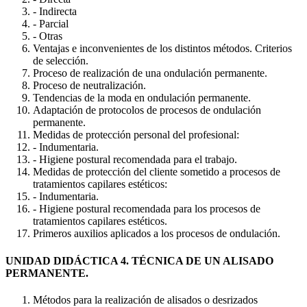
- Indirecta
- Parcial
- Otras
Ventajas e inconvenientes de los distintos métodos. Criterios
de selección.
Proceso de realización de una ondulación permanente.
Proceso de neutralización.
Tendencias de la moda en ondulación permanente.
Adaptación de protocolos de procesos de ondulación
permanente.
Medidas de protección personal del profesional:
- Indumentaria.
- Higiene postural recomendada para el trabajo.
Medidas de protección del cliente sometido a procesos de
tratamientos capilares estéticos:
- Indumentaria.
- Higiene postural recomendada para los procesos de
tratamientos capilares estéticos.
Primeros auxilios aplicados a los procesos de ondulación.
UNIDAD DIDÁCTICA 4. TÉCNICA DE UN ALISADO
PERMANENTE.
Métodos para la realización de alisados o desrizados