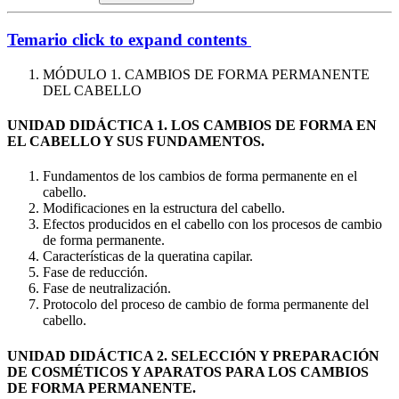
Temario
click to expand contents
MÓDULO 1. CAMBIOS DE FORMA PERMANENTE
DEL CABELLO
UNIDAD DIDÁCTICA 1. LOS CAMBIOS DE FORMA EN
EL CABELLO Y SUS FUNDAMENTOS.
Fundamentos de los cambios de forma permanente en el
cabello.
Modificaciones en la estructura del cabello.
Efectos producidos en el cabello con los procesos de cambio
de forma permanente.
Características de la queratina capilar.
Fase de reducción.
Fase de neutralización.
Protocolo del proceso de cambio de forma permanente del
cabello.
UNIDAD DIDÁCTICA 2. SELECCIÓN Y PREPARACIÓN
DE COSMÉTICOS Y APARATOS PARA LOS CAMBIOS
DE FORMA PERMANENTE.