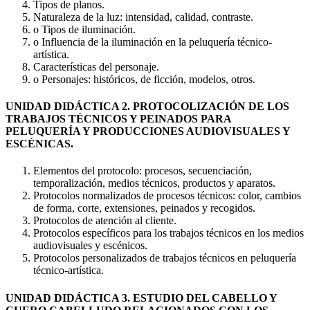
Tipos de planos.
Naturaleza de la luz: intensidad, calidad, contraste.
o Tipos de iluminación.
o Influencia de la iluminación en la peluquería técnico-
artística.
Características del personaje.
o Personajes: históricos, de ficción, modelos, otros.
UNIDAD DIDÁCTICA 2. PROTOCOLIZACIÓN DE LOS
TRABAJOS TÉCNICOS Y PEINADOS PARA
PELUQUERÍA Y PRODUCCIONES AUDIOVISUALES Y
ESCÉNICAS.
Elementos del protocolo: procesos, secuenciación,
temporalización, medios técnicos, productos y aparatos.
Protocolos normalizados de procesos técnicos: color, cambios
de forma, corte, extensiones, peinados y recogidos.
Protocolos de atención al cliente.
Protocolos específicos para los trabajos técnicos en los medios
audiovisuales y escénicos.
Protocolos personalizados de trabajos técnicos en peluquería
técnico-artística.
UNIDAD DIDÁCTICA 3. ESTUDIO DEL CABELLO Y