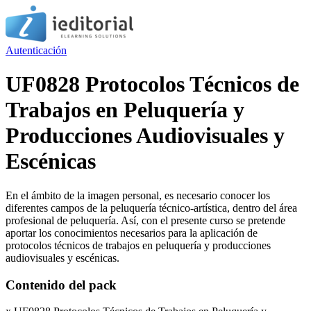
Autenticación
UF0828 Protocolos Técnicos de
Trabajos en Peluquería y
Producciones Audiovisuales y
Escénicas
En el ámbito de la imagen personal, es necesario conocer los
diferentes campos de la peluquería técnico-artística, dentro del área
profesional de peluquería. Así, con el presente curso se pretende
aportar los conocimientos necesarios para la aplicación de
protocolos técnicos de trabajos en peluquería y producciones
audiovisuales y escénicas.
Contenido del pack