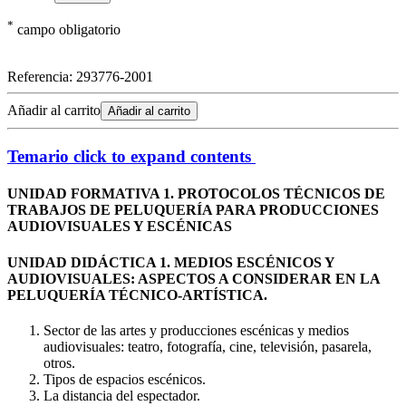
*
campo obligatorio
Referencia:
293776-2001
Añadir al carrito
Añadir al carrito
Temario
click to expand contents
UNIDAD FORMATIVA 1. PROTOCOLOS TÉCNICOS DE
TRABAJOS DE PELUQUERÍA PARA PRODUCCIONES
AUDIOVISUALES Y ESCÉNICAS
UNIDAD DIDÁCTICA 1. MEDIOS ESCÉNICOS Y
AUDIOVISUALES: ASPECTOS A CONSIDERAR EN LA
PELUQUERÍA TÉCNICO-ARTÍSTICA.
Sector de las artes y producciones escénicas y medios
audiovisuales: teatro, fotografía, cine, televisión, pasarela,
otros.
Tipos de espacios escénicos.
La distancia del espectador.