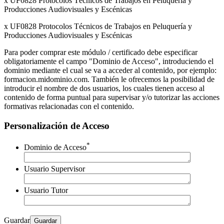
x UF0828 Protocolos Técnicos de Trabajos en Peluquería y
Producciones Audiovisuales y Escénicas
x UF0828 Protocolos Técnicos de Trabajos en Peluquería y
Producciones Audiovisuales y Escénicas
Para poder comprar este módulo / certificado debe especificar
obligatoriamente el campo "Dominio de Acceso", introduciendo el
dominio mediante el cual se va a acceder al contenido, por ejemplo:
formacion.midominio.com. También le ofrecemos la posibilidad de
introducir el nombre de dos usuarios, los cuales tienen acceso al
contenido de forma puntual para supervisar y/o tutorizar las acciones
formativas relacionadas con el contenido.
Personalización de Acceso
*
Dominio de Acceso
Usuario Supervisor
Usuario Tutor
Guardar