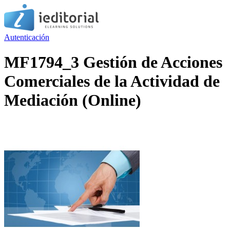
Autenticación
MF1794_3 Gestión de Acciones
Comerciales de la Actividad de
Mediación (Online)