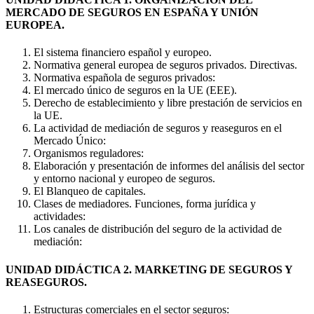
MERCADO DE SEGUROS EN ESPAÑA Y UNIÓN
EUROPEA.
El sistema financiero español y europeo.
Normativa general europea de seguros privados. Directivas.
Normativa española de seguros privados:
El mercado único de seguros en la UE (EEE).
Derecho de establecimiento y libre prestación de servicios en
la UE.
La actividad de mediación de seguros y reaseguros en el
Mercado Único:
Organismos reguladores:
Elaboración y presentación de informes del análisis del sector
y entorno nacional y europeo de seguros.
El Blanqueo de capitales.
Clases de mediadores. Funciones, forma jurídica y
actividades:
Los canales de distribución del seguro de la actividad de
mediación:
UNIDAD DIDÁCTICA 2. MARKETING DE SEGUROS Y
REASEGUROS.
Estructuras comerciales en el sector seguros: