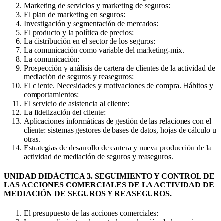
Marketing de servicios y marketing de seguros:
El plan de marketing en seguros:
Investigación y segmentación de mercados:
El producto y la política de precios:
La distribución en el sector de los seguros:
La comunicación como variable del marketing-mix.
La comunicación:
Prospección y análisis de cartera de clientes de la actividad de
mediación de seguros y reaseguros:
El cliente. Necesidades y motivaciones de compra. Hábitos y
comportamientos:
El servicio de asistencia al cliente:
La fidelización del cliente:
Aplicaciones informáticas de gestión de las relaciones con el
cliente: sistemas gestores de bases de datos, hojas de cálculo u
otras.
Estrategias de desarrollo de cartera y nueva producción de la
actividad de mediación de seguros y reaseguros.
UNIDAD DIDÁCTICA 3. SEGUIMIENTO Y CONTROL DE
LAS ACCIONES COMERCIALES DE LA ACTIVIDAD DE
MEDIACIÓN DE SEGUROS Y REASEGUROS.
El presupuesto de las acciones comerciales: