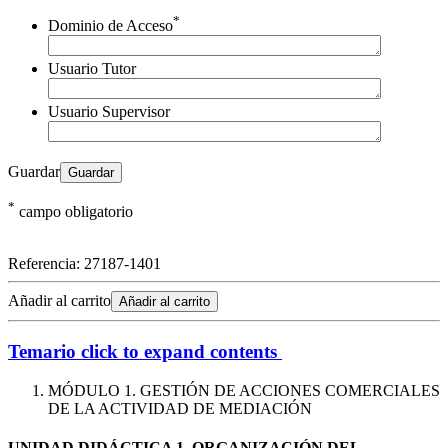
*
Dominio de Acceso
Usuario Tutor
Usuario Supervisor
Guardar
*
campo obligatorio
Referencia:
27187-1401
Añadir al carrito
Añadir al carrito
Temario
click to expand contents
MÓDULO 1. GESTIÓN DE ACCIONES COMERCIALES
DE LA ACTIVIDAD DE MEDIACIÓN
UNIDAD DIDÁCTICA 1. ORGANIZACIÓN DEL