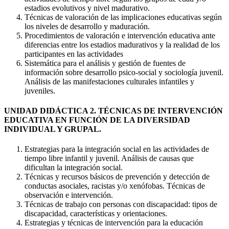
estadios evolutivos y nivel madurativo.
Técnicas de valoración de las implicaciones educativas según
los niveles de desarrollo y maduración.
Procedimientos de valoración e intervención educativa ante
diferencias entre los estadios madurativos y la realidad de los
participantes en las actividades
Sistemática para el análisis y gestión de fuentes de
información sobre desarrollo psico-social y sociología juvenil.
Análisis de las manifestaciones culturales infantiles y
juveniles.
UNIDAD DIDÁCTICA 2. TÉCNICAS DE INTERVENCIÓN
EDUCATIVA EN FUNCIÓN DE LA DIVERSIDAD
INDIVIDUAL Y GRUPAL.
Estrategias para la integración social en las actividades de
tiempo libre infantil y juvenil. Análisis de causas que
dificultan la integración social.
Técnicas y recursos básicos de prevención y detección de
conductas asociales, racistas y/o xenófobas. Técnicas de
observación e intervención.
Técnicas de trabajo con personas con discapacidad: tipos de
discapacidad, características y orientaciones.
Estrategias y técnicas de intervención para la educación