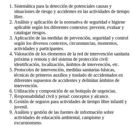
Sistemática para la detección de potenciales causas y
situaciones de riesgo y accidentes en las actividades de tiempo
libre.
Análisis y aplicación de la normativa de seguridad e higiene
aplicable según los diferentes contextos: prevenir, evaluar y
catalogar riesgos.
Aplicación de las medidas de prevención, seguridad y control
según los diversos contextos, circunstancias, momentos,
actividades y participantes.
Valoración de los elementos de la red de intervención sanitaria
próxima y remota y del sistema de protección civil:
identificación, localización, ámbitos de intervención, etc.
Protocolos de intervención, medidas sanitarias básicas,
técnicas de primeros auxilios y traslado de accidentados en
diferentes supuestos de accidentes y delimitar ámbitos de
intervención.
Utilización y composición de un botiquín de urgencias.
Responsabilidad civil y penal: conceptos y alcance.
Gestión de seguros para actividades de tiempo libre infantil y
juvenil.
Análisis y gestión de las fuentes de información sobre
actividades de educación ambiental, campismo y
excursionismo.