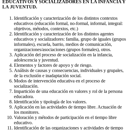
EDUCATIVOS Y SOCIALIZADORES EN LA INFANCIA Y
LA JUVENTUD.
Identificación y caracterización de los distintos contextos
educativos (educación formal, no-formal, informal, integral:
objetivos, métodos, contextos, etc.)
Identificación y caracterización de los distintos agentes
educativos y socializadores: familia, grupo de iguales (grupos
informales), escuela, barrio, medios de comunicación,
organizaciones/asociaciones (grupos formales), otros.
Aplicación del proceso de socialización en la infancia,
adolescencia y juventud.
Elementos y factores de apoyo y de riesgo.
Análisis de causas y consecuencias, individuales y grupales,
de la exclusión e inadaptación social.
Modos de intervención educativa en el proceso de
socialización.
Impartición de una educación en valores y rol de la persona
educadora.
Identificación y tipología de los valores.
Aplicación en las actividades de tiempo libre. Actuación de
los monitores.
Valoración y métodos de participación en el tiempo libre
educativo.
Identificación de las organizaciones y actividades de tiempo