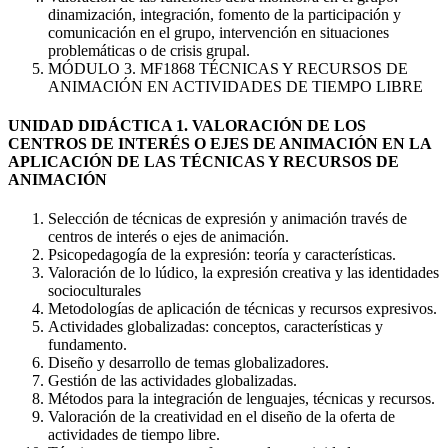
dinamización, integración, fomento de la participación y
comunicación en el grupo, intervención en situaciones
problemáticas o de crisis grupal.
MÓDULO 3. MF1868 TÉCNICAS Y RECURSOS DE
ANIMACIÓN EN ACTIVIDADES DE TIEMPO LIBRE
UNIDAD DIDÁCTICA 1. VALORACIÓN DE LOS
CENTROS DE INTERÉS O EJES DE ANIMACIÓN EN LA
APLICACIÓN DE LAS TÉCNICAS Y RECURSOS DE
ANIMACIÓN
Selección de técnicas de expresión y animación través de
centros de interés o ejes de animación.
Psicopedagogía de la expresión: teoría y características.
Valoración de lo lúdico, la expresión creativa y las identidades
socioculturales
Metodologías de aplicación de técnicas y recursos expresivos.
Actividades globalizadas: conceptos, características y
fundamento.
Diseño y desarrollo de temas globalizadores.
Gestión de las actividades globalizadas.
Métodos para la integración de lenguajes, técnicas y recursos.
Valoración de la creatividad en el diseño de la oferta de
actividades de tiempo libre.