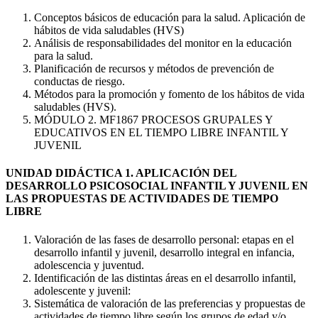
Conceptos básicos de educación para la salud. Aplicación de
hábitos de vida saludables (HVS)
Análisis de responsabilidades del monitor en la educación
para la salud.
Planificación de recursos y métodos de prevención de
conductas de riesgo.
Métodos para la promoción y fomento de los hábitos de vida
saludables (HVS).
MÓDULO 2. MF1867 PROCESOS GRUPALES Y
EDUCATIVOS EN EL TIEMPO LIBRE INFANTIL Y
JUVENIL
UNIDAD DIDÁCTICA 1. APLICACIÓN DEL
DESARROLLO PSICOSOCIAL INFANTIL Y JUVENIL EN
LAS PROPUESTAS DE ACTIVIDADES DE TIEMPO
LIBRE
Valoración de las fases de desarrollo personal: etapas en el
desarrollo infantil y juvenil, desarrollo integral en infancia,
adolescencia y juventud.
Identificación de las distintas áreas en el desarrollo infantil,
adolescente y juvenil:
Sistemática de valoración de las preferencias y propuestas de
actividades de tiempo libre según los grupos de edad y/o