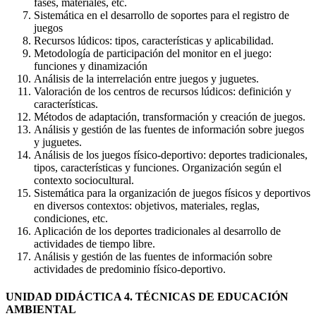
fases, materiales, etc.
Sistemática en el desarrollo de soportes para el registro de
juegos
Recursos lúdicos: tipos, características y aplicabilidad.
Metodología de participación del monitor en el juego:
funciones y dinamización
Análisis de la interrelación entre juegos y juguetes.
Valoración de los centros de recursos lúdicos: definición y
características.
Métodos de adaptación, transformación y creación de juegos.
Análisis y gestión de las fuentes de información sobre juegos
y juguetes.
Análisis de los juegos físico-deportivo: deportes tradicionales,
tipos, características y funciones. Organización según el
contexto sociocultural.
Sistemática para la organización de juegos físicos y deportivos
en diversos contextos: objetivos, materiales, reglas,
condiciones, etc.
Aplicación de los deportes tradicionales al desarrollo de
actividades de tiempo libre.
Análisis y gestión de las fuentes de información sobre
actividades de predominio físico-deportivo.
UNIDAD DIDÁCTICA 4. TÉCNICAS DE EDUCACIÓN
AMBIENTAL