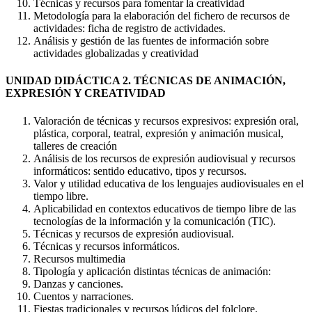
Técnicas y recursos para fomentar la creatividad
Metodología para la elaboración del fichero de recursos de
actividades: ficha de registro de actividades.
Análisis y gestión de las fuentes de información sobre
actividades globalizadas y creatividad
UNIDAD DIDÁCTICA 2. TÉCNICAS DE ANIMACIÓN,
EXPRESIÓN Y CREATIVIDAD
Valoración de técnicas y recursos expresivos: expresión oral,
plástica, corporal, teatral, expresión y animación musical,
talleres de creación
Análisis de los recursos de expresión audiovisual y recursos
informáticos: sentido educativo, tipos y recursos.
Valor y utilidad educativa de los lenguajes audiovisuales en el
tiempo libre.
Aplicabilidad en contextos educativos de tiempo libre de las
tecnologías de la información y la comunicación (TIC).
Técnicas y recursos de expresión audiovisual.
Técnicas y recursos informáticos.
Recursos multimedia
Tipología y aplicación distintas técnicas de animación:
Danzas y canciones.
Cuentos y narraciones.
Fiestas tradicionales y recursos lúdicos del folclore.