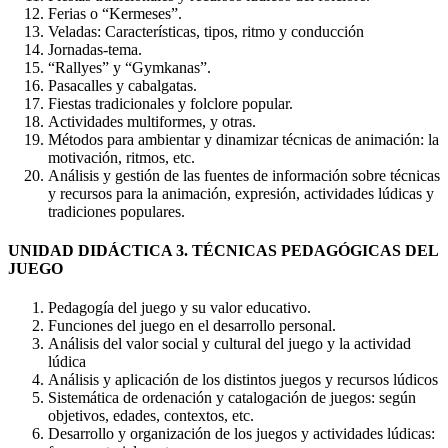
Ferias o “Kermeses”.
Veladas: Características, tipos, ritmo y conducción
Jornadas-tema.
“Rallyes” y “Gymkanas”.
Pasacalles y cabalgatas.
Fiestas tradicionales y folclore popular.
Actividades multiformes, y otras.
Métodos para ambientar y dinamizar técnicas de animación: la
motivación, ritmos, etc.
Análisis y gestión de las fuentes de información sobre técnicas
y recursos para la animación, expresión, actividades lúdicas y
tradiciones populares.
UNIDAD DIDÁCTICA 3. TÉCNICAS PEDAGÓGICAS DEL
JUEGO
Pedagogía del juego y su valor educativo.
Funciones del juego en el desarrollo personal.
Análisis del valor social y cultural del juego y la actividad
lúdica
Análisis y aplicación de los distintos juegos y recursos lúdicos
Sistemática de ordenación y catalogación de juegos: según
objetivos, edades, contextos, etc.
Desarrollo y organización de los juegos y actividades lúdicas: