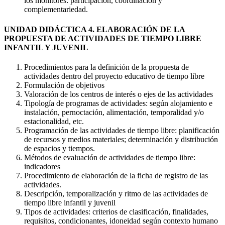
los monitores: participación, coordinación y
complementariedad.
UNIDAD DIDÁCTICA 4. ELABORACIÓN DE LA
PROPUESTA DE ACTIVIDADES DE TIEMPO LIBRE
INFANTIL Y JUVENIL
Procedimientos para la definición de la propuesta de
actividades dentro del proyecto educativo de tiempo libre
Formulación de objetivos
Valoración de los centros de interés o ejes de las actividades
Tipología de programas de actividades: según alojamiento e
instalación, pernoctación, alimentación, temporalidad y/o
estacionalidad, etc.
Programación de las actividades de tiempo libre: planificación
de recursos y medios materiales; determinación y distribución
de espacios y tiempos.
Métodos de evaluación de actividades de tiempo libre:
indicadores
Procedimiento de elaboración de la ficha de registro de las
actividades.
Descripción, temporalización y ritmo de las actividades de
tiempo libre infantil y juvenil
Tipos de actividades: criterios de clasificación, finalidades,
requisitos, condicionantes, idoneidad según contexto humano