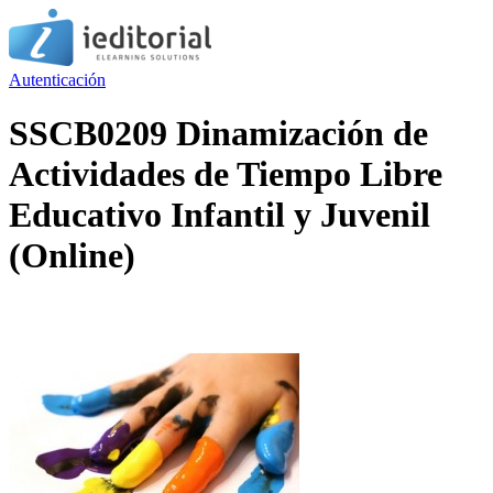
Autenticación
SSCB0209 Dinamización de
Actividades de Tiempo Libre
Educativo Infantil y Juvenil
(Online)