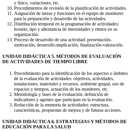
y físico, variaciones, etc.
Procedimientos de revisión de la planificación de actividades.
Asignación de tareas y funciones en el equipo de monitores
para la preparación y desarrollo de las actividades.
Distribución temporal en la programación de actividades:
horario, tipo y alternancia de intensidades y ritmos en su
organización.
Proceso de desarrollo de una actividad: presentación-
motivación, desarrollo-implicación, finalización-valoración.
UNIDAD DIDÁCTICA 5. MÉTODOS DE EVALUACIÓN
DE ACTIVIDADES DE TIEMPO LIBRE
Procedimiento para la identificación de los aspectos o ámbitos
de la evaluación de actividades: objetivos, actividades,
instalaciones, materiales y recursos, ambiente grupal, uso de
espacios y tiempos, actuación de los monitores, etc.
Metodología y fases de la evaluación: definición de
indicadores y agentes que participan en la evaluación.
Redacción de la memoria de actividades: estructura,
características, propuestas de mejora y de futuras acciones.
UNIDAD DIDÁCTICA 6. ESTRATEGIAS Y MÉTODOS DE
EDUCACIÓN PARA LA SALUD