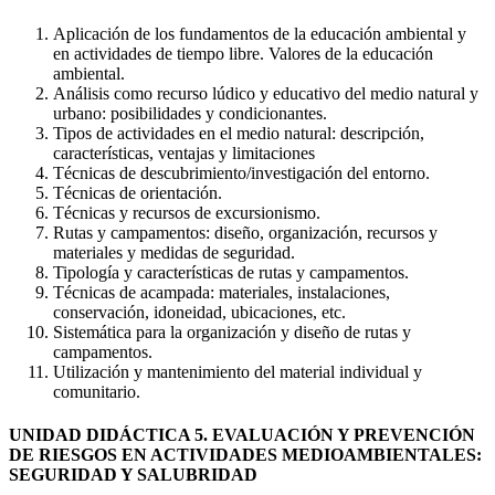
Aplicación de los fundamentos de la educación ambiental y
en actividades de tiempo libre. Valores de la educación
ambiental.
Análisis como recurso lúdico y educativo del medio natural y
urbano: posibilidades y condicionantes.
Tipos de actividades en el medio natural: descripción,
características, ventajas y limitaciones
Técnicas de descubrimiento/investigación del entorno.
Técnicas de orientación.
Técnicas y recursos de excursionismo.
Rutas y campamentos: diseño, organización, recursos y
materiales y medidas de seguridad.
Tipología y características de rutas y campamentos.
Técnicas de acampada: materiales, instalaciones,
conservación, idoneidad, ubicaciones, etc.
Sistemática para la organización y diseño de rutas y
campamentos.
Utilización y mantenimiento del material individual y
comunitario.
UNIDAD DIDÁCTICA 5. EVALUACIÓN Y PREVENCIÓN
DE RIESGOS EN ACTIVIDADES MEDIOAMBIENTALES:
SEGURIDAD Y SALUBRIDAD