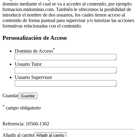
dominio mediante el cual se va a acceder al contenido, por ejemplo:
formacion.midominio.com. También le ofrecemos la posibilidad de
introducir el nombre de dos usuarios, los cuales tienen acceso al
contenido de forma puntual para supervisar y/o tutorizar las acciones
formativas relacionadas con el contenido.
Personalización de Acceso
*
Dominio de Acceso
Usuario Tutor
Usuario Supervisor
Guardar
*
campo obligatorio
Referencia:
10566-1302
Añadir al carrito
Añadir al carrito