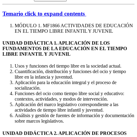
Temario
click to expand contents
MÓDULO 1. MF1866 ACTIVIDADES DE EDUCACIÓN
EN EL TIEMPO LIBRE INFANTIL Y JUVENIL
UNIDAD DIDÁCTICA 1. APLICACIÓN DE LOS
FUNDAMENTOS DE LA EDUCACIÓN EN EL TIEMPO
LIBRE INFANTIL Y JUVENIL
Usos y funciones del tiempo libre en la sociedad actual.
Cuantificación, distribución y funciones del ocio y tiempo
libre en la infancia y juventud.
Aplicación para la educación integral y el proceso de
socialización.
Funciones del ocio como tiempo libre social y educativo:
contextos, actividades, y modos de intervención.
Aplicación del marco legislativo correspondiente a las
actividades de tiempo libre infantil y juventud.
Análisis y gestión de fuentes de información y documentación
sobre marcos legislativos.
UNIDAD DIDÁCTICA 2. APLICACIÓN DE PROCESOS