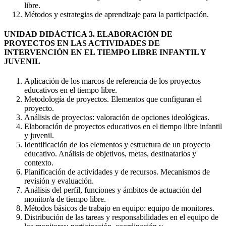
libre.
Métodos y estrategias de aprendizaje para la participación.
UNIDAD DIDÁCTICA 3. ELABORACIÓN DE
PROYECTOS EN LAS ACTIVIDADES DE
INTERVENCIÓN EN EL TIEMPO LIBRE INFANTIL Y
JUVENIL
Aplicación de los marcos de referencia de los proyectos
educativos en el tiempo libre.
Metodología de proyectos. Elementos que configuran el
proyecto.
Análisis de proyectos: valoración de opciones ideológicas.
Elaboración de proyectos educativos en el tiempo libre infantil
y juvenil.
Identificación de los elementos y estructura de un proyecto
educativo. Análisis de objetivos, metas, destinatarios y
contexto.
Planificación de actividades y de recursos. Mecanismos de
revisión y evaluación.
Análisis del perfil, funciones y ámbitos de actuación del
monitor/a de tiempo libre.
Métodos básicos de trabajo en equipo: equipo de monitores.
Distribución de las tareas y responsabilidades en el equipo de