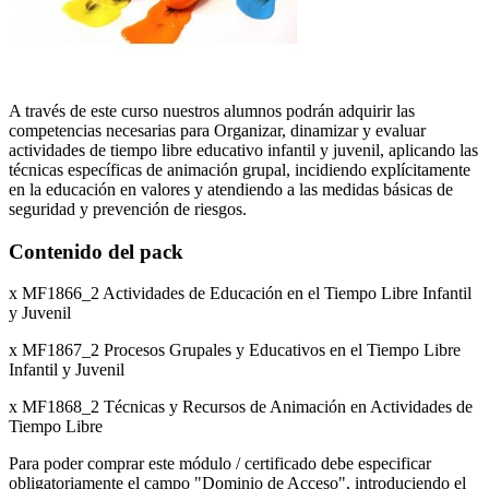
A través de este curso nuestros alumnos podrán adquirir las
competencias necesarias para Organizar, dinamizar y evaluar
actividades de tiempo libre educativo infantil y juvenil, aplicando las
técnicas específicas de animación grupal, incidiendo explícitamente
en la educación en valores y atendiendo a las medidas básicas de
seguridad y prevención de riesgos.
Contenido del pack
x MF1866_2 Actividades de Educación en el Tiempo Libre Infantil
y Juvenil
x MF1867_2 Procesos Grupales y Educativos en el Tiempo Libre
Infantil y Juvenil
x MF1868_2 Técnicas y Recursos de Animación en Actividades de
Tiempo Libre
Para poder comprar este módulo / certificado debe especificar
obligatoriamente el campo "Dominio de Acceso", introduciendo el