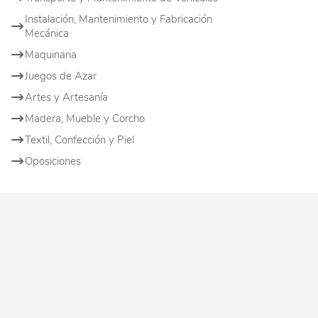
Instalación, Mantenimiento y Fabricación
Mecánica
Maquinaria
Juegos de Azar
Artes y Artesanía
Madera, Mueble y Corcho
Textil, Confección y Piel
Oposiciones