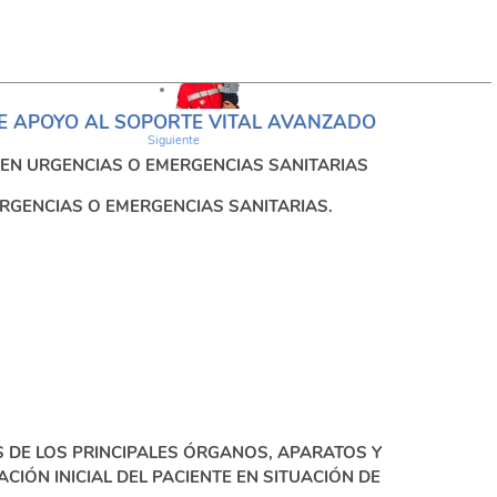
DE APOYO AL SOPORTE VITAL AVANZADO
Siguiente
E EN URGENCIAS O EMERGENCIAS SANITARIAS
URGENCIAS O EMERGENCIAS SANITARIAS.
S DE LOS PRINCIPALES ÓRGANOS, APARATOS Y
IÓN INICIAL DEL PACIENTE EN SITUACIÓN DE