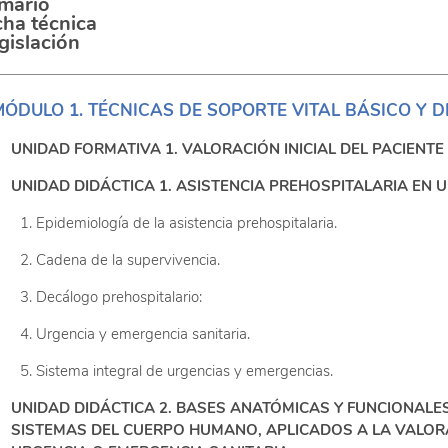
mario
cha técnica
gislación
MÓDULO 1. TÉCNICAS DE SOPORTE VITAL BÁSICO Y 
UNIDAD FORMATIVA 1. VALORACIÓN INICIAL DEL PACIENT
UNIDAD DIDÁCTICA 1. ASISTENCIA PREHOSPITALARIA EN 
Epidemiología de la asistencia prehospitalaria.
Cadena de la supervivencia.
Decálogo prehospitalario:
Urgencia y emergencia sanitaria.
Sistema integral de urgencias y emergencias.
UNIDAD DIDÁCTICA 2. BASES ANATÓMICAS Y FUNCIONALE
SISTEMAS DEL CUERPO HUMANO, APLICADOS A LA VALORAC