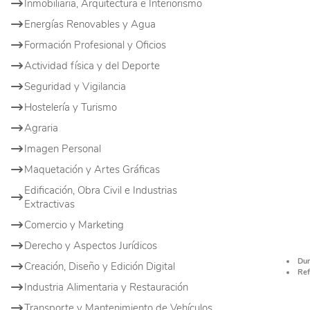
Inmobiliaria, Arquitectura e Interiorismo
Energías Renovables y Agua
Formación Profesional y Oficios
Actividad física y del Deporte
Seguridad y Vigilancia
Hostelería y Turismo
Agraria
Imagen Personal
Maquetación y Artes Gráficas
Edificación, Obra Civil e Industrias
Extractivas
Comercio y Marketing
Derecho y Aspectos Jurídicos
Dur
Creación, Diseño y Edición Digital
Ref
Industria Alimentaria y Restauración
Transporte y Mantenimiento de Vehículos