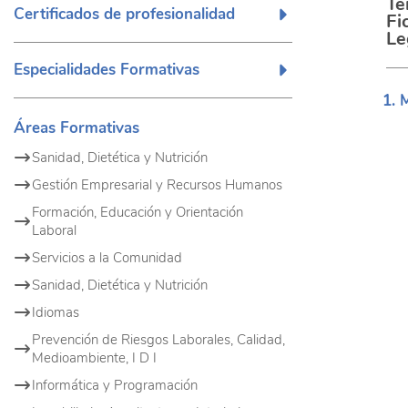
Te
Certificados de profesionalidad
Fi
Le
Especialidades Formativas
Áreas Formativas
Sanidad, Dietética y Nutrición
Gestión Empresarial y Recursos Humanos
Formación, Educación y Orientación
Laboral
Servicios a la Comunidad
Sanidad, Dietética y Nutrición
Idiomas
Prevención de Riesgos Laborales, Calidad,
Medioambiente, I D I
Informática y Programación