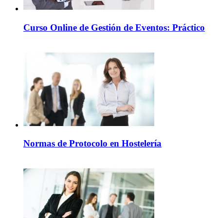
Curso Online de Gestión de Eventos: Práctico
Normas de Protocolo en Hostelería