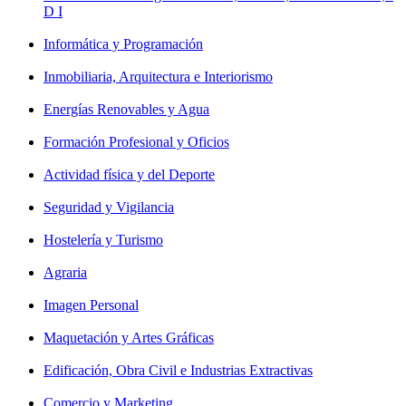
D I
Informática y Programación
Inmobiliaria, Arquitectura e Interiorismo
Energías Renovables y Agua
Formación Profesional y Oficios
Actividad física y del Deporte
Seguridad y Vigilancia
Hostelería y Turismo
Agraria
Imagen Personal
Maquetación y Artes Gráficas
Edificación, Obra Civil e Industrias Extractivas
Comercio y Marketing