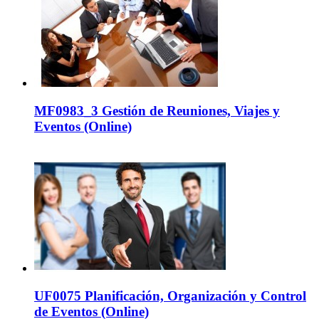
MF0983_3 Gestión de Reuniones, Viajes y
Eventos (Online)
UF0075 Planificación, Organización y Control
de Eventos (Online)