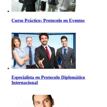
Curso Práctico: Protocolo en Eventos
Especialista en Protocolo Diplomático
Internacional