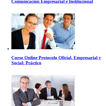
Comunicación Empresarial e Institucional
Curso Online Protocolo Oficial, Empresarial y
Social: Práctico