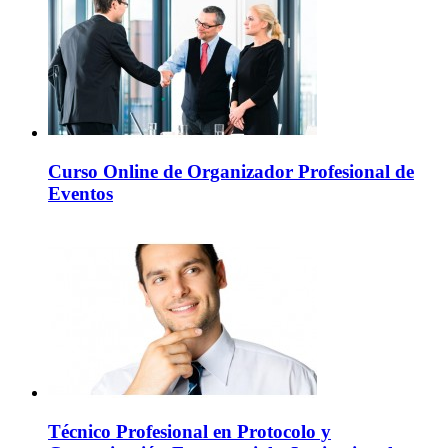
Curso Online de Organizador Profesional de
Eventos
Técnico Profesional en Protocolo y