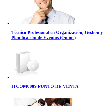
Técnico Profesional en Organización, Gestión y
Planificación de Eventos (Online)
ITCOM0009 PUNTO DE VENTA