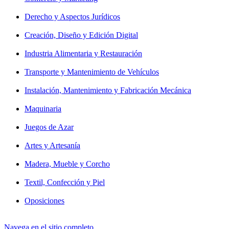
Derecho y Aspectos Jurídicos
Creación, Diseño y Edición Digital
Industria Alimentaria y Restauración
Transporte y Mantenimiento de Vehículos
Instalación, Mantenimiento y Fabricación Mecánica
Maquinaria
Juegos de Azar
Artes y Artesanía
Madera, Mueble y Corcho
Textil, Confección y Piel
Oposiciones
Navega en el sitio completo