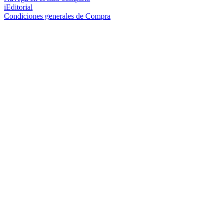
iEditorial
Condiciones generales de Compra