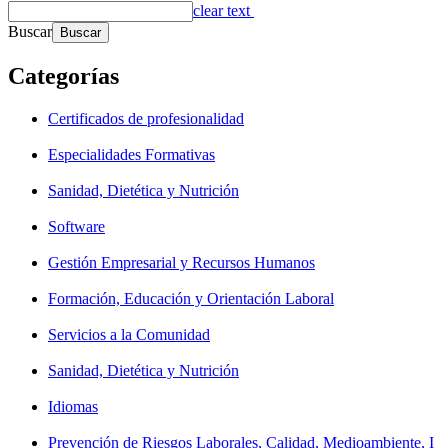
clear text
Buscar
Categorías
Certificados de profesionalidad
Especialidades Formativas
Sanidad, Dietética y Nutrición
Software
Gestión Empresarial y Recursos Humanos
Formación, Educación y Orientación Laboral
Servicios a la Comunidad
Sanidad, Dietética y Nutrición
Idiomas
Prevención de Riesgos Laborales, Calidad, Medioambiente, I