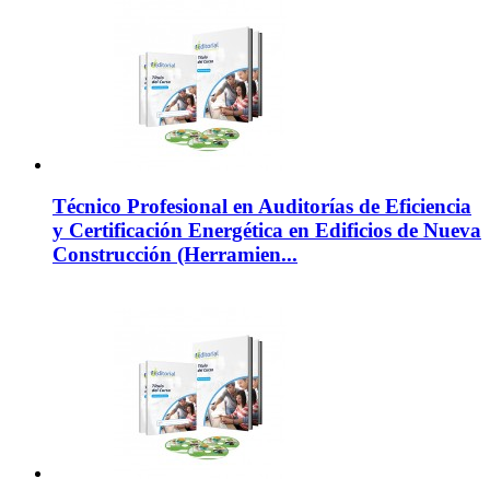
Técnico Profesional en Auditorías de Eficiencia
y Certificación Energética en Edificios de Nueva
Construcción (Herramien...