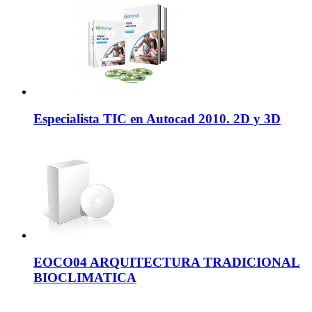
Especialista TIC en Autocad 2010. 2D y 3D
EOCO04 ARQUITECTURA TRADICIONAL
BIOCLIMATICA