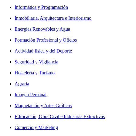
Informática y Programación
Inmobiliaria, Arquitectura e Interiorismo
Energías Renovables y Agua
Formación Profesional y Oficios
Actividad física y del Deporte
Seguridad y Vigilancia
Hostelería y Turismo
Agraria
Imagen Personal
Maquetación y Artes Gráficas
Edificación, Obra Civil e Industrias Extractivas
Comercio y Marketing