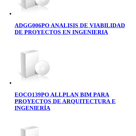
ADGG006PO ANALISIS DE VIABILIDAD
DE PROYECTOS EN INGENIERIA
EOCO139PO ALLPLAN BIM PARA
PROYECTOS DE ARQUITECTURA E
INGENIERÍA