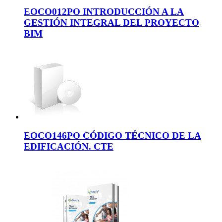
EOCO012PO INTRODUCCIÓN A LA
GESTIÓN INTEGRAL DEL PROYECTO
BIM
EOCO146PO CÓDIGO TÉCNICO DE LA
EDIFICACIÓN. CTE