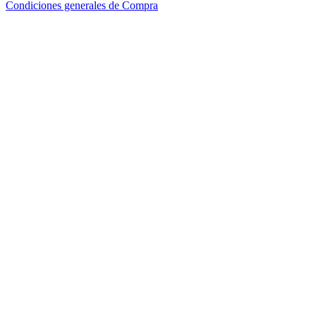
Condiciones generales de Compra