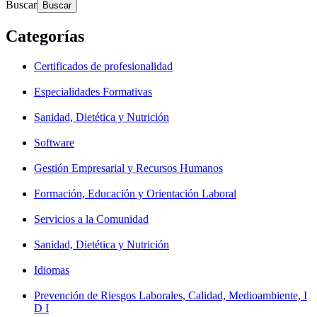
Buscar
Categorías
Certificados de profesionalidad
Especialidades Formativas
Sanidad, Dietética y Nutrición
Software
Gestión Empresarial y Recursos Humanos
Formación, Educación y Orientación Laboral
Servicios a la Comunidad
Sanidad, Dietética y Nutrición
Idiomas
Prevención de Riesgos Laborales, Calidad, Medioambiente, I
D I