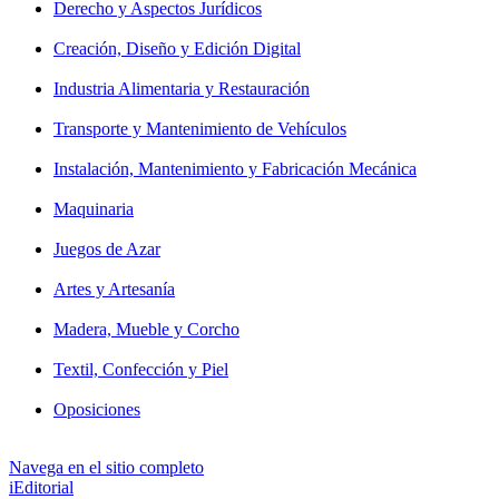
Derecho y Aspectos Jurídicos
Creación, Diseño y Edición Digital
Industria Alimentaria y Restauración
Transporte y Mantenimiento de Vehículos
Instalación, Mantenimiento y Fabricación Mecánica
Maquinaria
Juegos de Azar
Artes y Artesanía
Madera, Mueble y Corcho
Textil, Confección y Piel
Oposiciones
Navega en el sitio completo
iEditorial