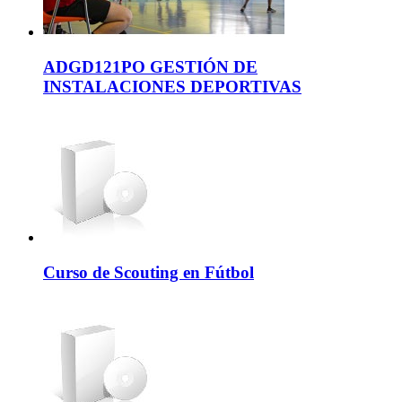
ADGD121PO GESTIÓN DE
INSTALACIONES DEPORTIVAS
Curso de Scouting en Fútbol