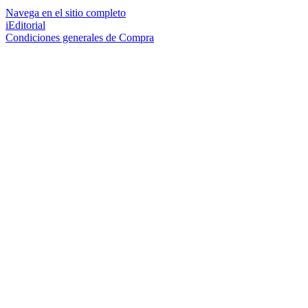
Navega en el sitio completo
iEditorial
Condiciones generales de Compra