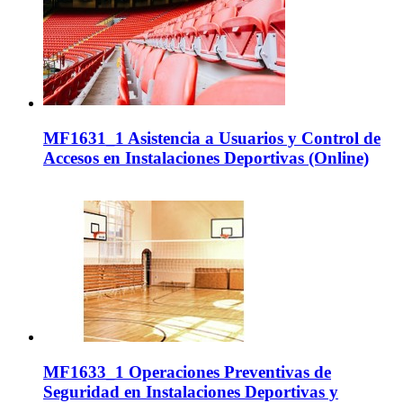
MF1631_1 Asistencia a Usuarios y Control de
Accesos en Instalaciones Deportivas (Online)
MF1633_1 Operaciones Preventivas de
Seguridad en Instalaciones Deportivas y