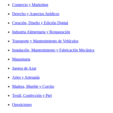
Comercio y Marketing
Derecho y Aspectos Jurídicos
Creación, Diseño y Edición Digital
Industria Alimentaria y Restauración
Transporte y Mantenimiento de Vehículos
Instalación, Mantenimiento y Fabricación Mecánica
Maquinaria
Juegos de Azar
Artes y Artesanía
Madera, Mueble y Corcho
Textil, Confección y Piel
Oposiciones