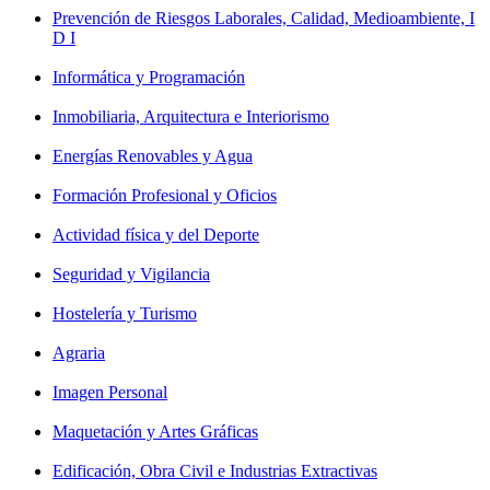
Prevención de Riesgos Laborales, Calidad, Medioambiente, I
D I
Informática y Programación
Inmobiliaria, Arquitectura e Interiorismo
Energías Renovables y Agua
Formación Profesional y Oficios
Actividad física y del Deporte
Seguridad y Vigilancia
Hostelería y Turismo
Agraria
Imagen Personal
Maquetación y Artes Gráficas
Edificación, Obra Civil e Industrias Extractivas