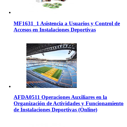
MF1631_1 Asistencia a Usuarios y Control de
Accesos en Instalaciones Deportivas
AFDA0511 Operaciones Auxiliares en la
Organización de Actividades y Funcionamiento
de Instalaciones Deportivas (Online)