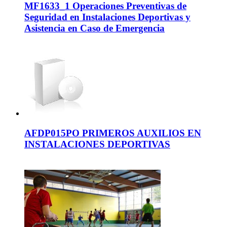
MF1633_1 Operaciones Preventivas de
Seguridad en Instalaciones Deportivas y
Asistencia en Caso de Emergencia
AFDP015PO PRIMEROS AUXILIOS EN
INSTALACIONES DEPORTIVAS