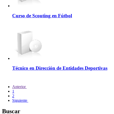
Curso de Scouting en Fútbol
Técnico en Dirección de Entidades Deportivas
Anterior
1
2
Siguiente
Buscar