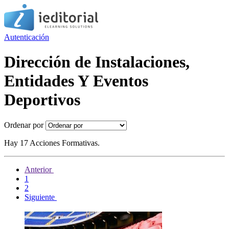
Autenticación
Dirección de Instalaciones,
Entidades Y Eventos
Deportivos
Ordenar por
Hay 17 Acciones Formativas.
Anterior
1
2
Siguiente