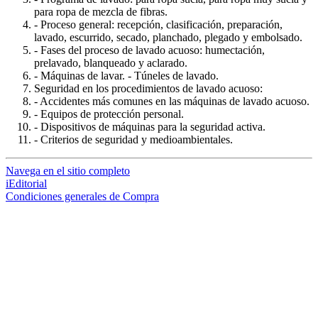
para ropa de mezcla de fibras.
- Proceso general: recepción, clasificación, preparación,
lavado, escurrido, secado, planchado, plegado y embolsado.
- Fases del proceso de lavado acuoso: humectación,
prelavado, blanqueado y aclarado.
- Máquinas de lavar. - Túneles de lavado.
Seguridad en los procedimientos de lavado acuoso:
- Accidentes más comunes en las máquinas de lavado acuoso.
- Equipos de protección personal.
- Dispositivos de máquinas para la seguridad activa.
- Criterios de seguridad y medioambientales.
Navega en el sitio completo
iEditorial
Condiciones generales de Compra
loading