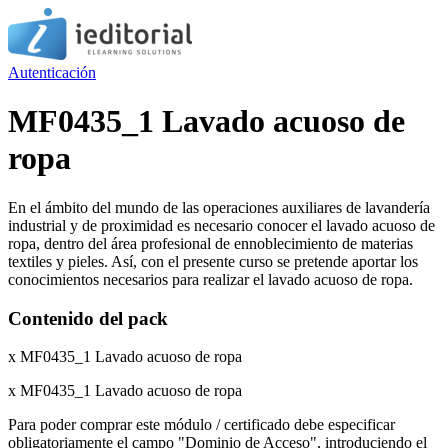
Autenticación
MF0435_1 Lavado acuoso de
ropa
En el ámbito del mundo de las operaciones auxiliares de lavandería
industrial y de proximidad es necesario conocer el lavado acuoso de
ropa, dentro del área profesional de ennoblecimiento de materias
textiles y pieles. Así, con el presente curso se pretende aportar los
conocimientos necesarios para realizar el lavado acuoso de ropa.
Contenido del pack
x MF0435_1 Lavado acuoso de ropa
x MF0435_1 Lavado acuoso de ropa
Para poder comprar este módulo / certificado debe especificar
obligatoriamente el campo "Dominio de Acceso", introduciendo el