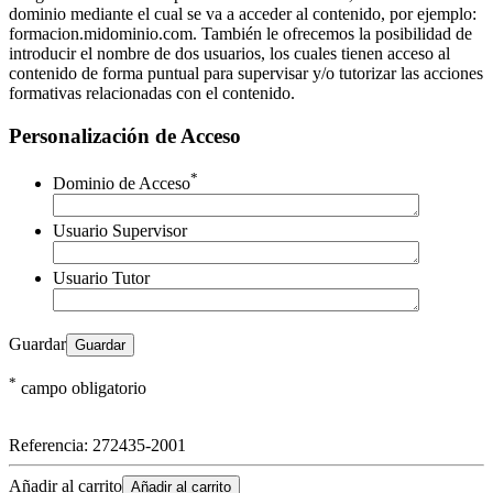
dominio mediante el cual se va a acceder al contenido, por ejemplo:
formacion.midominio.com. También le ofrecemos la posibilidad de
introducir el nombre de dos usuarios, los cuales tienen acceso al
contenido de forma puntual para supervisar y/o tutorizar las acciones
formativas relacionadas con el contenido.
Personalización de Acceso
*
Dominio de Acceso
Usuario Supervisor
Usuario Tutor
Guardar
*
campo obligatorio
Referencia:
272435-2001
Añadir al carrito
Añadir al carrito