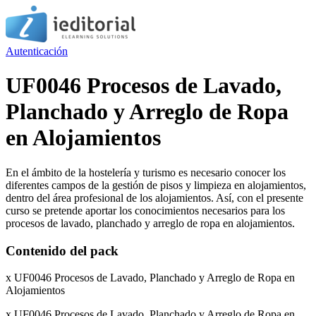
Autenticación
UF0046 Procesos de Lavado,
Planchado y Arreglo de Ropa
en Alojamientos
En el ámbito de la hostelería y turismo es necesario conocer los
diferentes campos de la gestión de pisos y limpieza en alojamientos,
dentro del área profesional de los alojamientos. Así, con el presente
curso se pretende aportar los conocimientos necesarios para los
procesos de lavado, planchado y arreglo de ropa en alojamientos.
Contenido del pack
x UF0046 Procesos de Lavado, Planchado y Arreglo de Ropa en
Alojamientos
x UF0046 Procesos de Lavado, Planchado y Arreglo de Ropa en