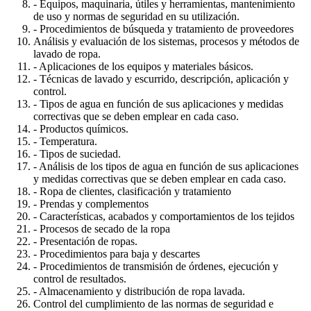
- Equipos, maquinaria, útiles y herramientas, mantenimiento
de uso y normas de seguridad en su utilización.
- Procedimientos de búsqueda y tratamiento de proveedores
Análisis y evaluación de los sistemas, procesos y métodos de
lavado de ropa.
- Aplicaciones de los equipos y materiales básicos.
- Técnicas de lavado y escurrido, descripción, aplicación y
control.
- Tipos de agua en función de sus aplicaciones y medidas
correctivas que se deben emplear en cada caso.
- Productos químicos.
- Temperatura.
- Tipos de suciedad.
- Análisis de los tipos de agua en función de sus aplicaciones
y medidas correctivas que se deben emplear en cada caso.
- Ropa de clientes, clasificación y tratamiento
- Prendas y complementos
- Características, acabados y comportamientos de los tejidos
- Procesos de secado de la ropa
- Presentación de ropas.
- Procedimientos para baja y descartes
- Procedimientos de transmisión de órdenes, ejecución y
control de resultados.
- Almacenamiento y distribución de ropa lavada.
Control del cumplimiento de las normas de seguridad e