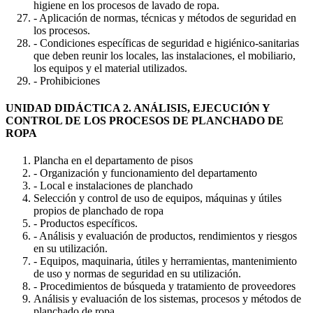
higiene en los procesos de lavado de ropa.
- Aplicación de normas, técnicas y métodos de seguridad en
los procesos.
- Condiciones específicas de seguridad e higiénico-sanitarias
que deben reunir los locales, las instalaciones, el mobiliario,
los equipos y el material utilizados.
- Prohibiciones
UNIDAD DIDÁCTICA 2. ANÁLISIS, EJECUCIÓN Y
CONTROL DE LOS PROCESOS DE PLANCHADO DE
ROPA
Plancha en el departamento de pisos
- Organización y funcionamiento del departamento
- Local e instalaciones de planchado
Selección y control de uso de equipos, máquinas y útiles
propios de planchado de ropa
- Productos específicos.
- Análisis y evaluación de productos, rendimientos y riesgos
en su utilización.
- Equipos, maquinaria, útiles y herramientas, mantenimiento
de uso y normas de seguridad en su utilización.
- Procedimientos de búsqueda y tratamiento de proveedores
Análisis y evaluación de los sistemas, procesos y métodos de
planchado de ropa.