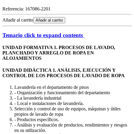
Referencia:
167086-2201
Añadir al carrito
Añadir al carrito
Temario
click to expand contents
UNIDAD FORMATIVA 1. PROCESOS DE LAVADO,
PLANCHADO Y ARREGLO DE ROPA EN
ALOJAMIENTOS
UNIDAD DIDÁCTICA 1. ANÁLISIS, EJECUCIÓN Y
CONTROL DE LOS PROCESOS DE LAVADO DE ROPA
Lavandería en el departamento de pisos
- Organización y funcionamiento del departamento
- La lavandería industrial
- Local e instalaciones de lavandería.
Selección y control de uso de equipos, máquinas y útiles
propios de lavado de ropa
- Productos específicos.
- Análisis y evaluación de productos, rendimientos y riesgos
en su utilización.