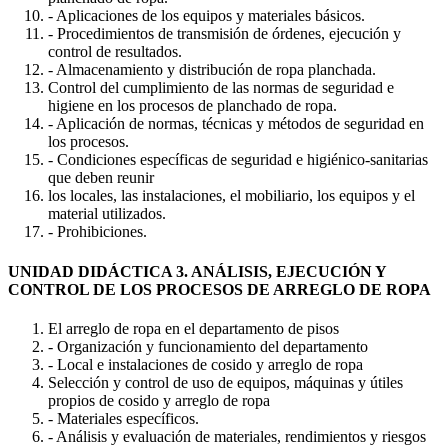
- Aplicaciones de los equipos y materiales básicos.
- Procedimientos de transmisión de órdenes, ejecución y
control de resultados.
- Almacenamiento y distribución de ropa planchada.
Control del cumplimiento de las normas de seguridad e
higiene en los procesos de planchado de ropa.
- Aplicación de normas, técnicas y métodos de seguridad en
los procesos.
- Condiciones específicas de seguridad e higiénico-sanitarias
que deben reunir
los locales, las instalaciones, el mobiliario, los equipos y el
material utilizados.
- Prohibiciones.
UNIDAD DIDÁCTICA 3. ANÁLISIS, EJECUCIÓN Y
CONTROL DE LOS PROCESOS DE ARREGLO DE ROPA
El arreglo de ropa en el departamento de pisos
- Organización y funcionamiento del departamento
- Local e instalaciones de cosido y arreglo de ropa
Selección y control de uso de equipos, máquinas y útiles
propios de cosido y arreglo de ropa
- Materiales específicos.
- Análisis y evaluación de materiales, rendimientos y riesgos