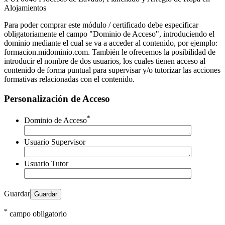
Alojamientos
Para poder comprar este módulo / certificado debe especificar
obligatoriamente el campo "Dominio de Acceso", introduciendo el
dominio mediante el cual se va a acceder al contenido, por ejemplo:
formacion.midominio.com. También le ofrecemos la posibilidad de
introducir el nombre de dos usuarios, los cuales tienen acceso al
contenido de forma puntual para supervisar y/o tutorizar las acciones
formativas relacionadas con el contenido.
Personalización de Acceso
*
Dominio de Acceso
Usuario Supervisor
Usuario Tutor
Guardar
*
campo obligatorio