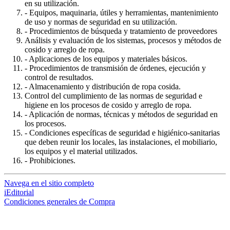
en su utilización.
- Equipos, maquinaria, útiles y herramientas, mantenimiento
de uso y normas de seguridad en su utilización.
- Procedimientos de búsqueda y tratamiento de proveedores
Análisis y evaluación de los sistemas, procesos y métodos de
cosido y arreglo de ropa.
- Aplicaciones de los equipos y materiales básicos.
- Procedimientos de transmisión de órdenes, ejecución y
control de resultados.
- Almacenamiento y distribución de ropa cosida.
Control del cumplimiento de las normas de seguridad e
higiene en los procesos de cosido y arreglo de ropa.
- Aplicación de normas, técnicas y métodos de seguridad en
los procesos.
- Condiciones específicas de seguridad e higiénico-sanitarias
que deben reunir los locales, las instalaciones, el mobiliario,
los equipos y el material utilizados.
- Prohibiciones.
Navega en el sitio completo
iEditorial
Condiciones generales de Compra