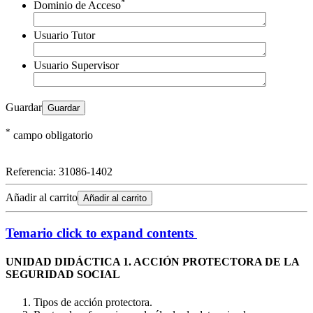
*
Dominio de Acceso
Usuario Tutor
Usuario Supervisor
Guardar
*
campo obligatorio
Referencia:
31086-1402
Añadir al carrito
Añadir al carrito
Temario
click to expand contents
UNIDAD DIDÁCTICA 1. ACCIÓN PROTECTORA DE LA
SEGURIDAD SOCIAL
Tipos de acción protectora.