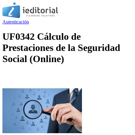
Autenticación
UF0342 Cálculo de
Prestaciones de la Seguridad
Social (Online)