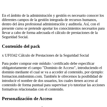
En el ámbito de la administración y gestión es necesario conocer los
diferentes campos de la gestión integrada de recursos humanos,
dentro del área profesional administración y auditoría. Así, con el
presente curso se pretende aportar los conocimientos necesarios para
llevar a cabo de forma adecuada el cálculo de prestaciones de la
Seguridad Social.
Contenido del pack
x UF0342 Cálculo de Prestaciones de la Seguridad Social
Para poder comprar este módulo / certificado debe especificar
obligatoriamente el campo "Dominio de Acceso", introduciendo el
dominio mediante el cual se va a acceder al contenido, por ejemplo:
formacion.midominio.com. También le ofrecemos la posibilidad de
introducir el nombre de dos usuarios, los cuales tienen acceso al
contenido de forma puntual para supervisar y/o tutorizar las acciones
formativas relacionadas con el contenido.
Personalización de Acceso