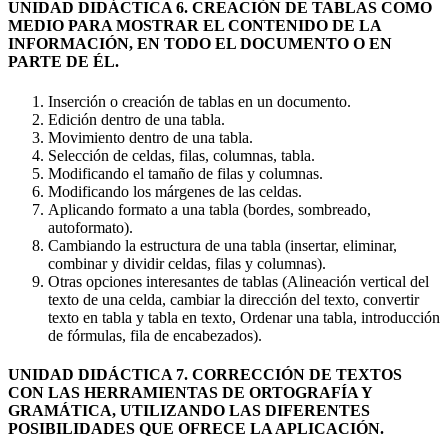
UNIDAD DIDÁCTICA 6. CREACIÓN DE TABLAS COMO
MEDIO PARA MOSTRAR EL CONTENIDO DE LA
INFORMACIÓN, EN TODO EL DOCUMENTO O EN
PARTE DE ÉL.
Inserción o creación de tablas en un documento.
Edición dentro de una tabla.
Movimiento dentro de una tabla.
Selección de celdas, filas, columnas, tabla.
Modificando el tamaño de filas y columnas.
Modificando los márgenes de las celdas.
Aplicando formato a una tabla (bordes, sombreado,
autoformato).
Cambiando la estructura de una tabla (insertar, eliminar,
combinar y dividir celdas, filas y columnas).
Otras opciones interesantes de tablas (Alineación vertical del
texto de una celda, cambiar la dirección del texto, convertir
texto en tabla y tabla en texto, Ordenar una tabla, introducción
de fórmulas, fila de encabezados).
UNIDAD DIDÁCTICA 7. CORRECCIÓN DE TEXTOS
CON LAS HERRAMIENTAS DE ORTOGRAFÍA Y
GRAMÁTICA, UTILIZANDO LAS DIFERENTES
POSIBILIDADES QUE OFRECE LA APLICACIÓN.