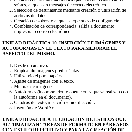
sobres, etiquetas o mensajes de correo electrónico.
Selección de destinatarios mediante creación o utilización de
archivos de datos.
Creación de sobres y etiquetas, opciones de configuración.
Combinación de correspondencia: salida a documento,
impresora o correo electrónico.
UNIDAD DIDÁCTICA 10. INSERCIÓN DE IMÁGENES Y
AUTOFORMAS EN EL TEXTO PARA MEJORAR EL
ASPECTO DEL MISMO.
Desde un archivo.
Empleando imágenes prediseñadas.
Utilizando el portapapeles.
Ajuste de imágenes con el texto.
Mejoras de imágenes.
Autoformas (incorporación y operaciones que se realizan con
la autoforma en el documento).
Cuadros de texto, inserción y modificación.
Inserción de WordArt.
UNIDAD DIDÁCTICA 11. CREACIÓN DE ESTILOS QUE
AUTOMATIZAN TAREAS DE FORMATO EN PÁRRAFOS
CON ESTILO REPETITIVO Y PARA LA CREACIÓN DE