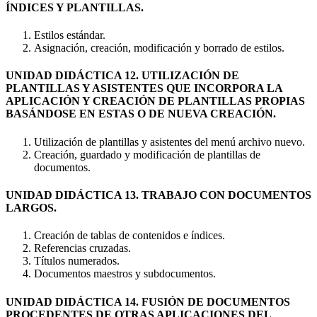
ÍNDICES Y PLANTILLAS.
Estilos estándar.
Asignación, creación, modificación y borrado de estilos.
UNIDAD DIDÁCTICA 12. UTILIZACIÓN DE
PLANTILLAS Y ASISTENTES QUE INCORPORA LA
APLICACIÓN Y CREACIÓN DE PLANTILLAS PROPIAS
BASÁNDOSE EN ESTAS O DE NUEVA CREACIÓN.
Utilización de plantillas y asistentes del menú archivo nuevo.
Creación, guardado y modificación de plantillas de
documentos.
UNIDAD DIDÁCTICA 13. TRABAJO CON DOCUMENTOS
LARGOS.
Creación de tablas de contenidos e índices.
Referencias cruzadas.
Títulos numerados.
Documentos maestros y subdocumentos.
UNIDAD DIDÁCTICA 14. FUSIÓN DE DOCUMENTOS
PROCEDENTES DE OTRAS APLICACIONES DEL