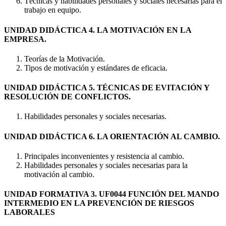
Técnicas y habilidades personales y sociales necesarias para el
trabajo en equipo.
UNIDAD DIDÁCTICA 4. LA MOTIVACIÓN EN LA
EMPRESA.
Teorías de la Motivación.
Tipos de motivación y estándares de eficacia.
UNIDAD DIDÁCTICA 5. TÉCNICAS DE EVITACIÓN Y
RESOLUCIÓN DE CONFLICTOS.
Habilidades personales y sociales necesarias.
UNIDAD DIDÁCTICA 6. LA ORIENTACIÓN AL CAMBIO.
Principales inconvenientes y resistencia al cambio.
Habilidades personales y sociales necesarias para la
motivación al cambio.
UNIDAD FORMATIVA 3. UF0044 FUNCIÓN DEL MANDO
INTERMEDIO EN LA PREVENCIÓN DE RIESGOS
LABORALES