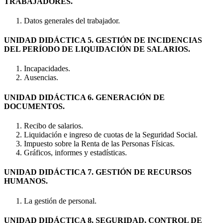
TRABAJADORES.
Datos generales del trabajador.
UNIDAD DIDÁCTICA 5. GESTIÓN DE INCIDENCIAS
DEL PERÍODO DE LIQUIDACIÓN DE SALARIOS.
Incapacidades.
Ausencias.
UNIDAD DIDÁCTICA 6. GENERACIÓN DE
DOCUMENTOS.
Recibo de salarios.
Liquidación e ingreso de cuotas de la Seguridad Social.
Impuesto sobre la Renta de las Personas Físicas.
Gráficos, informes y estadísticas.
UNIDAD DIDÁCTICA 7. GESTIÓN DE RECURSOS
HUMANOS.
La gestión de personal.
UNIDAD DIDÁCTICA 8. SEGURIDAD, CONTROL DE