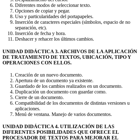
Diferentes modos de seleccionar texto.
Opciones de copiar y pegar.
Uso y particularidades del portapapeles.
Inserción de caracteres especiales (símbolos, espacio de no
separación, etc).
Inserción de fecha y hora.
Deshacer y rehacer los últimos cambios.
UNIDAD DIDÁCTICA 3. ARCHIVOS DE LA APLICACIÓN
DE TRATAMIENTO DE TEXTOS, UBICACIÓN, TIPO Y
OPERACIONES CON ELLOS.
Creación de un nuevo documento.
Apertura de un documento ya existente.
Guardado de los cambios realizados en un documento.
Duplicación un documento con guardar como.
Cierre de un documento.
Compatibilidad de los documentos de distintas versiones u
aplicaciones.
Menú de ventana. Manejo de varios documentos.
UNIDAD DIDÁCTICA 4. UTILIZACIÓN DE LAS
DIFERENTES POSIBILIDADES QUE OFRECE EL
PROCESADOR DE TEXTOS PARA MEJORAR EL