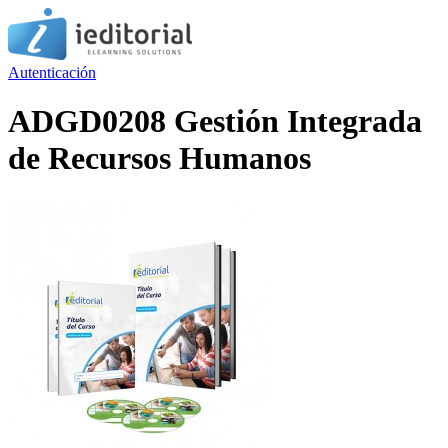
Autenticación
ADGD0208 Gestión Integrada
de Recursos Humanos