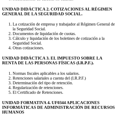
UNIDAD DIDÁCTICA 2. COTIZACIONES AL RÉGIMEN
GENERAL DE LA SEGURIDAD SOCIAL.
La cotización de empresa y trabajador al Régimen General de
la Seguridad Social.
Documentos de liquidación de cuotas.
Cálculo y liquidación de los boletines de cotización a la
Seguridad Social.
Otras cotizaciones.
UNIDAD DIDÁCTICA 3. EL IMPUESTO SOBRE LA
RENTA DE LAS PERSONAS FÍSICAS (I.R.P.F.).
Normas fiscales aplicables a los salarios.
Retenciones salariales a cuenta del (I.R.P.F.)
Determinación del tipo de retención.
Regularización de retenciones.
El Certificado de Retenciones.
UNIDAD FORMATIVA 4. UF0344 APLICACIONES
INFORMÁTICAS DE ADMINISTRACIÓN DE RECURSOS
HUMANOS