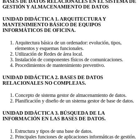
BASES DE DATOS RELACIONALES EN EL SISTEMA DE
GESTIÓN Y ALMACENAMIENTO DE DATOS
UNIDAD DIDÁCTICA 1. ARQUITECTURA Y
MANTENIMIENTO BÁSICO DE EQUIPOS
INFORMÁTICOS DE OFICINA.
Arquitectura básica de un ordenador: evolución, tipos,
elementos y esquemas funcionales.
Utilización de Redes de área local.
Instalación de componentes físicos de comunicaciones.
Procedimientos de mantenimiento preventivo.
UNIDAD DIDÁCTICA 2. BASES DE DATOS
RELACIONALES NO COMPLEJAS.
Concepto de sistema gestor de almacenamiento de datos.
Planificación y diseño de un sistema gestor de base de datos.
UNIDAD DIDÁCTICA 3. BÚSQUEDA DE LA
INFORMACIÓN EN LAS BASES DE DATOS.
Estructura y tipos de una base de datos.
Principales funciones de aplicaciones informáticas de gestión.