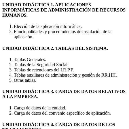
UNIDAD DIDÁCTICA 1. APLICACIONES
INFORMÁTICAS DE ADMINISTRACIÓN DE RECURSOS
HUMANOS.
Elección de la aplicación informática.
Funcionalidades y procedimientos de instalación de la
aplicación.
UNIDAD DIDÁCTICA 2. TABLAS DEL SISTEMA.
Tablas Generales.
Tablas de la Seguridad Social.
Tablas de retenciones del I.R.P.F.
Tablas auxiliares de administración y gestión de RR.HH.
Otras tablas.
UNIDAD DIDÁCTICA 3. CARGA DE DATOS RELATIVOS
A LA EMPRESA.
Carga de datos de la entidad.
Carga de datos del convenio específico de aplicación.
UNIDAD DIDÁCTICA 4. CARGA DE DATOS DE LOS