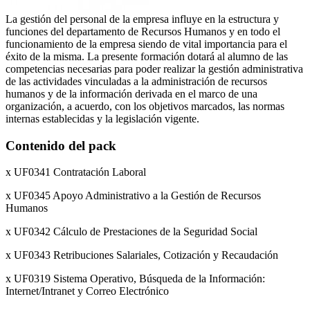
La gestión del personal de la empresa influye en la estructura y
funciones del departamento de Recursos Humanos y en todo el
funcionamiento de la empresa siendo de vital importancia para el
éxito de la misma. La presente formación dotará al alumno de las
competencias necesarias para poder realizar la gestión administrativa
de las actividades vinculadas a la administración de recursos
humanos y de la información derivada en el marco de una
organización, a acuerdo, con los objetivos marcados, las normas
internas establecidas y la legislación vigente.
Contenido del pack
x UF0341 Contratación Laboral
x UF0345 Apoyo Administrativo a la Gestión de Recursos
Humanos
x UF0342 Cálculo de Prestaciones de la Seguridad Social
x UF0343 Retribuciones Salariales, Cotización y Recaudación
x UF0319 Sistema Operativo, Búsqueda de la Información:
Internet/Intranet y Correo Electrónico