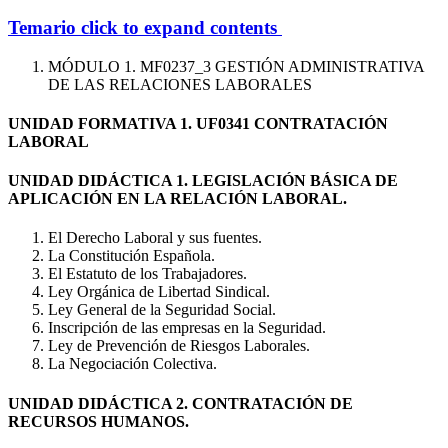
Temario
click to expand contents
MÓDULO 1. MF0237_3 GESTIÓN ADMINISTRATIVA
DE LAS RELACIONES LABORALES
UNIDAD FORMATIVA 1. UF0341 CONTRATACIÓN
LABORAL
UNIDAD DIDÁCTICA 1. LEGISLACIÓN BÁSICA DE
APLICACIÓN EN LA RELACIÓN LABORAL.
El Derecho Laboral y sus fuentes.
La Constitución Española.
El Estatuto de los Trabajadores.
Ley Orgánica de Libertad Sindical.
Ley General de la Seguridad Social.
Inscripción de las empresas en la Seguridad.
Ley de Prevención de Riesgos Laborales.
La Negociación Colectiva.
UNIDAD DIDÁCTICA 2. CONTRATACIÓN DE
RECURSOS HUMANOS.