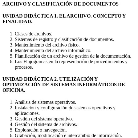
ARCHIVO Y CLASIFICACIÓN DE DOCUMENTOS
UNIDAD DIDÁCTICA 1. EL ARCHIVO. CONCEPTO Y
FINALIDAD.
Clases de archivos.
Sistemas de registro y clasificación de documentos.
Mantenimiento del archivo físico.
Mantenimiento del archivo informático.
Planificación de un archivo de gestión de la documentación.
Los Flujogramas en la representación de procedimientos y
procesos.
UNIDAD DIDÁCTICA 2. UTILIZACIÓN Y
OPTIMIZACIÓN DE SISTEMAS INFORMÁTICOS DE
OFICINA.
Análisis de sistemas operativos.
Instalación y configuración de sistemas operativos y
aplicaciones.
Gestión del sistema operativo.
Gestión del sistema de archivos.
Exploración o navegación.
Grabación, modificación e intercambio de información.