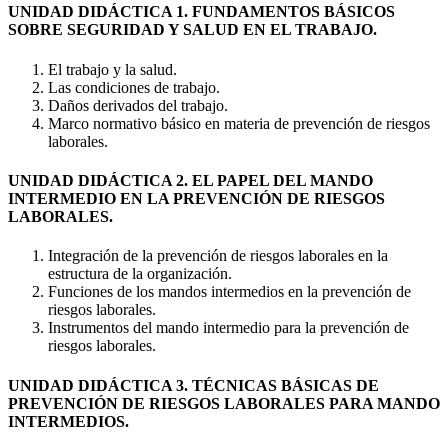
UNIDAD DIDÁCTICA 1. FUNDAMENTOS BÁSICOS
SOBRE SEGURIDAD Y SALUD EN EL TRABAJO.
El trabajo y la salud.
Las condiciones de trabajo.
Daños derivados del trabajo.
Marco normativo básico en materia de prevención de riesgos
laborales.
UNIDAD DIDÁCTICA 2. EL PAPEL DEL MANDO
INTERMEDIO EN LA PREVENCIÓN DE RIESGOS
LABORALES.
Integración de la prevención de riesgos laborales en la
estructura de la organización.
Funciones de los mandos intermedios en la prevención de
riesgos laborales.
Instrumentos del mando intermedio para la prevención de
riesgos laborales.
UNIDAD DIDÁCTICA 3. TÉCNICAS BÁSICAS DE
PREVENCIÓN DE RIESGOS LABORALES PARA MANDO
INTERMEDIOS.