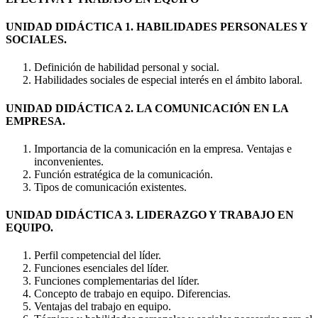
UNIDAD DIDÁCTICA 1. HABILIDADES PERSONALES Y
SOCIALES.
Definición de habilidad personal y social.
Habilidades sociales de especial interés en el ámbito laboral.
UNIDAD DIDÁCTICA 2. LA COMUNICACIÓN EN LA
EMPRESA.
Importancia de la comunicación en la empresa. Ventajas e
inconvenientes.
Función estratégica de la comunicación.
Tipos de comunicación existentes.
UNIDAD DIDÁCTICA 3. LIDERAZGO Y TRABAJO EN
EQUIPO.
Perfil competencial del líder.
Funciones esenciales del líder.
Funciones complementarias del líder.
Concepto de trabajo en equipo. Diferencias.
Ventajas del trabajo en equipo.