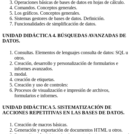
Operaciones básicas de bases de datos en hojas de cálculo.
Comandos. Conceptos generales.
Los gráficos. Conceptos generales.
Sistemas gestores de bases de datos. Definición.
Funcionalidades de simplificación de datos.
UNIDAD DIDÁCTICA 4. BÚSQUEDAS AVANZADAS DE
DATOS.
Consultas. Elementos de lenguajes consulta de datos: SQL u
otros.
Creación, desarrollo y personalización de formularios e
informes avanzados.
modal.
creación de etiquetas.
Creación y uso de controles:
Procesos de visualización e impresión de archivos,
formularios e informes.
UNIDAD DIDÁCTICA 5. SISTEMATIZACIÓN DE
ACCIONES REPETITIVAS EN LAS BASES DE DATOS.
Creación de macros básicas.
Generación y exportación de documentos HTML u otros.