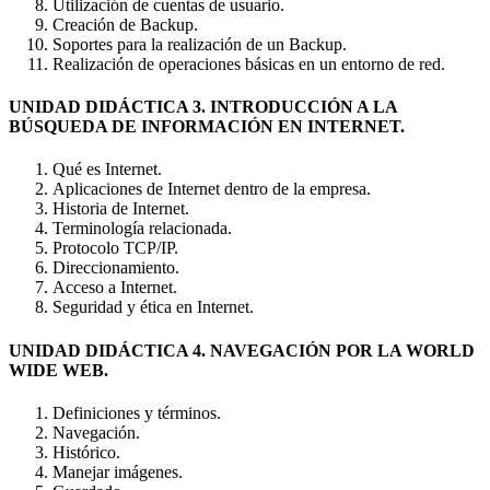
Utilización de cuentas de usuario.
Creación de Backup.
Soportes para la realización de un Backup.
Realización de operaciones básicas en un entorno de red.
UNIDAD DIDÁCTICA 3. INTRODUCCIÓN A LA
BÚSQUEDA DE INFORMACIÓN EN INTERNET.
Qué es Internet.
Aplicaciones de Internet dentro de la empresa.
Historia de Internet.
Terminología relacionada.
Protocolo TCP/IP.
Direccionamiento.
Acceso a Internet.
Seguridad y ética en Internet.
UNIDAD DIDÁCTICA 4. NAVEGACIÓN POR LA WORLD
WIDE WEB.
Definiciones y términos.
Navegación.
Histórico.
Manejar imágenes.