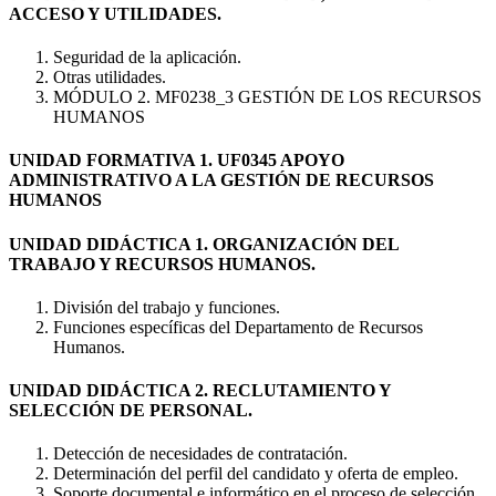
ACCESO Y UTILIDADES.
Seguridad de la aplicación.
Otras utilidades.
MÓDULO 2. MF0238_3 GESTIÓN DE LOS RECURSOS
HUMANOS
UNIDAD FORMATIVA 1. UF0345 APOYO
ADMINISTRATIVO A LA GESTIÓN DE RECURSOS
HUMANOS
UNIDAD DIDÁCTICA 1. ORGANIZACIÓN DEL
TRABAJO Y RECURSOS HUMANOS.
División del trabajo y funciones.
Funciones específicas del Departamento de Recursos
Humanos.
UNIDAD DIDÁCTICA 2. RECLUTAMIENTO Y
SELECCIÓN DE PERSONAL.
Detección de necesidades de contratación.
Determinación del perfil del candidato y oferta de empleo.
Soporte documental e informático en el proceso de selección.