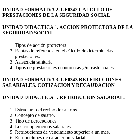
UNIDAD FORMATIVA 2. UF0342 CÁLCULO DE
PRESTACIONES DE LA SEGURIDAD SOCIAL
UNIDAD DIDÁCTICA 1. ACCIÓN PROTECTORA DE LA
SEGURIDAD SOCIAL.
Tipos de acción protectora.
Rentas de referencia en el cálculo de determinadas
prestaciones.
Asistencia sanitaria.
Tipos de prestaciones económicas y/o asistenciales.
UNIDAD FORMATIVA 3. UF0343 RETRIBUCIONES
SALARIALES, COTIZACIÓN Y RECAUDACIÓN
UNIDAD DIDÁCTICA 1. RETRIBUCIÓN SALARIAL.
Estructura del recibo de salarios.
Concepto de salario.
Tipo de percepciones.
Los complementos salariales.
Retribuciones de vencimiento superior a un mes.
Retribuciones de carácter no salarial.