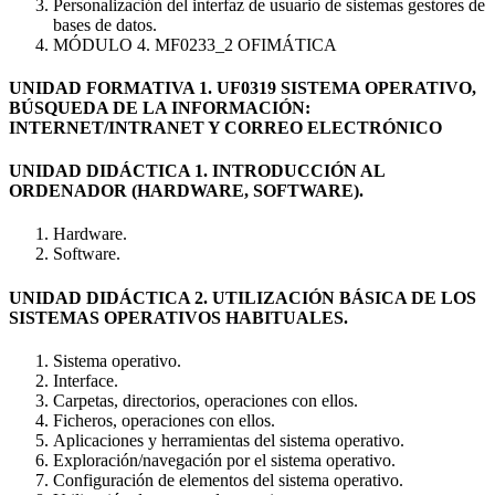
Personalización del interfaz de usuario de sistemas gestores de
bases de datos.
MÓDULO 4. MF0233_2 OFIMÁTICA
UNIDAD FORMATIVA 1. UF0319 SISTEMA OPERATIVO,
BÚSQUEDA DE LA INFORMACIÓN:
INTERNET/INTRANET Y CORREO ELECTRÓNICO
UNIDAD DIDÁCTICA 1. INTRODUCCIÓN AL
ORDENADOR (HARDWARE, SOFTWARE).
Hardware.
Software.
UNIDAD DIDÁCTICA 2. UTILIZACIÓN BÁSICA DE LOS
SISTEMAS OPERATIVOS HABITUALES.
Sistema operativo.
Interface.
Carpetas, directorios, operaciones con ellos.
Ficheros, operaciones con ellos.
Aplicaciones y herramientas del sistema operativo.
Exploración/navegación por el sistema operativo.
Configuración de elementos del sistema operativo.