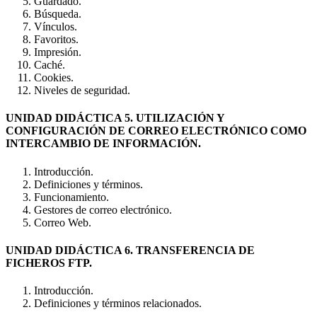
Guardado.
Búsqueda.
Vínculos.
Favoritos.
Impresión.
Caché.
Cookies.
Niveles de seguridad.
UNIDAD DIDÁCTICA 5. UTILIZACIÓN Y
CONFIGURACIÓN DE CORREO ELECTRÓNICO COMO
INTERCAMBIO DE INFORMACIÓN.
Introducción.
Definiciones y términos.
Funcionamiento.
Gestores de correo electrónico.
Correo Web.
UNIDAD DIDÁCTICA 6. TRANSFERENCIA DE
FICHEROS FTP.
Introducción.
Definiciones y términos relacionados.