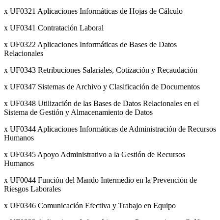
x UF0321 Aplicaciones Informáticas de Hojas de Cálculo
x UF0341 Contratación Laboral
x UF0322 Aplicaciones Informáticas de Bases de Datos
Relacionales
x UF0343 Retribuciones Salariales, Cotización y Recaudación
x UF0347 Sistemas de Archivo y Clasificación de Documentos
x UF0348 Utilización de las Bases de Datos Relacionales en el
Sistema de Gestión y Almacenamiento de Datos
x UF0344 Aplicaciones Informáticas de Administración de Recursos
Humanos
x UF0345 Apoyo Administrativo a la Gestión de Recursos
Humanos
x UF0044 Función del Mando Intermedio en la Prevención de
Riesgos Laborales
x UF0346 Comunicación Efectiva y Trabajo en Equipo