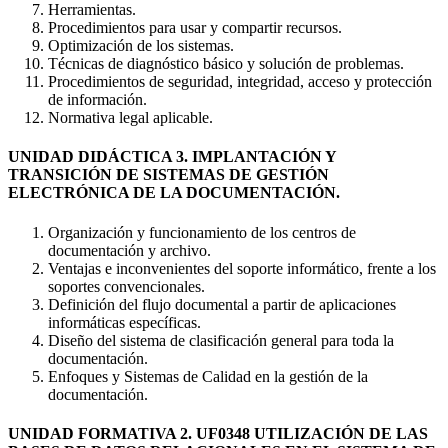
Herramientas.
Procedimientos para usar y compartir recursos.
Optimización de los sistemas.
Técnicas de diagnóstico básico y solución de problemas.
Procedimientos de seguridad, integridad, acceso y protección
de información.
Normativa legal aplicable.
UNIDAD DIDÁCTICA 3. IMPLANTACIÓN Y
TRANSICIÓN DE SISTEMAS DE GESTIÓN
ELECTRÓNICA DE LA DOCUMENTACIÓN.
Organización y funcionamiento de los centros de
documentación y archivo.
Ventajas e inconvenientes del soporte informático, frente a los
soportes convencionales.
Definición del flujo documental a partir de aplicaciones
informáticas específicas.
Diseño del sistema de clasificación general para toda la
documentación.
Enfoques y Sistemas de Calidad en la gestión de la
documentación.
UNIDAD FORMATIVA 2. UF0348 UTILIZACIÓN DE LAS