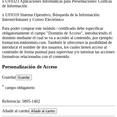
x UF0323 Aplicaciones Informáticas para Presentaciones: Gráficas
de Información
x UF0319 Sistema Operativo, Búsqueda de la Información:
Internet/Intranet y Correo Electrónico
Para poder comprar este módulo / certificado debe especificar
obligatoriamente el campo "Dominio de Acceso", introduciendo el
dominio mediante el cual se va a acceder al contenido, por ejemplo:
formacion.midominio.com. También le ofrecemos la posibilidad de
introducir el nombre de dos usuarios, los cuales tienen acceso al
contenido de forma puntual para supervisar y/o tutorizar las acciones
formativas relacionadas con el contenido.
Personalización de Acceso
Guardar
*
campo obligatorio
Referencia:
5895-1402
Añadir al carrito
Añadir al carrito