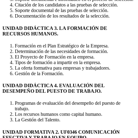
Citación de los candidatos a las pruebas de selección.
Soporte documental de las pruebas de selección.
Documentación de los resultados de la selección.
UNIDAD DIDÁCTICA 3. LA FORMACIÓN DE
RECURSOS HUMANOS.
Formación en el Plan Estratégico de la Empresa.
Determinación de las necesidades de formación.
El Proyecto de Formación en la empresa.
Tipos de formación a impartir en la empresa.
La oferta formativa para empresas y trabajadores.
Gestión de la Formación.
UNIDAD DIDÁCTICA 4. EVALUACIÓN DEL
DESEMPEÑO DEL PUESTO DE TRABAJO.
Programas de evaluación del desempeño del puesto de
trabajo.
Los recursos humanos como capital humano.
La Gestión del Talento.
UNIDAD FORMATIVA 2. UF0346 COMUNICACIÓN
EFECTIVA Y TRABAJO EN EQUIPO