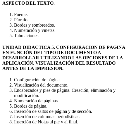
ASPECTO DEL TEXTO.
Fuente.
Párrafo.
Bordes y sombreados.
Numeración y viñetas.
Tabulaciones.
UNIDAD DIDÁCTICA 5. CONFIGURACIÓN DE PÁGINA
EN FUNCIÓN DEL TIPO DE DOCUMENTO A
DESARROLLAR UTILIZANDO LAS OPCIONES DE LA
APLICACIÓN. VISUALIZACIÓN DEL RESULTADO
ANTES DE LA IMPRESIÓN.
Configuración de página.
Visualización del documento.
Encabezados y pies de página. Creación, eliminación y
modificación.
Numeración de páginas.
Bordes de página.
Inserción de saltos de página y de sección.
Inserción de columnas periodísticas.
Inserción de Notas al pie y al final.