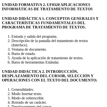
UNIDAD FORMATIVA 2. UF0320 APLICACIONES
INFORMÁTICAS DE TRATAMIENTO DE TEXTOS
UNIDAD DIDÁCTICA 1. CONCEPTOS GENERALES Y
CARACTERÍSTICAS FUNDAMENTALES DEL
PROGRAMA DE TRATAMIENTO DE TEXTOS.
Entrada y salida del programa.
Descripción de la pantalla del tratamiento de textos
(Interface).
Ventana de documento.
Barra de estado.
Ayuda de la aplicación de tratamiento de textos.
Barra de herramientas Estándar.
UNIDAD DIDÁCTICA 2. INTRODUCCIÓN,
DESPLAZAMIENTO DEL CURSOR, SELECCIÓN Y
OPERACIONES CON EL TEXTO DEL DOCUMENTO.
Generalidades.
Modo Insertar texto.
Modo de sobrescribir.
Borrado de un carácter.
Desplazamiento del cursor.