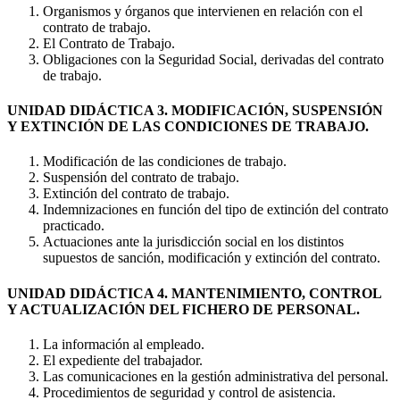
Organismos y órganos que intervienen en relación con el
contrato de trabajo.
El Contrato de Trabajo.
Obligaciones con la Seguridad Social, derivadas del contrato
de trabajo.
UNIDAD DIDÁCTICA 3. MODIFICACIÓN, SUSPENSIÓN
Y EXTINCIÓN DE LAS CONDICIONES DE TRABAJO.
Modificación de las condiciones de trabajo.
Suspensión del contrato de trabajo.
Extinción del contrato de trabajo.
Indemnizaciones en función del tipo de extinción del contrato
practicado.
Actuaciones ante la jurisdicción social en los distintos
supuestos de sanción, modificación y extinción del contrato.
UNIDAD DIDÁCTICA 4. MANTENIMIENTO, CONTROL
Y ACTUALIZACIÓN DEL FICHERO DE PERSONAL.
La información al empleado.
El expediente del trabajador.
Las comunicaciones en la gestión administrativa del personal.
Procedimientos de seguridad y control de asistencia.