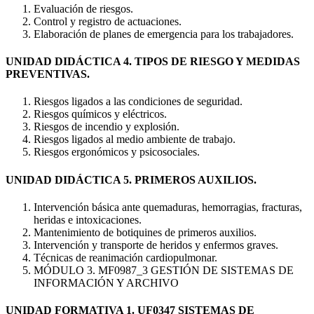
Evaluación de riesgos.
Control y registro de actuaciones.
Elaboración de planes de emergencia para los trabajadores.
UNIDAD DIDÁCTICA 4. TIPOS DE RIESGO Y MEDIDAS
PREVENTIVAS.
Riesgos ligados a las condiciones de seguridad.
Riesgos químicos y eléctricos.
Riesgos de incendio y explosión.
Riesgos ligados al medio ambiente de trabajo.
Riesgos ergonómicos y psicosociales.
UNIDAD DIDÁCTICA 5. PRIMEROS AUXILIOS.
Intervención básica ante quemaduras, hemorragias, fracturas,
heridas e intoxicaciones.
Mantenimiento de botiquines de primeros auxilios.
Intervención y transporte de heridos y enfermos graves.
Técnicas de reanimación cardiopulmonar.
MÓDULO 3. MF0987_3 GESTIÓN DE SISTEMAS DE
INFORMACIÓN Y ARCHIVO
UNIDAD FORMATIVA 1. UF0347 SISTEMAS DE