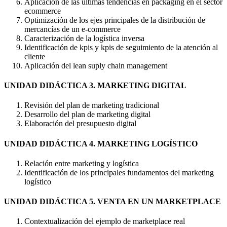
Aplicación de las últimas tendencias en packaging en el sector
ecommerce
Optimización de los ejes principales de la distribución de
mercancías de un e-commerce
Caracterización de la logística inversa
Identificación de kpis y kpis de seguimiento de la atención al
cliente
Aplicación del lean suply chain management
UNIDAD DIDÁCTICA 3. MARKETING DIGITAL
Revisión del plan de marketing tradicional
Desarrollo del plan de marketing digital
Elaboración del presupuesto digital
UNIDAD DIDÁCTICA 4. MARKETING LOGÍSTICO
Relación entre marketing y logística
Identificación de los principales fundamentos del marketing
logístico
UNIDAD DIDÁCTICA 5. VENTA EN UN MARKETPLACE
Contextualización del ejemplo de marketplace real