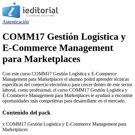
Autenticación
COMM17 Gestión Logística y
E-Commerce Management
para Marketplaces
Con este curso COMM17 Gestión Logística y E-Commerce
Management para Marketplaces el alumno podrá aprender técnicas
específicas del comercio electrónico para crecer dentro de este sector
laboral, como profesional, el curso COMM17 Gestión Logística y
E-Commerce Management para Marketplaces te ayudará a encontrar
oportunidades más competitivas para desarrollarte en el mercado.
Contenido del pack
x COMM17 Gestión Logística y E-Commerce Management para
Marketplaces