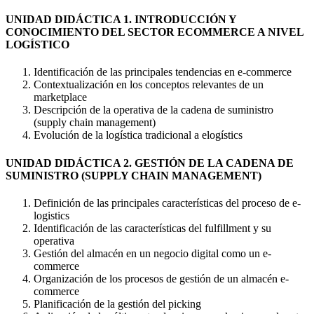
UNIDAD DIDÁCTICA 1. INTRODUCCIÓN Y
CONOCIMIENTO DEL SECTOR ECOMMERCE A NIVEL
LOGÍSTICO
Identificación de las principales tendencias en e-commerce
Contextualización en los conceptos relevantes de un
marketplace
Descripción de la operativa de la cadena de suministro
(supply chain management)
Evolución de la logística tradicional a elogístics
UNIDAD DIDÁCTICA 2. GESTIÓN DE LA CADENA DE
SUMINISTRO (SUPPLY CHAIN MANAGEMENT)
Definición de las principales características del proceso de e-
logistics
Identificación de las características del fulfillment y su
operativa
Gestión del almacén en un negocio digital como un e-
commerce
Organización de los procesos de gestión de un almacén e-
commerce
Planificación de la gestión del picking