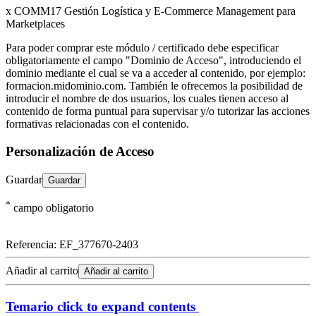
x COMM17 Gestión Logística y E-Commerce Management para
Marketplaces
Para poder comprar este módulo / certificado debe especificar
obligatoriamente el campo "Dominio de Acceso", introduciendo el
dominio mediante el cual se va a acceder al contenido, por ejemplo:
formacion.midominio.com. También le ofrecemos la posibilidad de
introducir el nombre de dos usuarios, los cuales tienen acceso al
contenido de forma puntual para supervisar y/o tutorizar las acciones
formativas relacionadas con el contenido.
Personalización de Acceso
Guardar
*
campo obligatorio
Referencia:
EF_377670-2403
Añadir al carrito
Añadir al carrito
Temario
click to expand contents