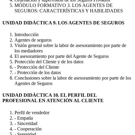
MÓDULO FORMATIVO 3. LOS AGENTES DE
SEGUROS: CARACTERÍSTICAS Y HABILIDADES
UNIDAD DIDÁCTICA 9. LOS AGENTES DE SEGUROS
Introducción
Agentes de seguros
Visión general sobre la labor de asesoramiento por parte de
los mediadores
El asesoramiento por parte del Agente de Seguros
Protección del Cliente y de los datos
- Protección del Cliente
- Protección de los datos
Conclusiones sobre la labor de asesoramiento por parte de los
Agentes de Seguros
UNIDAD DIDÁCTICA 10. EL PERFIL DEL
PROFESIONAL EN ATENCIÓN AL CLIENTE
Perfil de vendedor
- Empatía
- Sinceridad
- Cooperación
- Serenidad