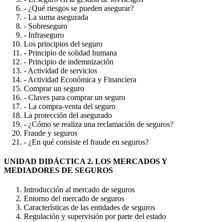
- ¿Qué riesgos se pueden asegurar?
- La suma asegurada
- Sobreseguro
- Infraseguro
Los principios del seguro
- Principio de solidad humana
- Principio de indemnización
- Actividad de servicios
- Actividad Económica y Financiera
Comprar un seguro
- Claves para comprar un seguro
- La compra-venta del seguro
La protección del asegurado
- ¿Cómo se realiza una reclamación de seguros?
Fraude y seguros
- ¿En qué consiste el fraude en seguros?
UNIDAD DIDÁCTICA 2. LOS MERCADOS Y
MEDIADORES DE SEGUROS
Introducción al mercado de seguros
Entorno del mercado de seguros
Características de las entidades de seguros
Regulación y supervisión por parte del estado