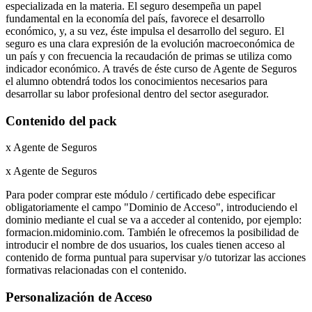
especializada en la materia. El seguro desempeña un papel
fundamental en la economía del país, favorece el desarrollo
económico, y, a su vez, éste impulsa el desarrollo del seguro. El
seguro es una clara expresión de la evolución macroeconómica de
un país y con frecuencia la recaudación de primas se utiliza como
indicador económico. A través de éste curso de Agente de Seguros
el alumno obtendrá todos los conocimientos necesarios para
desarrollar su labor profesional dentro del sector asegurador.
Contenido del pack
x Agente de Seguros
x Agente de Seguros
Para poder comprar este módulo / certificado debe especificar
obligatoriamente el campo "Dominio de Acceso", introduciendo el
dominio mediante el cual se va a acceder al contenido, por ejemplo:
formacion.midominio.com. También le ofrecemos la posibilidad de
introducir el nombre de dos usuarios, los cuales tienen acceso al
contenido de forma puntual para supervisar y/o tutorizar las acciones
formativas relacionadas con el contenido.
Personalización de Acceso