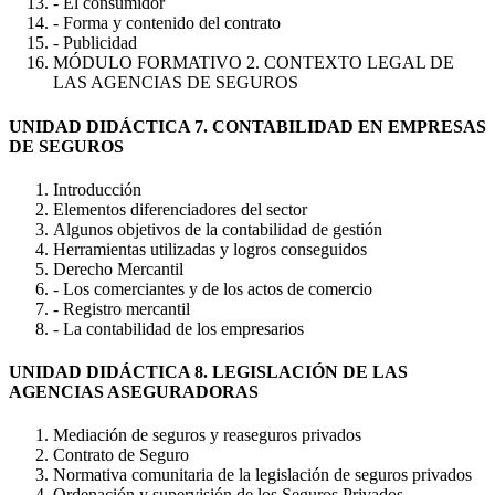
- El consumidor
- Forma y contenido del contrato
- Publicidad
MÓDULO FORMATIVO 2. CONTEXTO LEGAL DE
LAS AGENCIAS DE SEGUROS
UNIDAD DIDÁCTICA 7. CONTABILIDAD EN EMPRESAS
DE SEGUROS
Introducción
Elementos diferenciadores del sector
Algunos objetivos de la contabilidad de gestión
Herramientas utilizadas y logros conseguidos
Derecho Mercantil
- Los comerciantes y de los actos de comercio
- Registro mercantil
- La contabilidad de los empresarios
UNIDAD DIDÁCTICA 8. LEGISLACIÓN DE LAS
AGENCIAS ASEGURADORAS
Mediación de seguros y reaseguros privados
Contrato de Seguro
Normativa comunitaria de la legislación de seguros privados
Ordenación y supervisión de los Seguros Privados