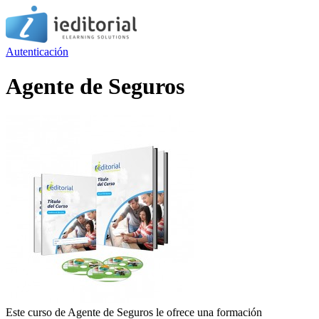
Autenticación
Agente de Seguros
Este curso de Agente de Seguros le ofrece una formación