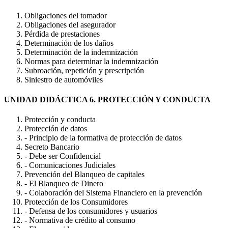
Obligaciones del tomador
Obligaciones del asegurador
Pérdida de prestaciones
Determinación de los daños
Determinación de la indemnización
Normas para determinar la indemnización
Subroación, repetición y prescripción
Siniestro de automóviles
UNIDAD DIDÁCTICA 6. PROTECCIÓN Y CONDUCTA
Protección y conducta
Protección de datos
- Principio de la formativa de protección de datos
Secreto Bancario
- Debe ser Confidencial
- Comunicaciones Judiciales
Prevención del Blanqueo de capitales
- El Blanqueo de Dinero
- Colaboración del Sistema Financiero en la prevención
Protección de los Consumidores
- Defensa de los consumidores y usuarios
- Normativa de crédito al consumo