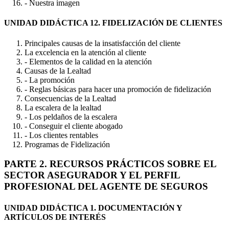
- Nuestra imagen
UNIDAD DIDÁCTICA 12. FIDELIZACIÓN DE CLIENTES
Principales causas de la insatisfacción del cliente
La excelencia en la atención al cliente
- Elementos de la calidad en la atención
Causas de la Lealtad
- La promoción
- Reglas básicas para hacer una promoción de fidelización
Consecuencias de la Lealtad
La escalera de la lealtad
- Los peldaños de la escalera
- Conseguir el cliente abogado
- Los clientes rentables
Programas de Fidelización
PARTE 2. RECURSOS PRÁCTICOS SOBRE EL
SECTOR ASEGURADOR Y EL PERFIL
PROFESIONAL DEL AGENTE DE SEGUROS
UNIDAD DIDÁCTICA 1. DOCUMENTACIÓN Y
ARTÍCULOS DE INTERÉS