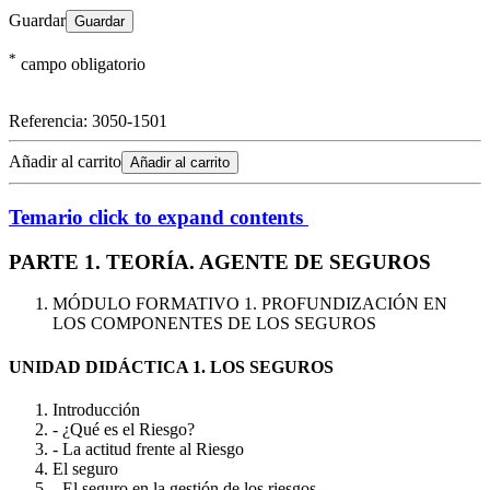
Guardar
*
campo obligatorio
Referencia:
3050-1501
Añadir al carrito
Añadir al carrito
Temario
click to expand contents
PARTE 1. TEORÍA. AGENTE DE SEGUROS
MÓDULO FORMATIVO 1. PROFUNDIZACIÓN EN
LOS COMPONENTES DE LOS SEGUROS
UNIDAD DIDÁCTICA 1. LOS SEGUROS
Introducción
- ¿Qué es el Riesgo?
- La actitud frente al Riesgo
El seguro
- El seguro en la gestión de los riesgos