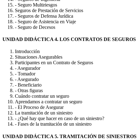
- Seguro Multiriesgos
Seguros de Prestación de Servicios
- Seguros de Defensa Jurídica
- Seguro de Asistencia en Viaje
- Seguro de Decesos
UNIDAD DIDÁCTICA 4. LOS CONTRATOS DE SEGUROS
Introducción
Situaciones Asegurables
Participantes en un Contrato de Seguros
- Asegurador
- Tomador
- Asegurado
- Beneficiario
- Otras figuras
Cuándo contratar un seguro
Aprendamos a contratar un seguro
- El Proceso de Asegurar
La tramitación de un siniestro
- ¿Qué hay que hacer en caso de un siniestro?
- Fases de la tramitación de un siniestro
UNIDAD DIDÁCTICA 5. TRAMITACIÓN DE SINIESTROS