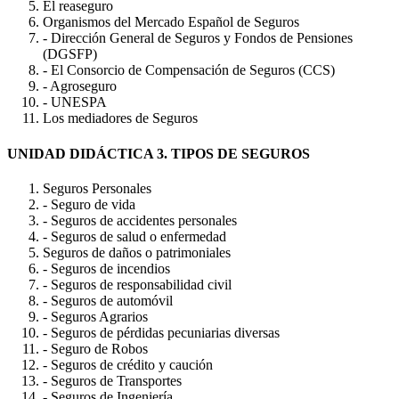
El reaseguro
Organismos del Mercado Español de Seguros
- Dirección General de Seguros y Fondos de Pensiones
(DGSFP)
- El Consorcio de Compensación de Seguros (CCS)
- Agroseguro
- UNESPA
Los mediadores de Seguros
UNIDAD DIDÁCTICA 3. TIPOS DE SEGUROS
Seguros Personales
- Seguro de vida
- Seguros de accidentes personales
- Seguros de salud o enfermedad
Seguros de daños o patrimoniales
- Seguros de incendios
- Seguros de responsabilidad civil
- Seguros de automóvil
- Seguros Agrarios
- Seguros de pérdidas pecuniarias diversas
- Seguro de Robos
- Seguros de crédito y caución
- Seguros de Transportes
- Seguros de Ingeniería