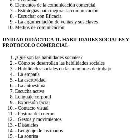
Elementos de la comunicación comercial
- Estrategias para mejorar la comunicación
- Escuchar con Eficacia
- La argumentación de ventas y sus claves
Medios de comunicación
UNIDAD DIDÁCTICA 11. HABILIDADES SOCIALES Y
PROTOCOLO COMERCIAL
¿Qué son las habilidades sociales?
- Cómo se desarrollan las habilidades sociales
- Habilidades sociales en las reuniones de trabajo
- La empatía
- La asertividad
- La autoestima
Escucha activa
Lenguaje corporal
- Expresión facial
- Contacto visual
- Postura del cuerpo
- Gestos y movimientos
- Distancias
- Lenguaje de las manos
- La sonrisa