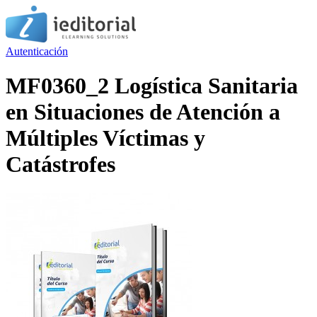
Autenticación
MF0360_2 Logística Sanitaria
en Situaciones de Atención a
Múltiples Víctimas y
Catástrofes