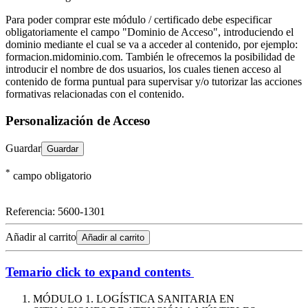
Para poder comprar este módulo / certificado debe especificar
obligatoriamente el campo "Dominio de Acceso", introduciendo el
dominio mediante el cual se va a acceder al contenido, por ejemplo:
formacion.midominio.com. También le ofrecemos la posibilidad de
introducir el nombre de dos usuarios, los cuales tienen acceso al
contenido de forma puntual para supervisar y/o tutorizar las acciones
formativas relacionadas con el contenido.
Personalización de Acceso
Guardar
*
campo obligatorio
Referencia:
5600-1301
Añadir al carrito
Añadir al carrito
Temario
click to expand contents
MÓDULO 1. LOGÍSTICA SANITARIA EN