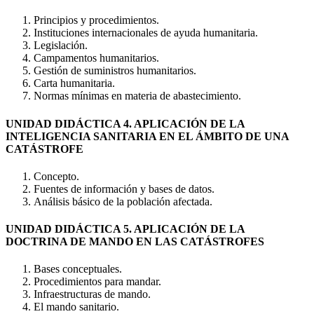
Principios y procedimientos.
Instituciones internacionales de ayuda humanitaria.
Legislación.
Campamentos humanitarios.
Gestión de suministros humanitarios.
Carta humanitaria.
Normas mínimas en materia de abastecimiento.
UNIDAD DIDÁCTICA 4. APLICACIÓN DE LA
INTELIGENCIA SANITARIA EN EL ÁMBITO DE UNA
CATÁSTROFE
Concepto.
Fuentes de información y bases de datos.
Análisis básico de la población afectada.
UNIDAD DIDÁCTICA 5. APLICACIÓN DE LA
DOCTRINA DE MANDO EN LAS CATÁSTROFES
Bases conceptuales.
Procedimientos para mandar.
Infraestructuras de mando.
El mando sanitario.