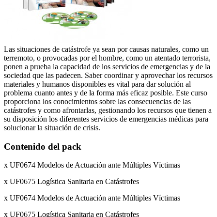
Las situaciones de catástrofe ya sean por causas naturales, como un
terremoto, o provocadas por el hombre, como un atentado terrorista,
ponen a prueba la capacidad de los servicios de emergencias y de la
sociedad que las padecen. Saber coordinar y aprovechar los recursos
materiales y humanos disponibles es vital para dar solución al
problema cuanto antes y de la forma más eficaz posible. Este curso
proporciona los conocimientos sobre las consecuencias de las
catástrofes y como afrontarlas, gestionando los recursos que tienen a
su disposición los diferentes servicios de emergencias médicas para
solucionar la situación de crisis.
Contenido del pack
x UF0674 Modelos de Actuación ante Múltiples Víctimas
x UF0675 Logística Sanitaria en Catástrofes
x UF0674 Modelos de Actuación ante Múltiples Víctimas
x UF0675 Logística Sanitaria en Catástrofes