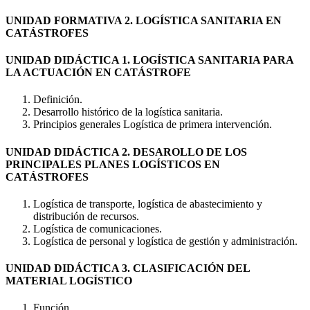
UNIDAD FORMATIVA 2. LOGÍSTICA SANITARIA EN
CATÁSTROFES
UNIDAD DIDÁCTICA 1. LOGÍSTICA SANITARIA PARA
LA ACTUACIÓN EN CATÁSTROFE
Definición.
Desarrollo histórico de la logística sanitaria.
Principios generales Logística de primera intervención.
UNIDAD DIDÁCTICA 2. DESAROLLO DE LOS
PRINCIPALES PLANES LOGÍSTICOS EN
CATÁSTROFES
Logística de transporte, logística de abastecimiento y
distribución de recursos.
Logística de comunicaciones.
Logística de personal y logística de gestión y administración.
UNIDAD DIDÁCTICA 3. CLASIFICACIÓN DEL
MATERIAL LOGÍSTICO
Función.