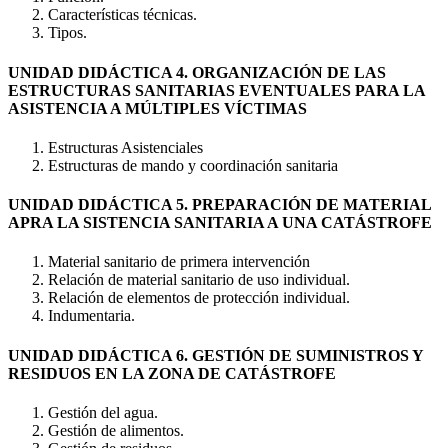
Características técnicas.
Tipos.
UNIDAD DIDÁCTICA 4. ORGANIZACIÓN DE LAS
ESTRUCTURAS SANITARIAS EVENTUALES PARA LA
ASISTENCIA A MÚLTIPLES VÍCTIMAS
Estructuras Asistenciales
Estructuras de mando y coordinación sanitaria
UNIDAD DIDÁCTICA 5. PREPARACIÓN DE MATERIAL
APRA LA SISTENCIA SANITARIA A UNA CATÁSTROFE
Material sanitario de primera intervención
Relación de material sanitario de uso individual.
Relación de elementos de protección individual.
Indumentaria.
UNIDAD DIDÁCTICA 6. GESTIÓN DE SUMINISTROS Y
RESIDUOS EN LA ZONA DE CATÁSTROFE
Gestión del agua.
Gestión de alimentos.