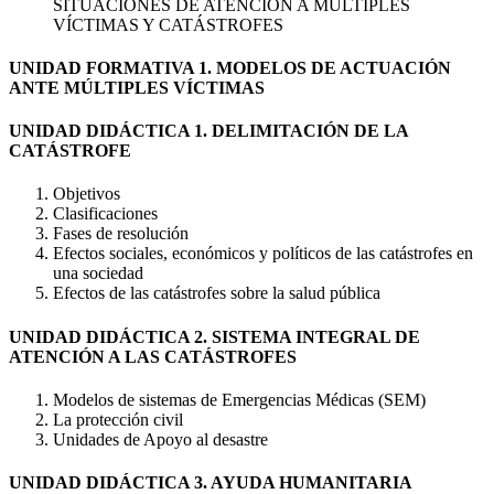
SITUACIONES DE ATENCIÓN A MÚLTIPLES
VÍCTIMAS Y CATÁSTROFES
UNIDAD FORMATIVA 1. MODELOS DE ACTUACIÓN
ANTE MÚLTIPLES VÍCTIMAS
UNIDAD DIDÁCTICA 1. DELIMITACIÓN DE LA
CATÁSTROFE
Objetivos
Clasificaciones
Fases de resolución
Efectos sociales, económicos y políticos de las catástrofes en
una sociedad
Efectos de las catástrofes sobre la salud pública
UNIDAD DIDÁCTICA 2. SISTEMA INTEGRAL DE
ATENCIÓN A LAS CATÁSTROFES
Modelos de sistemas de Emergencias Médicas (SEM)
La protección civil
Unidades de Apoyo al desastre
UNIDAD DIDÁCTICA 3. AYUDA HUMANITARIA