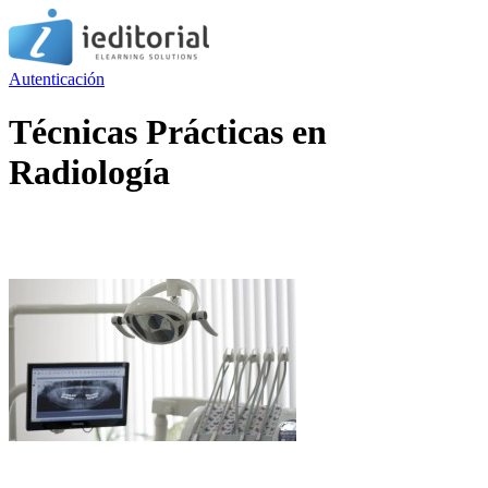
Autenticación
Técnicas Prácticas en
Radiología