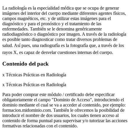
La radiología es la especialidad médica que se ocupa de generar
imágenes del interior del cuerpo mediante diferentes agentes físicos,
campos magnéticos, etc. y de utilizar estas imágenes para el
diagnóstico y para el pronóstico y el tratamiento de las
enfermedades. También se le denomina genéricamente
radiodiagnóstico o diagnóstico por imagen. A través de la radiología
es posible tanto diagnosticar como tratar diversos problemas de
salud. Así pues, una radiografía es la fotografía que, a través de los
rayos X, es capaz de desvelar cuestiones internas del cuerpo.
Contenido del pack
x Técnicas Prácticas en Radiología
x Técnicas Prácticas en Radiología
Para poder comprar este módulo / certificado debe especificar
obligatoriamente el campo "Dominio de Acceso", introduciendo el
dominio mediante el cual se va a acceder al contenido, por ejemplo:
formacion.midominio.com. También le ofrecemos la posibilidad de
introducir el nombre de dos usuarios, los cuales tienen acceso al
contenido de forma puntual para supervisar y/o tutorizar las acciones
formativas relacionadas con el contenido.