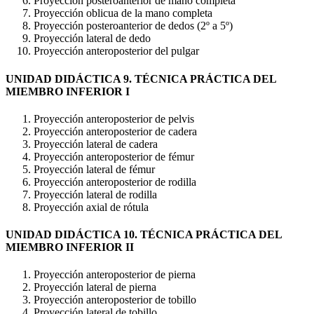
Proyección posteroanterior de mano completa
Proyección oblicua de la mano completa
Proyección posteroanterior de dedos (2º a 5º)
Proyección lateral de dedo
Proyección anteroposterior del pulgar
UNIDAD DIDÁCTICA 9. TÉCNICA PRÁCTICA DEL
MIEMBRO INFERIOR I
Proyección anteroposterior de pelvis
Proyección anteroposterior de cadera
Proyección lateral de cadera
Proyección anteroposterior de fémur
Proyección lateral de fémur
Proyección anteroposterior de rodilla
Proyección lateral de rodilla
Proyección axial de rótula
UNIDAD DIDÁCTICA 10. TÉCNICA PRÁCTICA DEL
MIEMBRO INFERIOR II
Proyección anteroposterior de pierna
Proyección lateral de pierna
Proyección anteroposterior de tobillo
Proyección lateral de tobillo