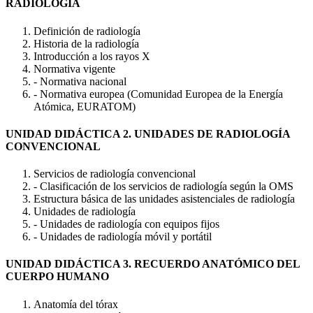
RADIOLOGÍA
Definición de radiología
Historia de la radiología
Introducción a los rayos X
Normativa vigente
- Normativa nacional
- Normativa europea (Comunidad Europea de la Energía
Atómica, EURATOM)
UNIDAD DIDÁCTICA 2. UNIDADES DE RADIOLOGÍA
CONVENCIONAL
Servicios de radiología convencional
- Clasificación de los servicios de radiología según la OMS
Estructura básica de las unidades asistenciales de radiología
Unidades de radiología
- Unidades de radiología con equipos fijos
- Unidades de radiología móvil y portátil
UNIDAD DIDÁCTICA 3. RECUERDO ANATÓMICO DEL
CUERPO HUMANO
Anatomía del tórax