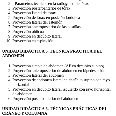
- Parámetros técnicos en la radiografía de tórax
Proyección posteroanterior de tórax
Proyección lateral de tórax
Proyección de tórax en posición lordótica
Proyección lateral del esternón
Proyección anteroposterior de las costillas
Proyección oblicua
Proyección en decúbito lateral
Proyección en espiración
UNIDAD DIDÁCTICA 5. TÉCNICA PRÁCTICA DEL
ABDOMEN
Proyección simple de abdomen (AP en decúbito supino)
Proyección anteroposterior de abdomen en bipedestación
Proyección lateral del abdomen
Proyección de abdomen lateral en decúbito supino con rayo
horizontal
Proyección en decúbito lateral izquierdo con rayo horizontal
de abdomen
Proyección posteroanterior del abdomen
UNIDAD DIDÁCTICA 6. TÉCNICAS PRÁCTICAS DEL
CRÁNEO Y COLUMNA