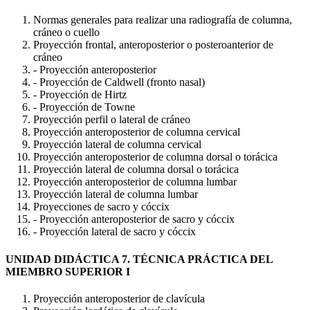
Normas generales para realizar una radiografía de columna,
cráneo o cuello
Proyección frontal, anteroposterior o posteroanterior de
cráneo
- Proyección anteroposterior
- Proyección de Caldwell (fronto nasal)
- Proyección de Hirtz
- Proyección de Towne
Proyección perfil o lateral de cráneo
Proyección anteroposterior de columna cervical
Proyección lateral de columna cervical
Proyección anteroposterior de columna dorsal o torácica
Proyección lateral de columna dorsal o torácica
Proyección anteroposterior de columna lumbar
Proyección lateral de columna lumbar
Proyecciones de sacro y cóccix
- Proyección anteroposterior de sacro y cóccix
- Proyección lateral de sacro y cóccix
UNIDAD DIDÁCTICA 7. TÉCNICA PRÁCTICA DEL
MIEMBRO SUPERIOR I
Proyección anteroposterior de clavícula