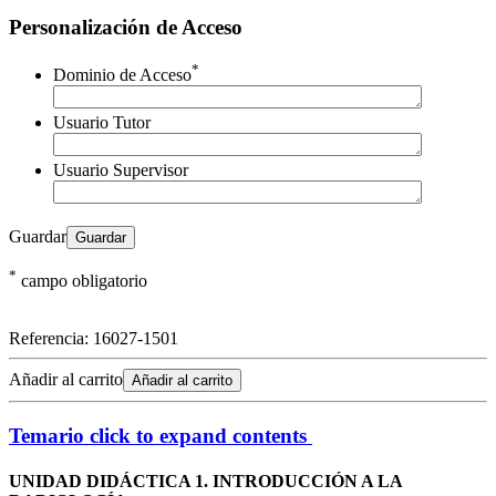
Personalización de Acceso
*
Dominio de Acceso
Usuario Tutor
Usuario Supervisor
Guardar
*
campo obligatorio
Referencia:
16027-1501
Añadir al carrito
Añadir al carrito
Temario
click to expand contents
UNIDAD DIDÁCTICA 1. INTRODUCCIÓN A LA