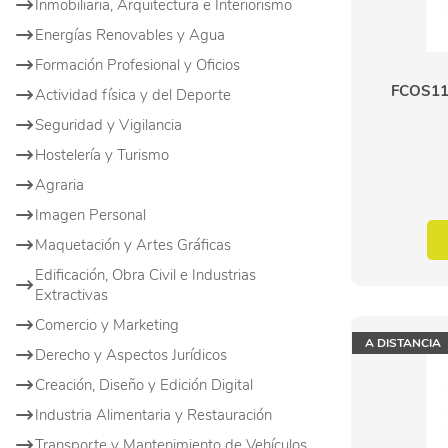
Inmobiliaria, Arquitectura e Interiorismo
Energías Renovables y Agua
Formación Profesional y Oficios
FCOS116
Actividad física y del Deporte
Seguridad y Vigilancia
Hostelería y Turismo
Agraria
Imagen Personal
Maquetación y Artes Gráficas
Edificación, Obra Civil e Industrias
Extractivas
Comercio y Marketing
A DISTANCIA
Derecho y Aspectos Jurídicos
Creación, Diseño y Edición Digital
Industria Alimentaria y Restauración
Transporte y Mantenimiento de Vehículos